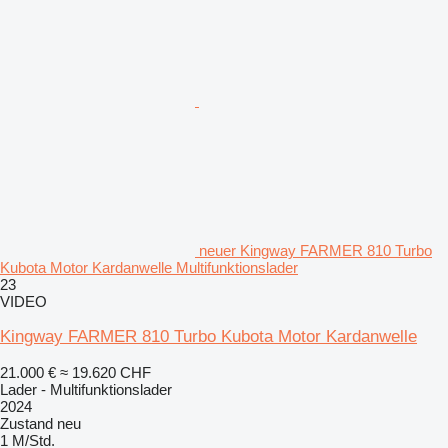
neuer Kingway FARMER 810 Turbo
Kubota Motor Kardanwelle Multifunktionslader
23
VIDEO
Kingway FARMER 810 Turbo Kubota Motor Kardanwelle
21.000 €
≈ 19.620 CHF
Lader - Multifunktionslader
2024
Zustand
neu
1 M/Std.