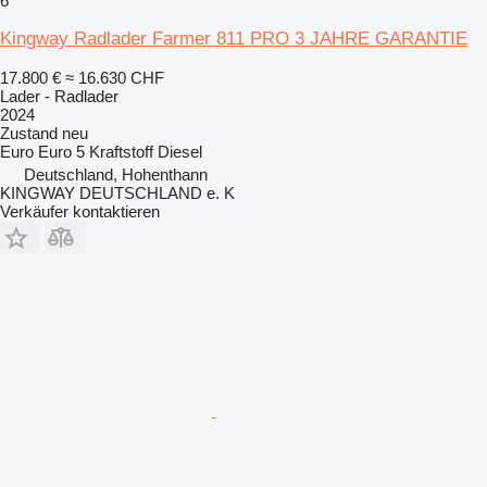
6
Kingway Radlader Farmer 811 PRO 3 JAHRE GARANTIE
17.800 €
≈ 16.630 CHF
Lader - Radlader
2024
Zustand
neu
Euro
Euro 5
Kraftstoff
Diesel
Deutschland, Hohenthann
KINGWAY DEUTSCHLAND e. K
Verkäufer kontaktieren