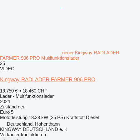
neuer Kingway RADLADER
FARMER 906 PRO Multifunktionslader
25
VIDEO
Kingway RADLADER FARMER 906 PRO
19.750 €
≈ 18.460 CHF
Lader - Multifunktionslader
2024
Zustand
neu
Euro 5
Motorleistung
18.38 kW (25 PS)
Kraftstoff
Diesel
Deutschland, Hohenthann
KINGWAY DEUTSCHLAND e. K
Verkäufer kontaktieren