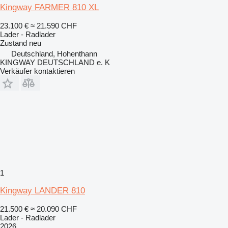
Kingway FARMER 810 XL
23.100 €
≈ 21.590 CHF
Lader - Radlader
Zustand
neu
Deutschland, Hohenthann
KINGWAY DEUTSCHLAND e. K
Verkäufer kontaktieren
1
Kingway LANDER 810
21.500 €
≈ 20.090 CHF
Lader - Radlader
2026