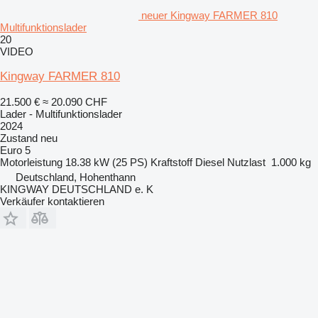
neuer Kingway FARMER 810
Multifunktionslader
20
VIDEO
Kingway FARMER 810
21.500 €
≈ 20.090 CHF
Lader - Multifunktionslader
2024
Zustand
neu
Euro 5
Motorleistung
18.38 kW (25 PS)
Kraftstoff
Diesel
Nutzlast
1.000 kg
Deutschland, Hohenthann
KINGWAY DEUTSCHLAND e. K
Verkäufer kontaktieren