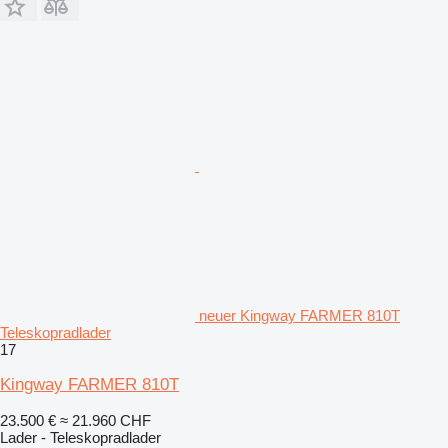
neuer Kingway FARMER 810T
Teleskopradlader
17
Kingway FARMER 810T
23.500 €
≈ 21.960 CHF
Lader - Teleskopradlader