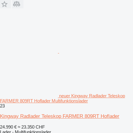
neuer Kingway Radlader Teleskop
FARMER 809RT Hoflader Multifunktionslader
23
Kingway Radlader Teleskop FARMER 809RT Hoflader
24.990 €
≈ 23.350 CHF
Lader - Multifunktionslader