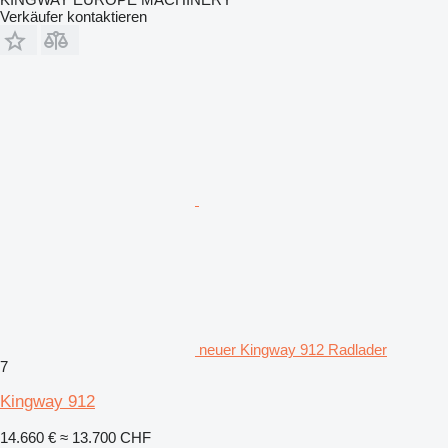
Verkäufer kontaktieren
neuer Kingway 912 Radlader
7
Kingway 912
14.660 €
≈ 13.700 CHF