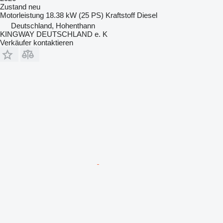
Zustand
neu
Motorleistung
18.38 kW (25 PS)
Kraftstoff
Diesel
Deutschland, Hohenthann
KINGWAY DEUTSCHLAND e. K
Verkäufer kontaktieren