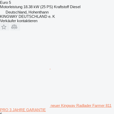
Euro 5
Motorleistung
18.38 kW (25 PS)
Kraftstoff
Diesel
Deutschland, Hohenthann
KINGWAY DEUTSCHLAND e. K
Verkäufer kontaktieren
neuer Kingway Radlader Farmer 811
PRO 3 JAHRE GARANTIE