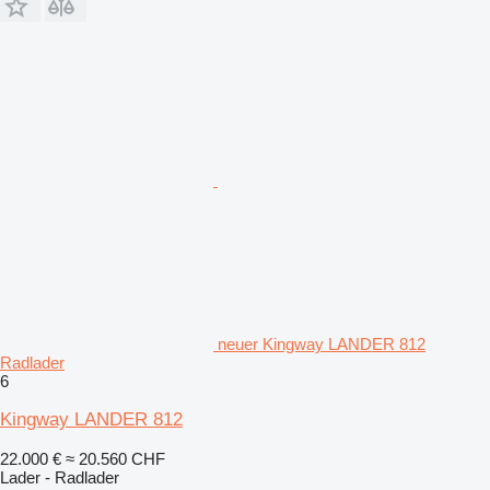
neuer Kingway LANDER 812
Radlader
6
Kingway LANDER 812
22.000 €
≈ 20.560 CHF
Lader - Radlader