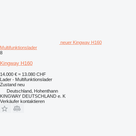
neuer Kingway H160
Multifunktionslader
8
Kingway H160
14.000 €
≈ 13.080 CHF
Lader - Multifunktionslader
Zustand
neu
Deutschland, Hohenthann
KINGWAY DEUTSCHLAND e. K
Verkäufer kontaktieren