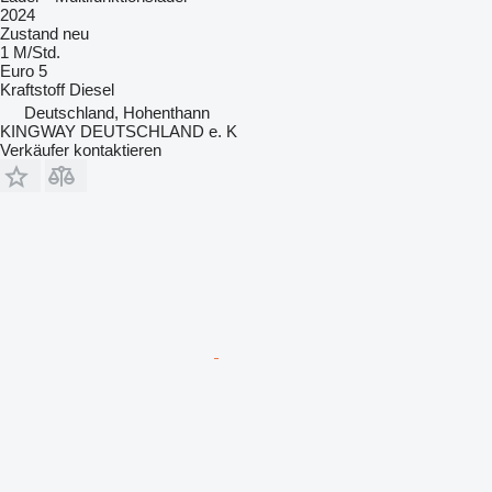
2024
Zustand
neu
1 M/Std.
Euro 5
Kraftstoff
Diesel
Deutschland, Hohenthann
KINGWAY DEUTSCHLAND e. K
Verkäufer kontaktieren