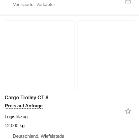
Cargo Trolley CT-8
Preis auf Anfrage
Logistikzug
12.000 kg
Deutschland, Wiefelstede