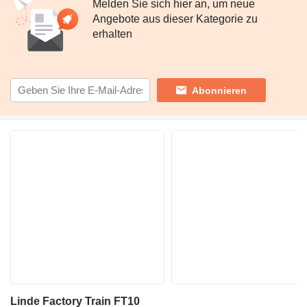
Melden Sie sich hier an, um neue
Angebote aus dieser Kategorie zu
erhalten
Abonnieren
Linde Factory Train FT10