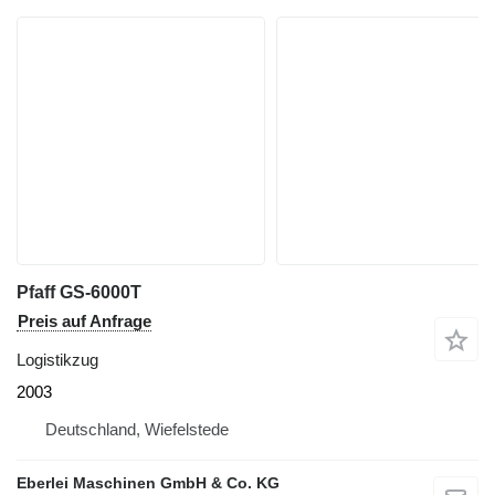
Pfaff GS-6000T
Preis auf Anfrage
Logistikzug
2003
Deutschland, Wiefelstede
Eberlei Maschinen GmbH & Co. KG