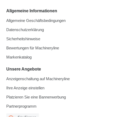
Allgemeine Informationen
Allgemeine Geschäftsbedingungen
Datenschutzerklärung
Sicherheitshinweise
Bewertungen für Machineryline
Markenkatalog
Unsere Angebote
Anzeigenschaltung auf Machineryline
Ihre Anzeige einstellen
Platzieren Sie eine Bannerwerbung
Partnerprogramm