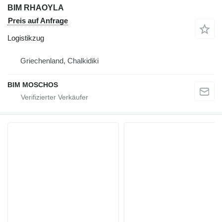
BIM RHAOYLA
Preis auf Anfrage
Logistikzug
Griechenland, Chalkidiki
BIM MOSCHOS