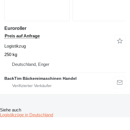
Euroroller
Preis auf Anfrage
Logistikzug
250 kg
Deutschland, Enger
BackTim Bäckereimaschinen Handel
Siehe auch
Logistikzüge in Deutschland