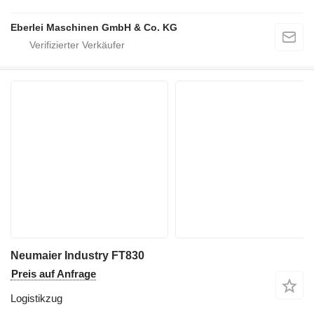
Eberlei Maschinen GmbH & Co. KG
Neumaier Industry FT830
Preis auf Anfrage
Logistikzug