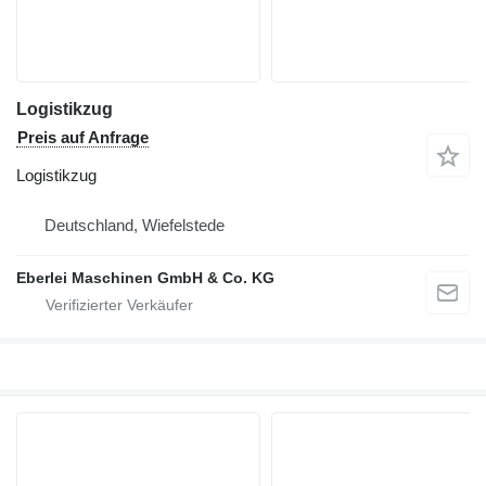
Logistikzug
Preis auf Anfrage
Logistikzug
Deutschland, Wiefelstede
Eberlei Maschinen GmbH & Co. KG