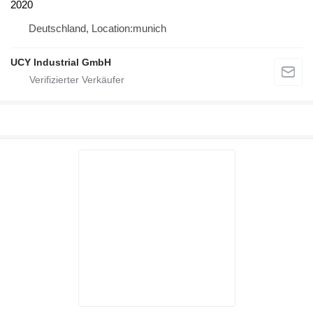
2020
Deutschland, Location:munich
UCY Industrial GmbH