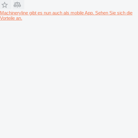
Machineryline gibt es nun auch als mobile App. Sehen Sie sich die
Vorteile an.