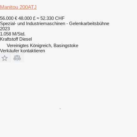
Manitou 200ATJ
56.000 €
48.000 £
≈ 52.330 CHF
Spezial- und Industriemaschinen - Gelenkarbeitsbühne
2023
1.058 M/Std.
Kraftstoff
Diesel
Vereinigtes Königreich, Basingstoke
Verkäufer kontaktieren