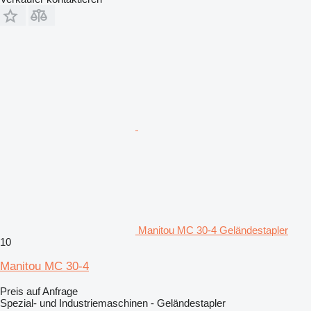
Manitou MC 30-4 Geländestapler
10
Manitou MC 30-4
Preis auf Anfrage
Spezial- und Industriemaschinen - Geländestapler