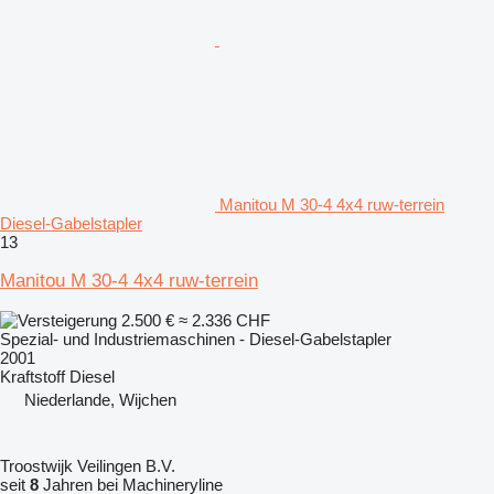
Manitou M 30-4 4x4 ruw-terrein
Diesel-Gabelstapler
13
Manitou M 30-4 4x4 ruw-terrein
2.500 €
≈ 2.336 CHF
Spezial- und Industriemaschinen - Diesel-Gabelstapler
2001
Kraftstoff
Diesel
Niederlande, Wijchen
Troostwijk Veilingen B.V.
seit
8
Jahren bei Machineryline