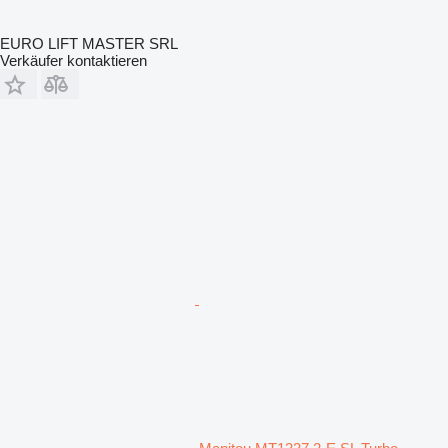
EURO LIFT MASTER SRL
Verkäufer kontaktieren