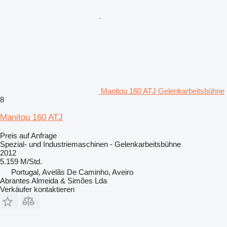
Manitou 160 ATJ Gelenkarbeitsbühne
8
Manitou 160 ATJ
Preis auf Anfrage
Spezial- und Industriemaschinen - Gelenkarbeitsbühne
2012
5.159 M/Std.
Portugal, Avelãs De Caminho, Aveiro
Abrantes Almeida & Simões Lda
Verkäufer kontaktieren