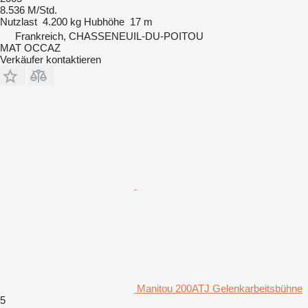
8.536 M/Std.
Nutzlast
4.200 kg
Hubhöhe
17 m
Frankreich, CHASSENEUIL-DU-POITOU
MAT OCCAZ
Verkäufer kontaktieren
Manitou 200ATJ Gelenkarbeitsbühne
5