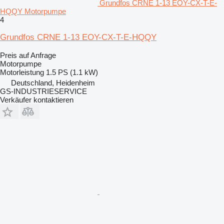
Grundfos CRNE 1-13 EOY-CX-T-E-
HQQY Motorpumpe
4
Grundfos CRNE 1-13 EOY-CX-T-E-HQQY
Preis auf Anfrage
Motorpumpe
Motorleistung
1.5 PS (1.1 kW)
Deutschland, Heidenheim
GS-INDUSTRIESERVICE
Verkäufer kontaktieren