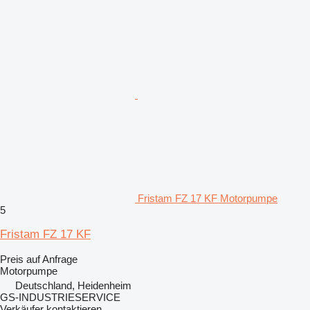
Fristam FZ 17 KF Motorpumpe
5
Fristam FZ 17 KF
Preis auf Anfrage
Motorpumpe
Deutschland, Heidenheim
GS-INDUSTRIESERVICE
Verkäufer kontaktieren