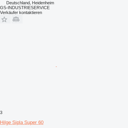
Deutschland, Heidenheim
GS-INDUSTRIESERVICE
Verkäufer kontaktieren
3
Hilge Sipla Super 60