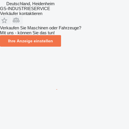
Deutschland, Heidenheim
GS-INDUSTRIESERVICE
Verkäufer kontaktieren
Verkaufen Sie Maschinen oder Fahrzeuge?
Mit uns - können Sie das tun!
Ihre Anzeige einstellen