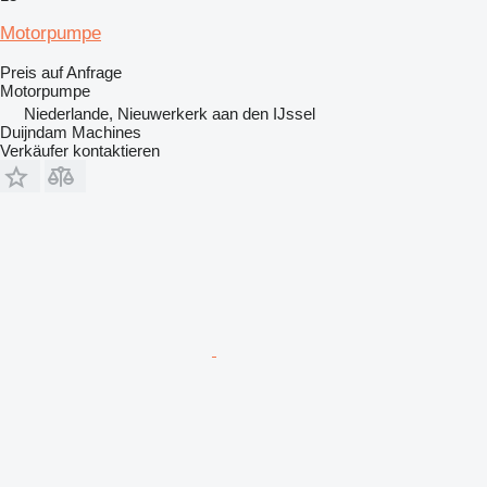
Motorpumpe
Preis auf Anfrage
Motorpumpe
Niederlande, Nieuwerkerk aan den IJssel
Duijndam Machines
Verkäufer kontaktieren