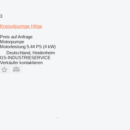
3
Kreiselpumpe Hilge
Preis auf Anfrage
Motorpumpe
Motorleistung
5.44 PS (4 kW)
Deutschland, Heidenheim
GS-INDUSTRIESERVICE
Verkäufer kontaktieren