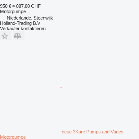
950 €
≈ 887,80 CHF
Motorpumpe
Niederlande, Steenwijk
Holland-Trading B.V
Verkäufer kontaktieren
neue 3Kare Pumps and Vanes
Motorpumpe