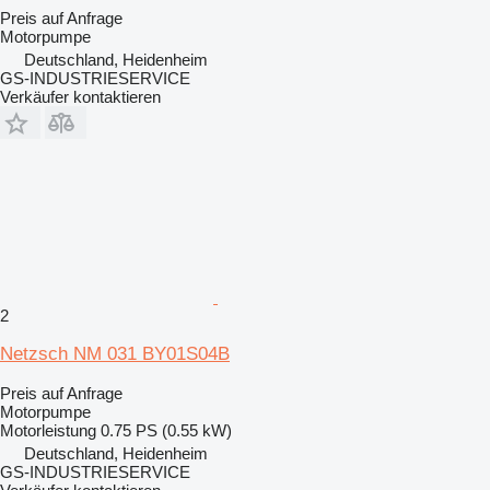
Preis auf Anfrage
Motorpumpe
Deutschland, Heidenheim
GS-INDUSTRIESERVICE
Verkäufer kontaktieren
2
Netzsch NM 031 BY01S04B
Preis auf Anfrage
Motorpumpe
Motorleistung
0.75 PS (0.55 kW)
Deutschland, Heidenheim
GS-INDUSTRIESERVICE