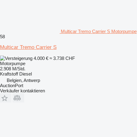
Multicar Tremo Carrier S Motorpumpe
58
Multicar Tremo Carrier S
4.000 €
≈ 3.738 CHF
Motorpumpe
2.908 M/Std.
Kraftstoff
Diesel
Belgien, Antwerp
AuctionPort
Verkäufer kontaktieren