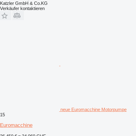
Katzler GmbH & Co.KG
Verkäufer kontaktieren
neue Euromacchine Motorpumpe
15
Euromacchine