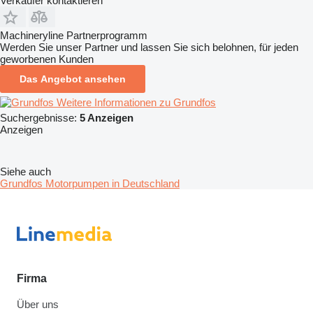
Verkäufer kontaktieren
Machineryline Partnerprogramm
Werden Sie unser Partner und lassen Sie sich belohnen, für jeden
geworbenen Kunden
Das Angebot ansehen
Weitere Informationen zu Grundfos
Suchergebnisse:
5 Anzeigen
Anzeigen
Siehe auch
Grundfos Motorpumpen in Deutschland
Firma
Über uns