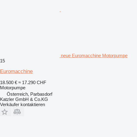
neue Euromacchine Motorpumpe
15
Euromacchine
18.500 €
≈ 17.290 CHF
Motorpumpe
Österreich, Parbasdorf
Katzler GmbH & Co.KG
Verkäufer kontaktieren