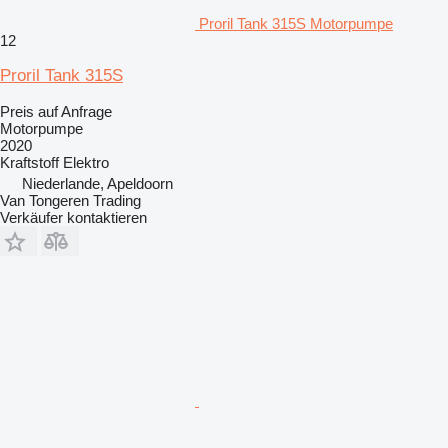
Proril Tank 315S Motorpumpe
12
Proril Tank 315S
Preis auf Anfrage
Motorpumpe
2020
Kraftstoff
Elektro
Niederlande, Apeldoorn
Van Tongeren Trading
Verkäufer kontaktieren