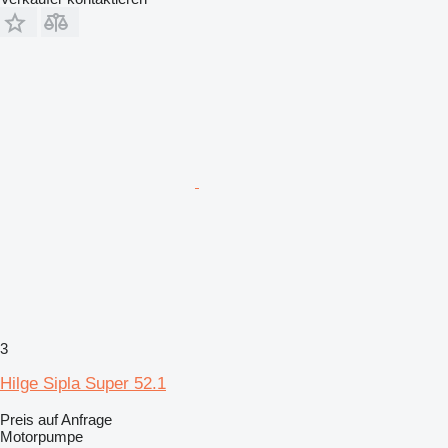
3
Hilge Sipla Super 52.1
Preis auf Anfrage
Motorpumpe