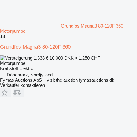
Grundfos Magna3 80-120F 360
Motorpumpe
13
Grundfos Magna3 80-120F 360
1.338 €
10.000 DKK
≈ 1.250 CHF
Motorpumpe
Kraftstoff
Elektro
Dänemark, Nordjylland
Fymas Auctions ApS – visit the auction fymasauctions.dk
Verkäufer kontaktieren