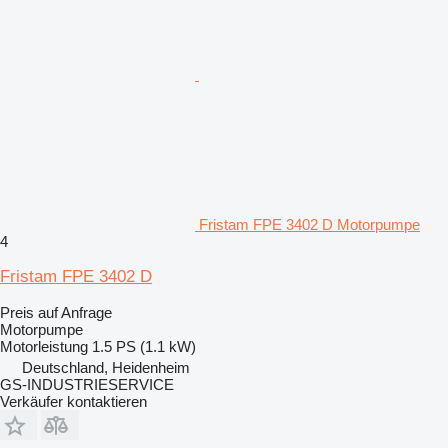
Fristam FPE 3402 D Motorpumpe
4
Fristam FPE 3402 D
Preis auf Anfrage
Motorpumpe
Motorleistung
1.5 PS (1.1 kW)
Deutschland, Heidenheim
GS-INDUSTRIESERVICE
Verkäufer kontaktieren