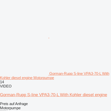
Gorman-Rupp S-line VPA3-70-L With
Kohler diesel engine Motorpumpe
14
VIDEO
Gorman-Rupp S-line VPA3-70-L With Kohler diesel engine
Preis auf Anfrage
Motorpumpe