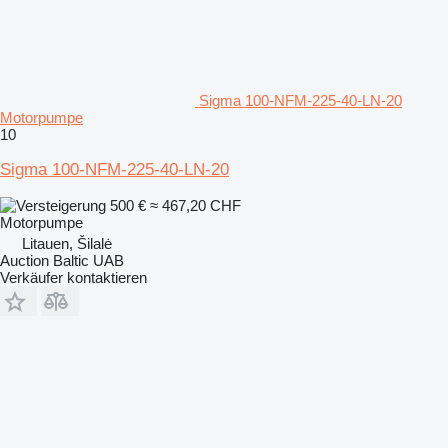
Sigma 100-NFM-225-40-LN-20
Motorpumpe
10
Sigma 100-NFM-225-40-LN-20
500 €
≈ 467,20 CHF
Motorpumpe
Litauen, Šilalė
Auction Baltic UAB
Verkäufer kontaktieren