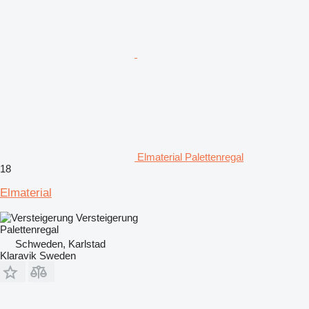
Elmaterial Palettenregal
18
Elmaterial
Versteigerung
Palettenregal
Schweden, Karlstad
Klaravik Sweden