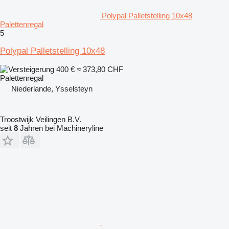
Polypal Palletstelling 10x48
Palettenregal
5
Polypal Palletstelling 10x48
400 €
≈ 373,80 CHF
Palettenregal
Niederlande, Ysselsteyn
Troostwijk Veilingen B.V.
seit
8
Jahren bei Machineryline