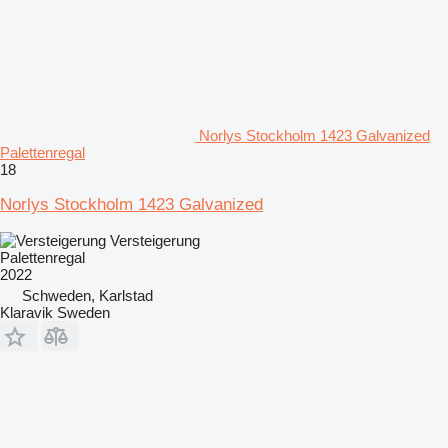
Norlys Stockholm 1423 Galvanized
Palettenregal
18
Norlys Stockholm 1423 Galvanized
Versteigerung
Palettenregal
2022
Schweden, Karlstad
Klaravik Sweden