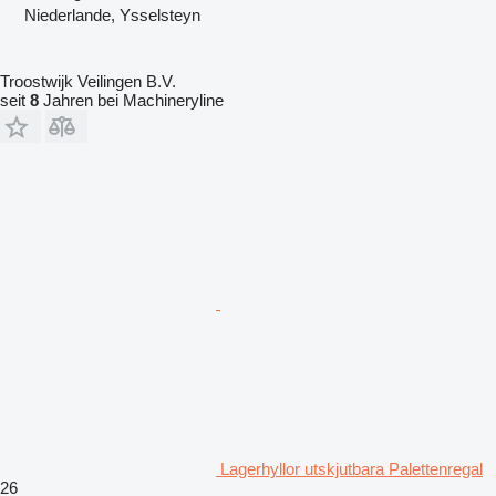
Niederlande, Ysselsteyn
Troostwijk Veilingen B.V.
seit
8
Jahren bei Machineryline
Lagerhyllor utskjutbara Palettenregal
26