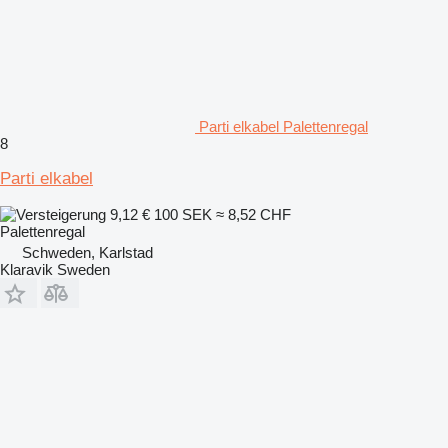
Parti elkabel Palettenregal
8
Parti elkabel
9,12 €
100 SEK
≈ 8,52 CHF
Palettenregal
Schweden, Karlstad
Klaravik Sweden