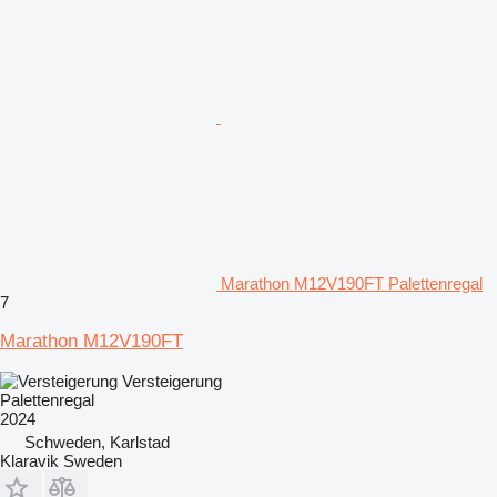
Marathon M12V190FT Palettenregal
7
Marathon M12V190FT
Versteigerung
Palettenregal
2024
Schweden, Karlstad
Klaravik Sweden