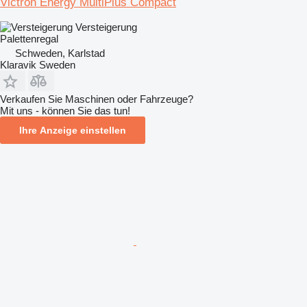
Victron Energy MultiPlus Compact
Versteigerung
Palettenregal
Schweden, Karlstad
Klaravik Sweden
Verkaufen Sie Maschinen oder Fahrzeuge?
Mit uns - können Sie das tun!
Ihre Anzeige einstellen