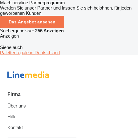
Machineryline Partnerprogramm
Werden Sie unser Partner und lassen Sie sich belohnen, für jeden
geworbenen Kunden
Das Angebot ansehen
Suchergebnisse:
256 Anzeigen
Anzeigen
Siehe auch
Palettenregale in Deutschland
Firma
Über uns
Hilfe
Kontakt