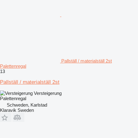
Pallställ / materialställ 2st
Palettenregal
13
Pallställ / materialställ 2st
Versteigerung
Palettenregal
Schweden, Karlstad
Klaravik Sweden