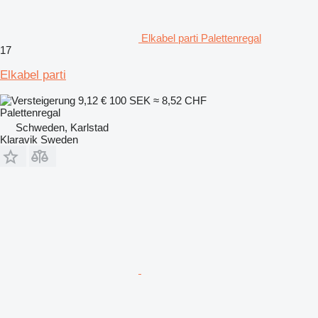
Elkabel parti Palettenregal
17
Elkabel parti
9,12 €
100 SEK
≈ 8,52 CHF
Palettenregal
Schweden, Karlstad
Klaravik Sweden