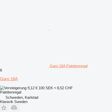
Garo 16A Palettenregal
6
Garo 16A
9,12 €
100 SEK
≈ 8,52 CHF
Palettenregal
Schweden, Karlstad
Klaravik Sweden