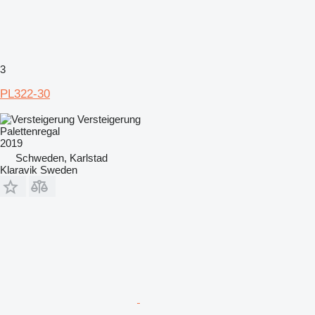
3
PL322-30
Versteigerung
Palettenregal
2019
Schweden, Karlstad
Klaravik Sweden