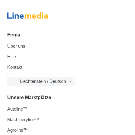
Firma
Über uns
Hilfe
Kontakt
Liechtenstein / Deutsch
Unsere Marktplätze
Autoline™
Machineryline™
Agroline™