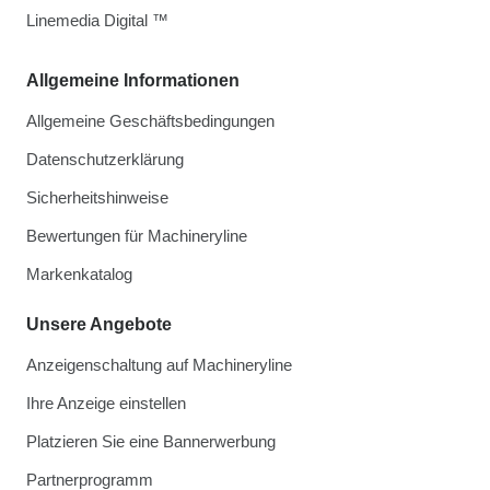
Linemedia Digital ™
Allgemeine Informationen
Allgemeine Geschäftsbedingungen
Datenschutzerklärung
Sicherheitshinweise
Bewertungen für Machineryline
Markenkatalog
Unsere Angebote
Anzeigenschaltung auf Machineryline
Ihre Anzeige einstellen
Platzieren Sie eine Bannerwerbung
Partnerprogramm