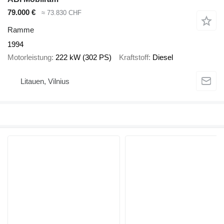
79.000 €
≈ 73.830 CHF
Ramme
1994
Motorleistung
222 kW (302 PS)
Kraftstoff
Diesel
Litauen, Vilnius