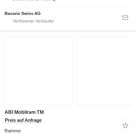
Bavaria Swiss AG
ABI Mobilram TM
Preis auf Anfrage
Ramme