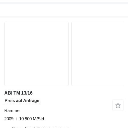
ABI TM 13/16
Preis auf Anfrage
Ramme
2009
10.900 M/Std.