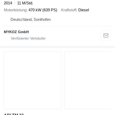
2014
11 M/Std.
Motorleistung
470 kW (639 PS)
Kraftstoff
Diesel
Deutschland, Sonthofen
MYKOZ GmbH