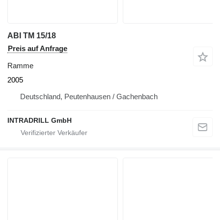
ABI TM 15/18
Preis auf Anfrage
Ramme
2005
Deutschland, Peutenhausen / Gachenbach
INTRADRILL GmbH