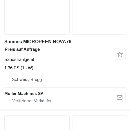
Sammic MICROPEEN NOVA76
Preis auf Anfrage
Sandstrahlgerät
1.36 PS (1 kW)
Schweiz, Brugg
Muller Machines SA