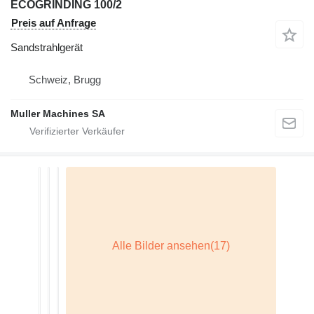
ECOGRINDING 100/2
Preis auf Anfrage
Sandstrahlgerät
Schweiz, Brugg
Muller Machines SA