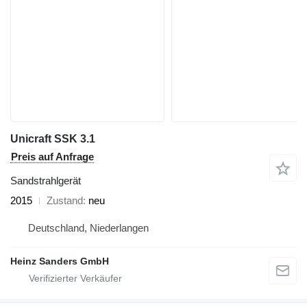
Unicraft SSK 3.1
Preis auf Anfrage
Sandstrahlgerät
2015
Zustand
neu
Deutschland, Niederlangen
Heinz Sanders GmbH