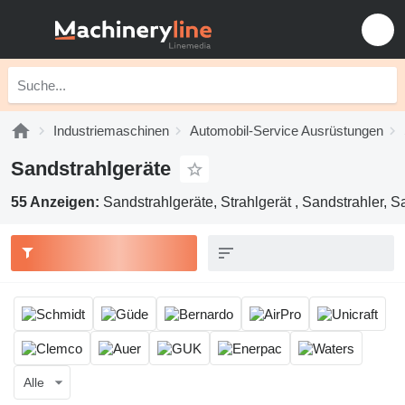
Industriemaschinen
Automobil-Service Ausrüstungen
Sandstrahlgeräte
55 Anzeigen:
Sandstrahlgeräte, Strahlgerät , Sandstrahler, 
Alle