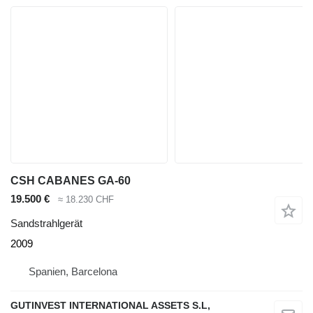
CSH CABANES GA-60
19.500 €
≈ 18.230 CHF
Sandstrahlgerät
2009
Spanien, Barcelona
GUTINVEST INTERNATIONAL ASSETS S.L,