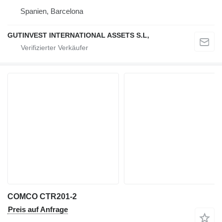
Spanien, Barcelona
GUTINVEST INTERNATIONAL ASSETS S.L,
COMCO CTR201-2
Preis auf Anfrage