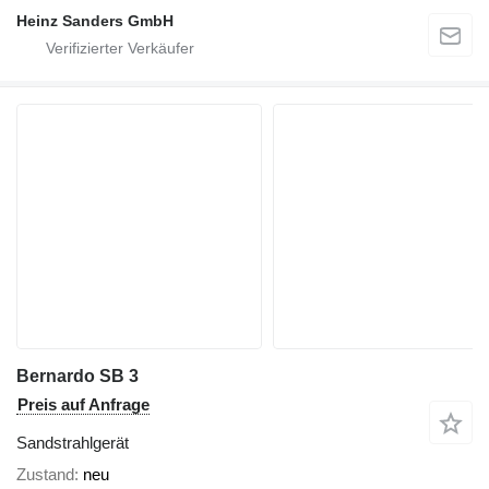
Heinz Sanders GmbH
Bernardo SB 3
Preis auf Anfrage
Sandstrahlgerät
Zustand
neu