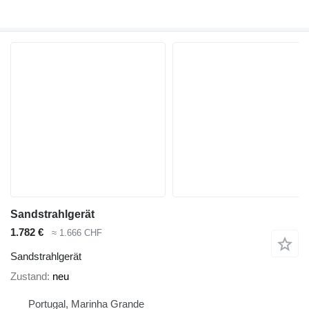
Sandstrahlgerät
1.782 €
≈ 1.666 CHF
Sandstrahlgerät
Zustand
neu
Portugal, Marinha Grande