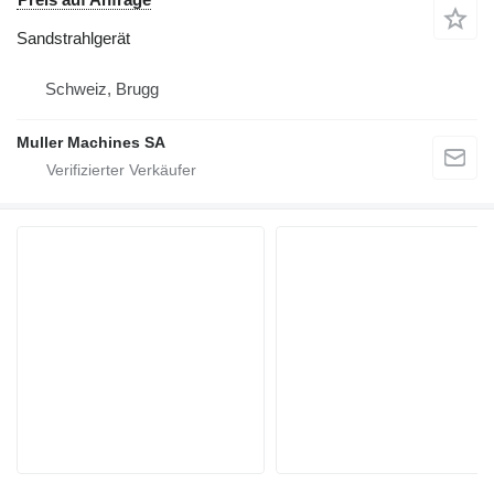
Sandstrahlgerät
Schweiz, Brugg
Muller Machines SA