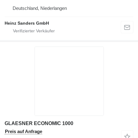
Deutschland, Niederlangen
Heinz Sanders GmbH
GLAESNER ECONOMIC 1000
Preis auf Anfrage