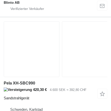
Blinto AB
Pela XH-SBC990
420,30 €
4.600 SEK
≈ 392,80 CHF
Sandstrahlgerät
Schweden, Karlstad