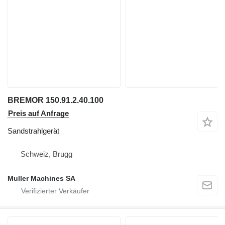
BREMOR 150.91.2.40.100
Preis auf Anfrage
Sandstrahlgerät
Schweiz, Brugg
Muller Machines SA