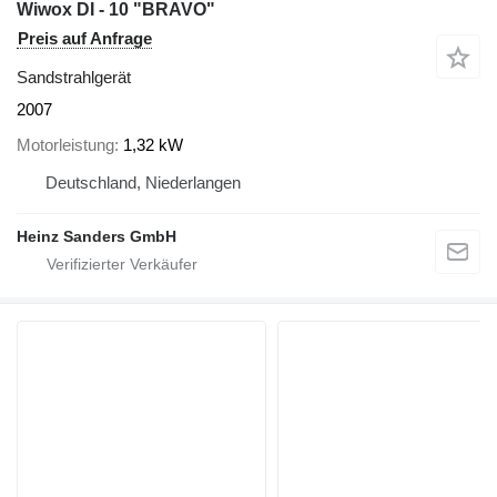
Wiwox DI - 10 "BRAVO"
Preis auf Anfrage
Sandstrahlgerät
2007
Motorleistung
1,32 kW
Deutschland, Niederlangen
Heinz Sanders GmbH