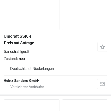
Unicraft SSK 4
Preis auf Anfrage
Sandstrahlgerät
Zustand
neu
Deutschland, Niederlangen
Heinz Sanders GmbH