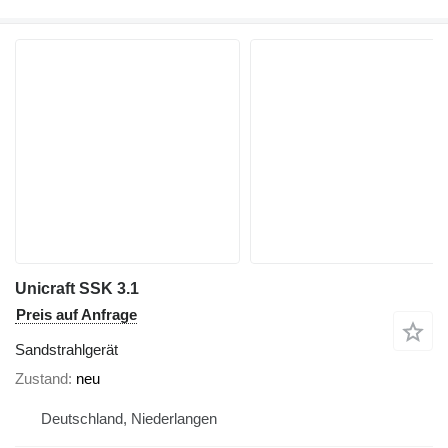
Unicraft SSK 3.1
Preis auf Anfrage
Sandstrahlgerät
Zustand
neu
Deutschland, Niederlangen