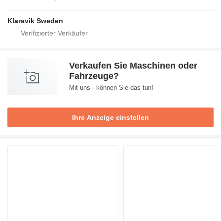
Klaravik Sweden
Verkaufen Sie Maschinen oder
Fahrzeuge?
Mit uns - können Sie das tun!
Ihre Anzeige einstellen