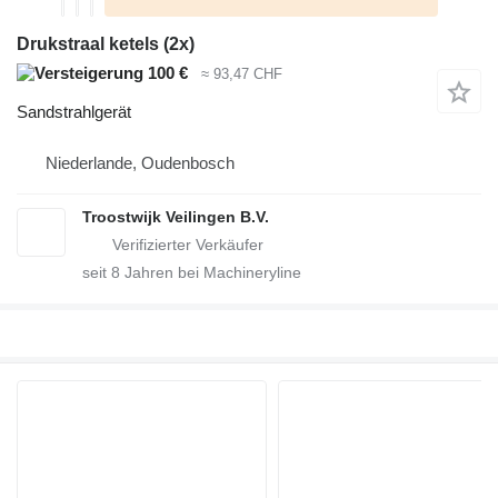
Drukstraal ketels (2x)
100 €
≈ 93,47 CHF
Sandstrahlgerät
Niederlande, Oudenbosch
Troostwijk Veilingen B.V.
seit
8
Jahren bei Machineryline