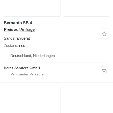
Bernardo SB 4
Preis auf Anfrage
Sandstrahlgerät
Zustand
neu
Deutschland, Niederlangen
Heinz Sanders GmbH