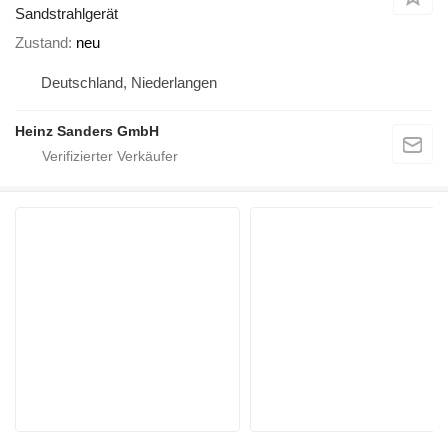
Sandstrahlgerät
Zustand
neu
Deutschland, Niederlangen
Heinz Sanders GmbH