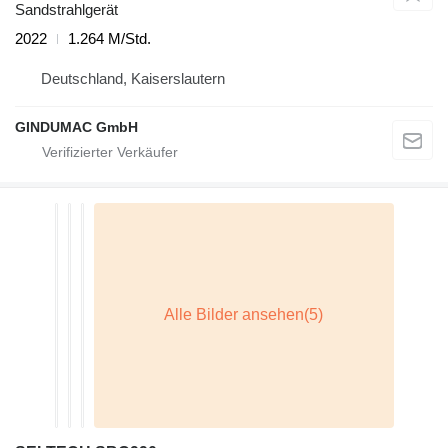
Sandstrahlgerät
2022
1.264 M/Std.
Deutschland, Kaiserslautern
GINDUMAC GmbH