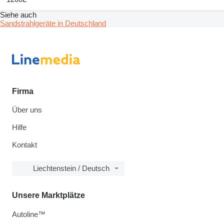
Siehe auch
Sandstrahlgeräte in Deutschland
Firma
Über uns
Hilfe
Kontakt
Liechtenstein / Deutsch
Unsere Marktplätze
Autoline™