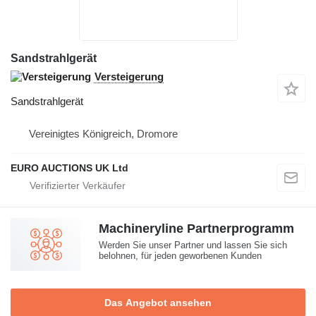
Sandstrahlgerät
Versteigerung
Sandstrahlgerät
Vereinigtes Königreich, Dromore
EURO AUCTIONS UK Ltd
Machineryline Partnerprogramm
Werden Sie unser Partner und lassen Sie sich
belohnen, für jeden geworbenen Kunden
Das Angebot ansehen