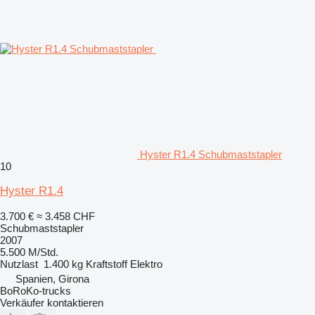
Hyster R1.4 Schubmaststapler
10
Hyster R1.4
3.700 €
≈ 3.458 CHF
Schubmaststapler
2007
5.500 M/Std.
Nutzlast
1.400 kg
Kraftstoff
Elektro
Spanien, Girona
BoRoKo-trucks
Verkäufer kontaktieren