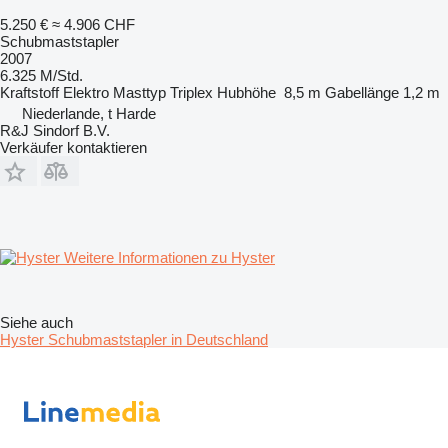
5.250 €
≈ 4.906 CHF
Schubmaststapler
2007
6.325 M/Std.
Kraftstoff
Elektro
Masttyp
Triplex
Hubhöhe
8,5 m
Gabellänge
1,2 m
Niederlande, t Harde
R&J Sindorf B.V.
Verkäufer kontaktieren
Weitere Informationen zu Hyster
Siehe auch
Hyster Schubmaststapler in Deutschland