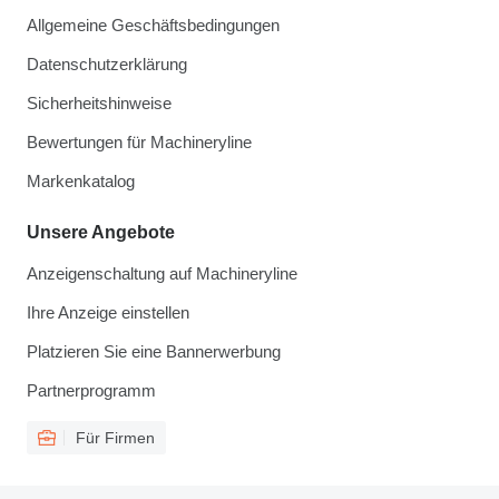
Allgemeine Geschäftsbedingungen
Datenschutzerklärung
Sicherheitshinweise
Bewertungen für Machineryline
Markenkatalog
Unsere Angebote
Anzeigenschaltung auf Machineryline
Ihre Anzeige einstellen
Platzieren Sie eine Bannerwerbung
Partnerprogramm
Für Firmen