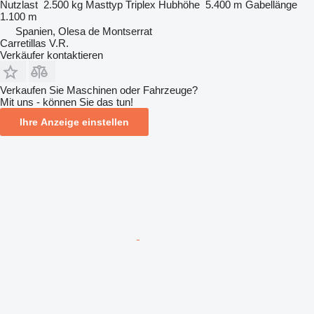
Nutzlast
2.500 kg
Masttyp
Triplex
Hubhöhe
5.400 m
Gabellänge
1.100 m
Spanien, Olesa de Montserrat
Carretillas V.R.
Verkäufer kontaktieren
Verkaufen Sie Maschinen oder Fahrzeuge?
Mit uns - können Sie das tun!
Ihre Anzeige einstellen