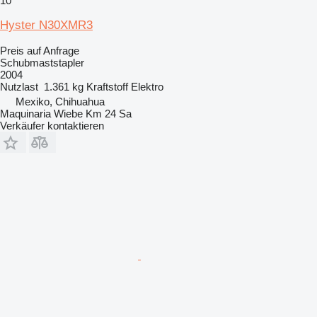
10
Hyster N30XMR3
Preis auf Anfrage
Schubmaststapler
2004
Nutzlast
1.361 kg
Kraftstoff
Elektro
Mexiko, Chihuahua
Maquinaria Wiebe Km 24 Sa
Verkäufer kontaktieren