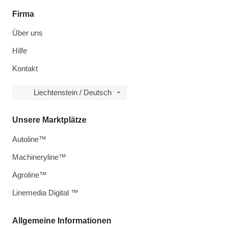
Firma
Über uns
Hilfe
Kontakt
Liechtenstein / Deutsch
Unsere Marktplätze
Autoline™
Machineryline™
Agroline™
Linemedia Digital ™
Allgemeine Informationen