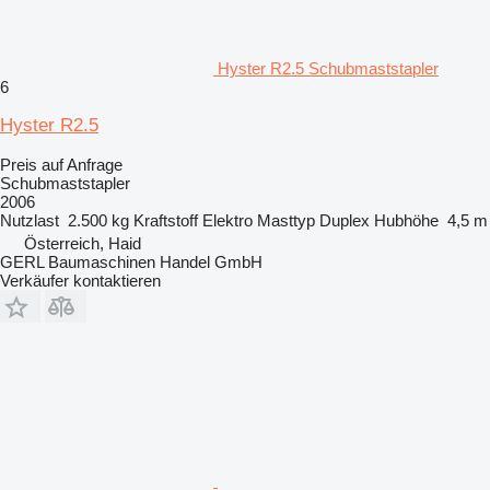
Hyster R2.5 Schubmaststapler
6
Hyster R2.5
Preis auf Anfrage
Schubmaststapler
2006
Nutzlast
2.500 kg
Kraftstoff
Elektro
Masttyp
Duplex
Hubhöhe
4,5 m
Österreich, Haid
GERL Baumaschinen Handel GmbH
Verkäufer kontaktieren