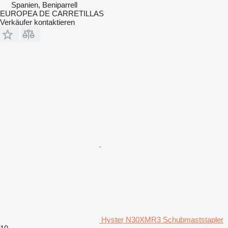
Spanien, Beniparrell
EUROPEA DE CARRETILLAS
Verkäufer kontaktieren
Hyster N30XMR3 Schubmaststapler