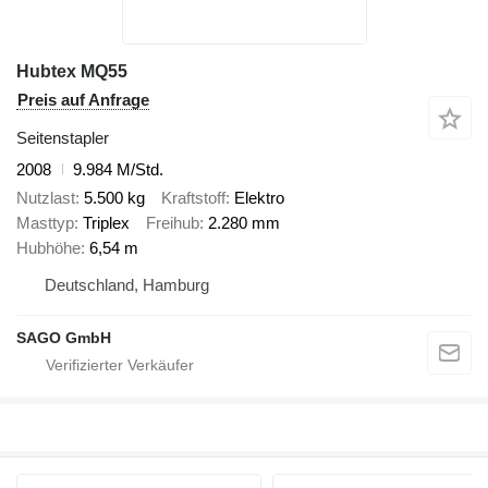
Hubtex MQ55
Preis auf Anfrage
Seitenstapler
2008
9.984 M/Std.
Nutzlast
5.500 kg
Kraftstoff
Elektro
Masttyp
Triplex
Freihub
2.280 mm
Hubhöhe
6,54 m
Deutschland, Hamburg
SAGO GmbH