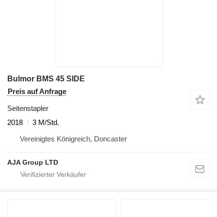
Bulmor BMS 45 SIDE
Preis auf Anfrage
Seitenstapler
2018
3 M/Std.
Vereinigtes Königreich, Doncaster
AJA Group LTD