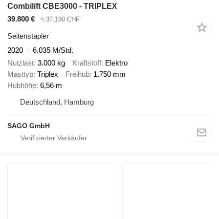
Combilift CBE3000 - TRIPLEX
39.800 €
≈ 37.190 CHF
Seitenstapler
2020
6.035 M/Std.
Nutzlast
3.000 kg
Kraftstoff
Elektro
Masttyp
Triplex
Freihub
1.750 mm
Hubhöhe
6,56 m
Deutschland, Hamburg
SAGO GmbH