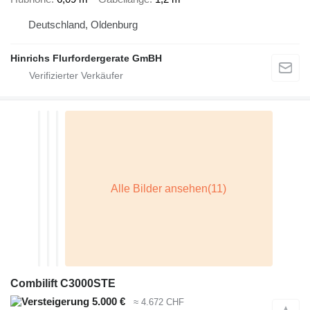
Deutschland, Oldenburg
Hinrichs Flurfordergerate GmBH
Combilift C3000STE
5.000 €
≈ 4.672 CHF