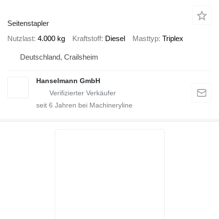
Seitenstapler
Nutzlast
4.000 kg
Kraftstoff
Diesel
Masttyp
Triplex
Deutschland, Crailsheim
Hanselmann GmbH
seit
6
Jahren bei Machineryline