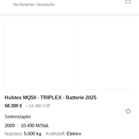
Hubtex MQ50 - TRIPLEX - Batterie 2025
58.300 €
≈ 54.480 CHF
Seitenstapler
2009
10.490 M/Std.
Nutzlast
5.000 kg
Kraftstoff
Elektro