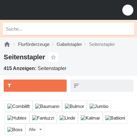
Flurförderzeuge
Gabelstapler
Seitenstapler
Seitenstapler
415 Anzeigen:
Seitenstapler
Alle