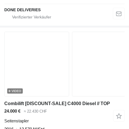
DONE DELIVERIES
VIDEO
Combilift [DISCOUNT-SALE] C4000 Diesel // TOP
24.000 €
≈ 22.430 CHF
Seitenstapler