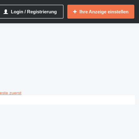
Login / Registrierung
Ihre Anzeige einstellen
teste zuerst