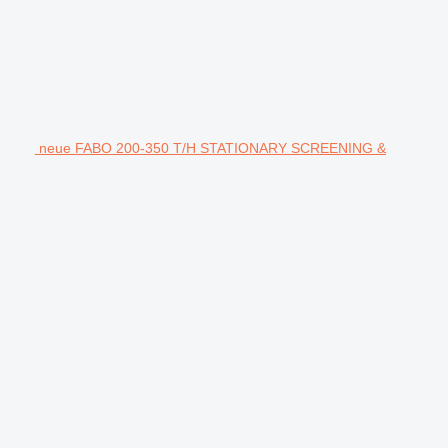
neue FABO 200-350 T/H STATIONARY SCREENING &