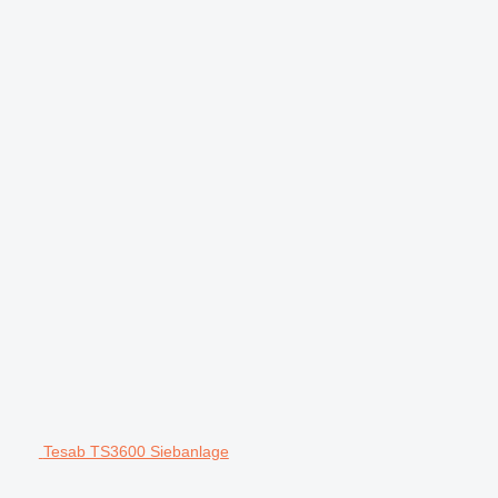
Tesab TS3600 Siebanlage