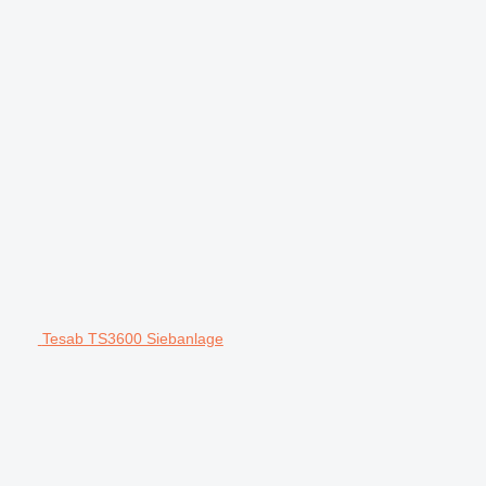
Tesab TS3600 Siebanlage