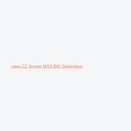
neue CZ Screen MGS BIG Siebanlage