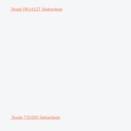
Tesab RK1412T Siebanlage
Tesab TS1550 Siebanlage