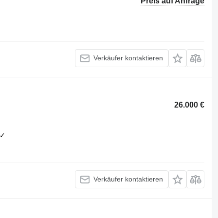
Preis auf Anfrage
Verkäufer kontaktieren
26.000 €
✓
Verkäufer kontaktieren