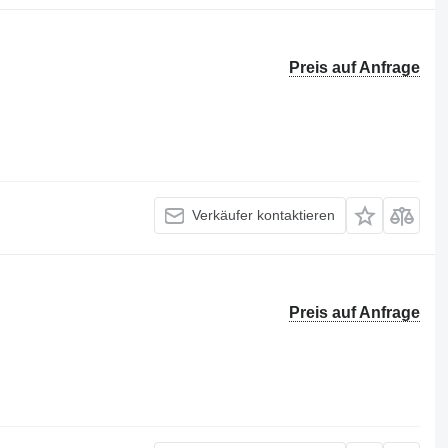
Preis auf Anfrage
Verkäufer kontaktieren
Preis auf Anfrage