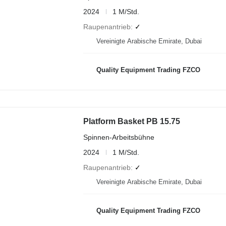
2024
1 M/Std.
Raupenantrieb
✓
Vereinigte Arabische Emirate, Dubai
Quality Equipment Trading FZCO
Platform Basket PB 15.75
Spinnen-Arbeitsbühne
2024
1 M/Std.
Raupenantrieb
✓
Vereinigte Arabische Emirate, Dubai
Quality Equipment Trading FZCO