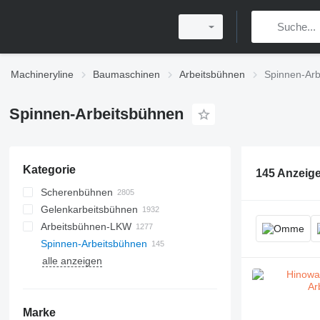
Machineryline
Baumaschinen
Arbeitsbühnen
Spinnen-Ar
Spinnen-Arbeitsbühnen
Kategorie
145 Anzeig
Scherenbühnen
Gelenkarbeitsbühnen
Arbeitsbühnen-LKW
Spinnen-Arbeitsbühnen
alle anzeigen
Marke