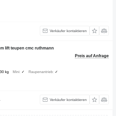
Verkäufer kontaktieren
om lift teupen cmc ruthmann
Preis auf Anfrage
30 kg
Mini
✓
Raupenantrieb
✓
.
Verkäufer kontaktieren