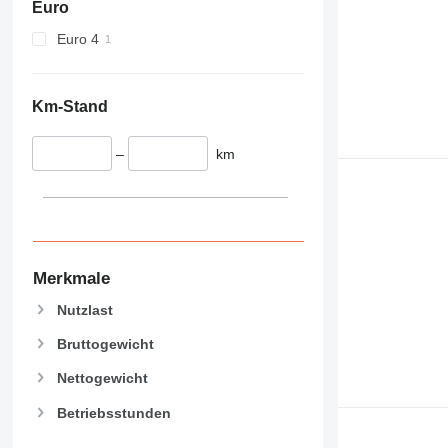
Euro
Euro 4
Km-Stand
–
km
Merkmale
Nutzlast
Bruttogewicht
Nettogewicht
Betriebsstunden