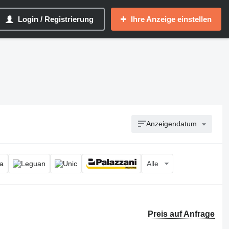
Login / Registrierung
Ihre Anzeige einstellen
Anzeigendatum
Alle
Preis auf Anfrage