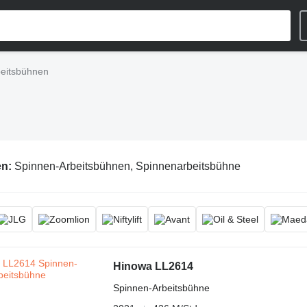
beitsbühnen
en:
Spinnen-Arbeitsbühnen, Spinnenarbeitsbühne
Hinowa LL2614
Spinnen-Arbeitsbühne