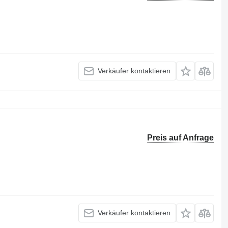
Verkäufer kontaktieren
Preis auf Anfrage
Verkäufer kontaktieren