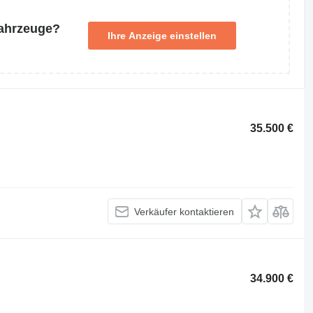
Fahrzeuge?
Ihre Anzeige einstellen
35.500 €
Verkäufer kontaktieren
34.900 €