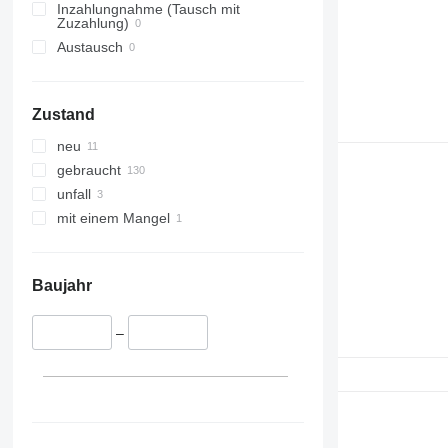
Inzahlungnahme (Tausch mit
Zuzahlung)
Austausch
Zustand
neu
gebraucht
unfall
mit einem Mangel
Baujahr
–