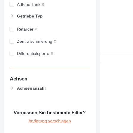
AdBlue Tank
Getriebe Typ
Retarder
Zentralschmierung
Differentialsperre
Achsen
Achsenanzahl
Vermissen Sie bestimmte Filter?
Änderung vorschlagen