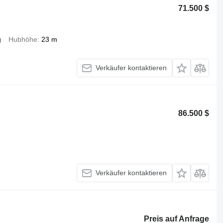
71.500 $
g
Hubhöhe
23 m
Verkäufer kontaktieren
86.500 $
Verkäufer kontaktieren
Preis auf Anfrage