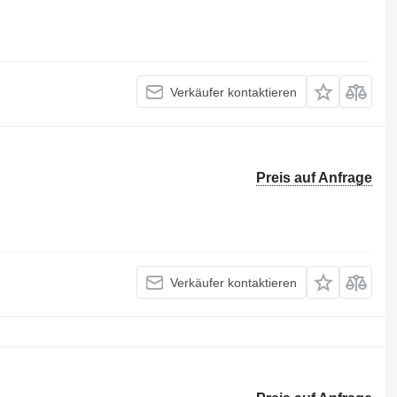
Verkäufer kontaktieren
Preis auf Anfrage
Verkäufer kontaktieren