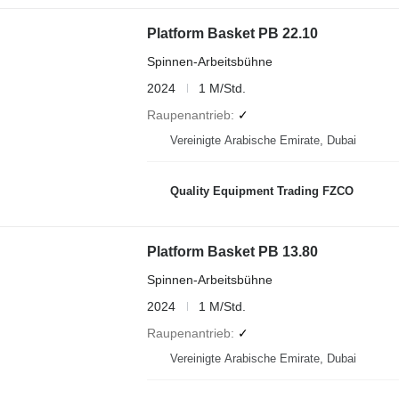
Platform Basket PB 22.10
Spinnen-Arbeitsbühne
2024
1 M/Std.
Raupenantrieb
✓
Vereinigte Arabische Emirate, Dubai
Quality Equipment Trading FZCO
Platform Basket PB 13.80
Spinnen-Arbeitsbühne
2024
1 M/Std.
Raupenantrieb
✓
Vereinigte Arabische Emirate, Dubai