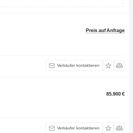
Preis auf Anfrage
Verkäufer kontaktieren
85.900 €
Verkäufer kontaktieren