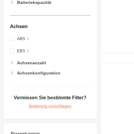
Batteriekapazität
Achsen
ABS
EBS
Achsenanzahl
Achsenkonfiguration
Vermissen Sie bestimmte Filter?
Änderung vorschlagen
Bewertungen