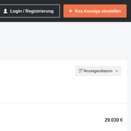
Login / Registrierung
Ihre Anzeige einstellen
Anzeigendatum
29.030 €