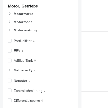
Motor, Getriebe
Motormarke
Motormodell
Motorleistung
Partikelfilter
EEV
AdBlue Tank
Getriebe Typ
Retarder
Zentralschmierung
Differentialsperre