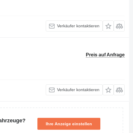
Verkäufer kontaktieren
Preis auf Anfrage
Verkäufer kontaktieren
Fahrzeuge?
Ihre Anzeige einstellen