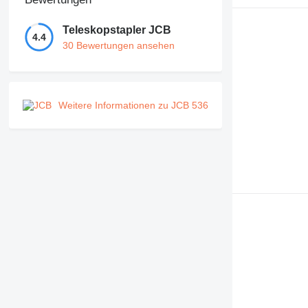
Teleskopstapler JCB
4.4
30 Bewertungen ansehen
Weitere Informationen zu JCB 536