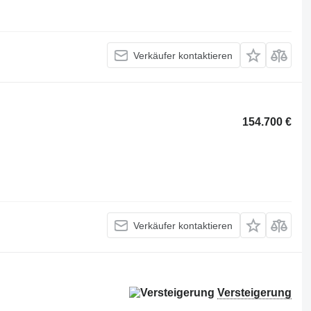
Verkäufer kontaktieren
154.700 €
Verkäufer kontaktieren
Versteigerung