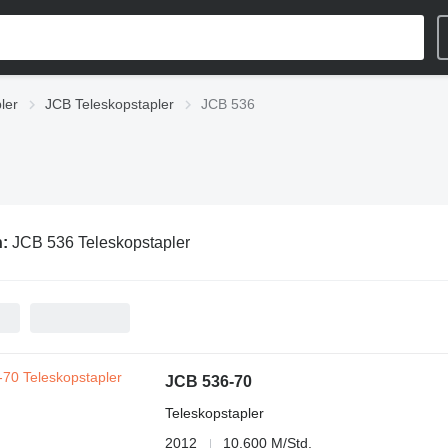
ler
JCB Teleskopstapler
JCB 536
n:
JCB 536 Teleskopstapler
JCB 536-70
Teleskopstapler
2012
10.600 M/Std.