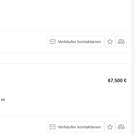
Verkäufer kontaktieren
67.500 €
 m
Verkäufer kontaktieren