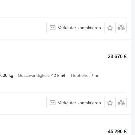
Verkäufer kontaktieren
33.670 €
.600 kg
Geschwindigkeit
42 km/h
Hubhöhe
7 m
Verkäufer kontaktieren
45.290 €