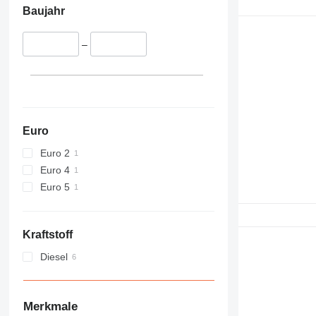
Baujahr
–
Euro
Euro 2
Euro 4
Euro 5
Kraftstoff
Diesel
Merkmale