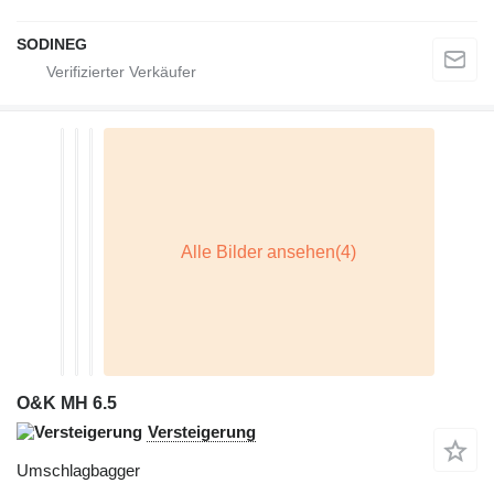
SODINEG
O&K MH 6.5
Versteigerung
Umschlagbagger