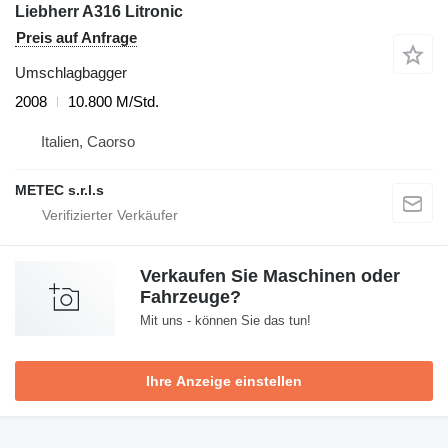
Liebherr A316 Litronic
Preis auf Anfrage
Umschlagbagger
2008
10.800 M/Std.
Italien, Caorso
METEC s.r.l.s
Verkaufen Sie Maschinen oder
Fahrzeuge?
Mit uns - können Sie das tun!
Ihre Anzeige einstellen