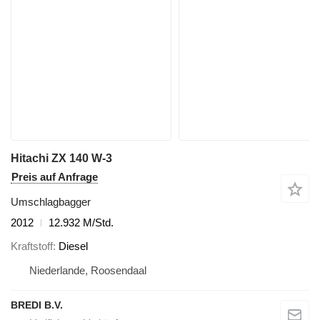
Hitachi ZX 140 W-3
Preis auf Anfrage
Umschlagbagger
2012
12.932 M/Std.
Kraftstoff
Diesel
Niederlande, Roosendaal
BREDI B.V.