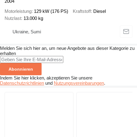
2004
Motorleistung
129 kW (176 PS)
Kraftstoff
Diesel
Nutzlast
13.000 kg
Ukraine, Sumi
Melden Sie sich hier an, um neue Angebote aus dieser Kategorie zu
erhalten
Abonnieren
Indem Sie hier klicken, akzeptieren Sie unsere
Datenschutzrichtlinien
und
Nutzungsvereinbarungen
.