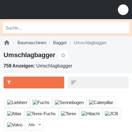
Baumaschinen
Bagger
Umschlagbagger
Umschlagbagger
759 Anzeigen:
Umschlagbagger
Alle