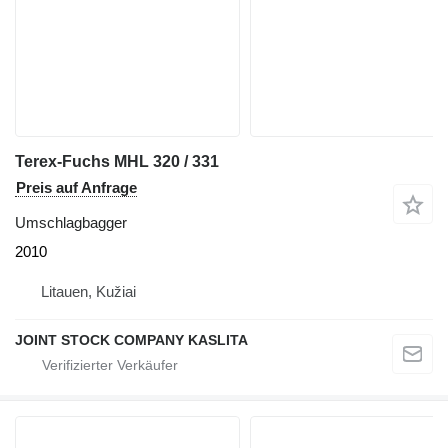
Terex-Fuchs MHL 320 / 331
Preis auf Anfrage
Umschlagbagger
2010
Litauen, Kužiai
JOINT STOCK COMPANY KASLITA