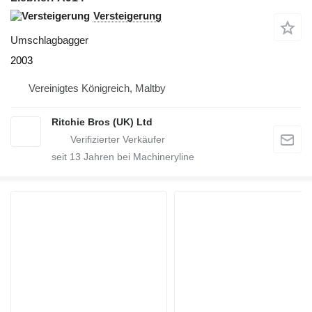
Versteigerung
Umschlagbagger
2003
Vereinigtes Königreich, Maltby
Ritchie Bros (UK) Ltd
seit
13
Jahren bei Machineryline