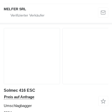
MELFER SRL
Solmec 416 ESC
Preis auf Anfrage
Umschlagbagger