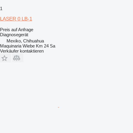
1
LASER 0 LB-1
Preis auf Anfrage
Diagnosegerät
Mexiko, Chihuahua
Maquinaria Wiebe Km 24 Sa
Verkäufer kontaktieren