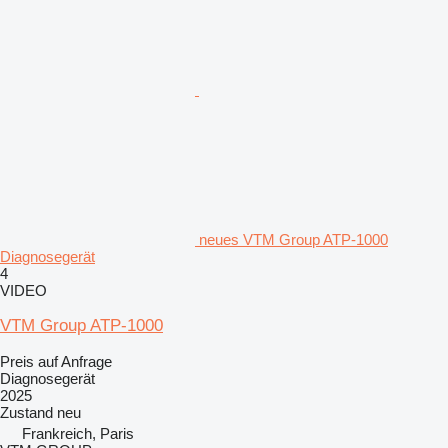
neues VTM Group ATP-1000
Diagnosegerät
4
VIDEO
VTM Group ATP-1000
Preis auf Anfrage
Diagnosegerät
2025
Zustand
neu
Frankreich, Paris