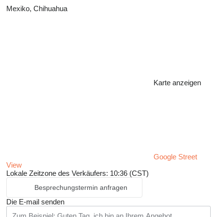
Mexiko, Chihuahua
Karte anzeigen
Google Street
View
Lokale Zeitzone des Verkäufers: 10:36 (CST)
Besprechungstermin anfragen
Die E-mail senden