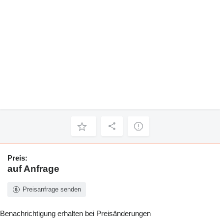
Preis:
auf Anfrage
Preisanfrage senden
Benachrichtigung erhalten bei Preisänderungen