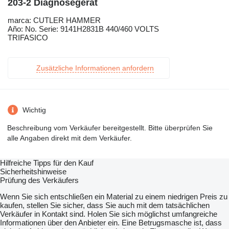
203-2 Diagnosegerät
marca: CUTLER HAMMER
Año: No. Serie: 9141H2831B 440/460 VOLTS
TRIFASICO
Zusätzliche Informationen anfordern
Wichtig
Beschreibung vom Verkäufer bereitgestellt. Bitte überprüfen Sie
alle Angaben direkt mit dem Verkäufer.
Hilfreiche Tipps für den Kauf
Sicherheitshinweise
Prüfung des Verkäufers
Wenn Sie sich entschließen ein Material zu einem niedrigen Preis zu
kaufen, stellen Sie sicher, dass Sie auch mit dem tatsächlichen
Verkäufer in Kontakt sind. Holen Sie sich möglichst umfangreiche
Informationen über den Anbieter ein. Eine Betrugsmasche ist, dass