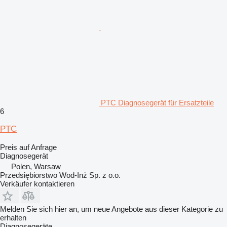
PTC Diagnosegerät für Ersatzteile
6
PTC
Preis auf Anfrage
Diagnosegerät
Polen, Warsaw
Przedsiębiorstwo Wod-Inż Sp. z o.o.
Verkäufer kontaktieren
Melden Sie sich hier an, um neue Angebote aus dieser Kategorie zu
erhalten
Diagnosegeräte