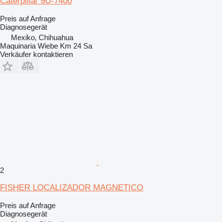
Caterpillar 9U-7400
Preis auf Anfrage
Diagnosegerät
Mexiko, Chihuahua
Maquinaria Wiebe Km 24 Sa
Verkäufer kontaktieren
2
FISHER LOCALIZADOR MAGNETICO
Preis auf Anfrage
Diagnosegerät