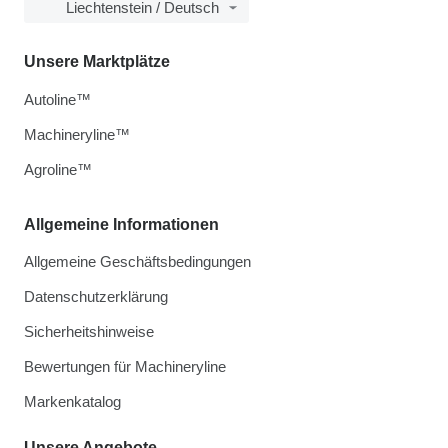
Liechtenstein / Deutsch
Unsere Marktplätze
Autoline™
Machineryline™
Agroline™
Allgemeine Informationen
Allgemeine Geschäftsbedingungen
Datenschutzerklärung
Sicherheitshinweise
Bewertungen für Machineryline
Markenkatalog
Unsere Angebote