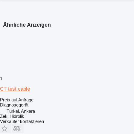
Ähnliche Anzeigen
1
CT test cable
Preis auf Anfrage
Diagnosegerät
Türkei, Ankara
Zeki Hidrolik
Verkäufer kontaktieren