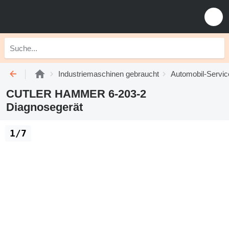
Industriemaschinen gebraucht
Automobil-Servic
CUTLER HAMMER 6-203-2
Diagnosegerät
1/7