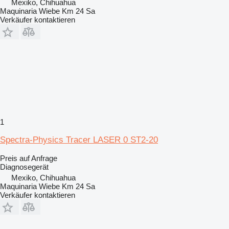
Mexiko, Chihuahua
Maquinaria Wiebe Km 24 Sa
Verkäufer kontaktieren
1
Spectra-Physics Tracer LASER 0 ST2-20
Preis auf Anfrage
Diagnosegerät
Mexiko, Chihuahua
Maquinaria Wiebe Km 24 Sa
Verkäufer kontaktieren