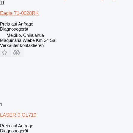
11
Eagle 71-0028RK
Preis auf Anfrage
Diagnosegerät
Mexiko, Chihuahua
Maquinaria Wiebe Km 24 Sa
Verkäufer kontaktieren
1
LASER 0 GL710
Preis auf Anfrage
Diagnosegerät