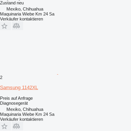
Zustand
neu
Mexiko, Chihuahua
Maquinaria Wiebe Km 24 Sa
Verkäufer kontaktieren
2
Samsung 1142XL
Preis auf Anfrage
Diagnosegerät
Mexiko, Chihuahua
Maquinaria Wiebe Km 24 Sa
Verkäufer kontaktieren