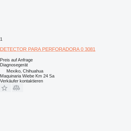
1
DETECTOR PARA PERFORADORA 0 3081
Preis auf Anfrage
Diagnosegerät
Mexiko, Chihuahua
Maquinaria Wiebe Km 24 Sa
Verkäufer kontaktieren