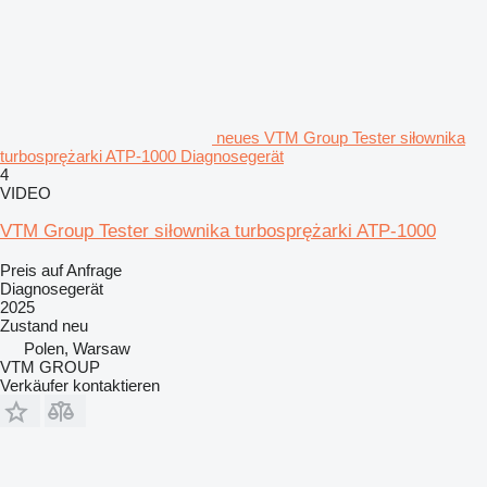
neues VTM Group Tester siłownika
turbosprężarki ATP-1000 Diagnosegerät
4
VIDEO
VTM Group Tester siłownika turbosprężarki ATP-1000
Preis auf Anfrage
Diagnosegerät
2025
Zustand
neu
Polen, Warsaw
VTM GROUP
Verkäufer kontaktieren