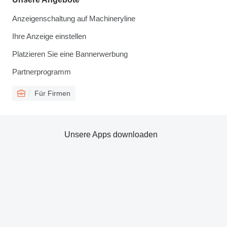
Anzeigenschaltung auf Machineryline
Ihre Anzeige einstellen
Platzieren Sie eine Bannerwerbung
Partnerprogramm
Für Firmen
Unsere Apps downloaden