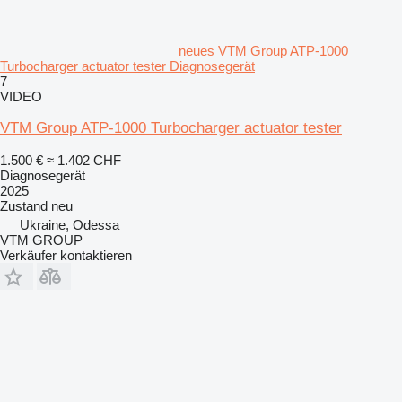
neues VTM Group ATP-1000
Turbocharger actuator tester Diagnosegerät
7
VIDEO
VTM Group ATP-1000 Turbocharger actuator tester
1.500 €
≈ 1.402 CHF
Diagnosegerät
2025
Zustand
neu
Ukraine, Odessa
VTM GROUP
Verkäufer kontaktieren