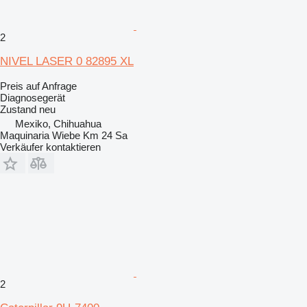
2
NIVEL LASER 0 82895 XL
Preis auf Anfrage
Diagnosegerät
Zustand
neu
Mexiko, Chihuahua
Maquinaria Wiebe Km 24 Sa
Verkäufer kontaktieren
2