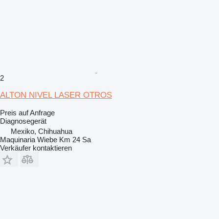
2
ALTON NIVEL LASER OTROS
Preis auf Anfrage
Diagnosegerät
Mexiko, Chihuahua
Maquinaria Wiebe Km 24 Sa
Verkäufer kontaktieren