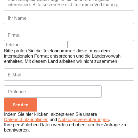
Bitte prüfen Sie die Telefonnummer: diese muss dem
internationalen Format entsprechen und die Ländervorwahl
enthalten.
Mit diesem Land arbeiten wir nicht zusammen
Indem Sie hier klicken, akzeptieren Sie unsere
Datenschutzrichtlinien
und
Nutzungsvereinbarungen
.
Ihre persönlichen Daten werden erhoben, um Ihre Anfrage zu
beantworten.