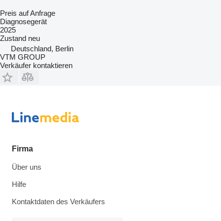
Preis auf Anfrage
Diagnosegerät
2025
Zustand
neu
Deutschland, Berlin
VTM GROUP
Verkäufer kontaktieren
Firma
Über uns
Hilfe
Kontaktdaten des Verkäufers