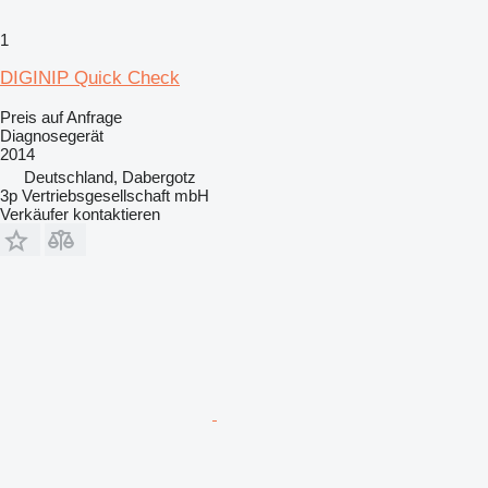
1
DIGINIP Quick Check
Preis auf Anfrage
Diagnosegerät
2014
Deutschland, Dabergotz
3p Vertriebsgesellschaft mbH
Verkäufer kontaktieren