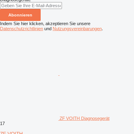
Abonnieren
Indem Sie hier klicken, akzeptieren Sie unsere
Datenschutzrichtlinien
und
Nutzungsvereinbarungen
.
ZF VOITH Diagnosegerät
17
ZF VOITH