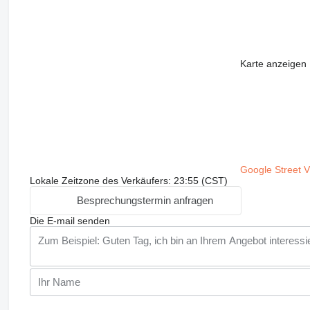
Karte anzeigen
Google Street 
Lokale Zeitzone des Verkäufers: 23:55 (CST)
Besprechungstermin anfragen
Die E-mail senden