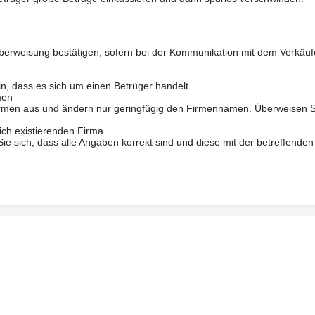
berweisung bestätigen, sofern bei der Kommunikation mit dem Verkäuf
in, dass es sich um einen Betrüger handelt.
men
 Firmen aus und ändern nur geringfügig den Firmennamen. Überweisen S
ich existierenden Firma
 sich, dass alle Angaben korrekt sind und diese mit der betreffenden