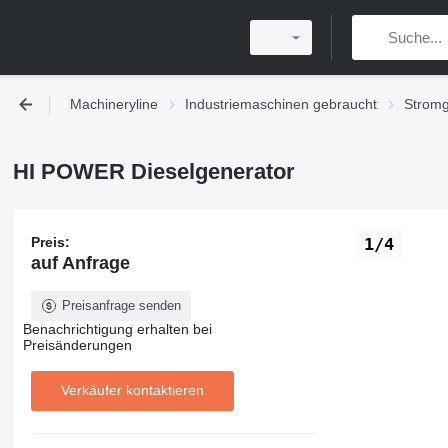
Machineryline
Industriemaschinen gebraucht
Stromg
HI POWER Dieselgenerator
Preis:
1/4
auf Anfrage
Preisanfrage senden
Benachrichtigung erhalten bei
Preisänderungen
Verkäufer kontaktieren