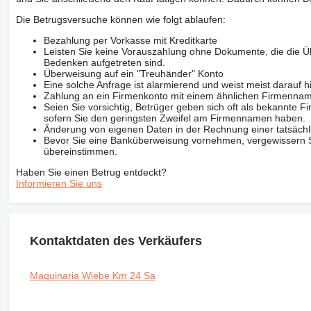
Die Betrugsversuche können wie folgt ablaufen:
Bezahlung per Vorkasse mit Kreditkarte
Leisten Sie keine Vorauszahlung ohne Dokumente, die die Ü
Bedenken aufgetreten sind.
Überweisung auf ein "Treuhänder" Konto
Eine solche Anfrage ist alarmierend und weist meist darauf h
Zahlung an ein Firmenkonto mit einem ähnlichen Firmenna
Seien Sie vorsichtig, Betrüger geben sich oft als bekannte
sofern Sie den geringsten Zweifel am Firmennamen haben.
Änderung von eigenen Daten in der Rechnung einer tatsächl
Bevor Sie eine Banküberweisung vornehmen, vergewissern Sie
übereinstimmen.
Haben Sie einen Betrug entdeckt?
Informieren Sie uns
Kontaktdaten des Verkäufers
Maquinaria Wiebe Km 24 Sa