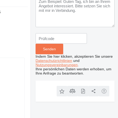
ß
Indem Sie hier klicken, akzeptieren Sie unsere
Datenschutzrichtlinien
und
Nutzungsvereinbarungen
.
Ihre persönlichen Daten werden erhoben, um
Ihre Anfrage zu beantworten.