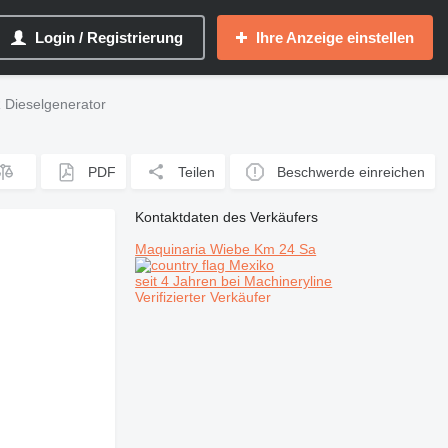
Login / Registrierung
Ihre Anzeige einstellen
Dieselgenerator
PDF
Teilen
Beschwerde einreichen
Kontaktdaten des Verkäufers
Maquinaria Wiebe Km 24 Sa
Mexiko
seit 4 Jahren bei Machineryline
Verifizierter Verkäufer