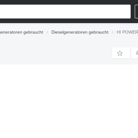
eneratoren gebraucht
Dieselgeneratoren gebraucht
HI POWER 