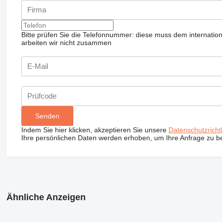
Bitte prüfen Sie die Telefonnummer: diese muss dem internatio
arbeiten wir nicht zusammen
Indem Sie hier klicken, akzeptieren Sie unsere
Datenschutzrichtl
Ihre persönlichen Daten werden erhoben, um Ihre Anfrage zu b
Ähnliche Anzeigen