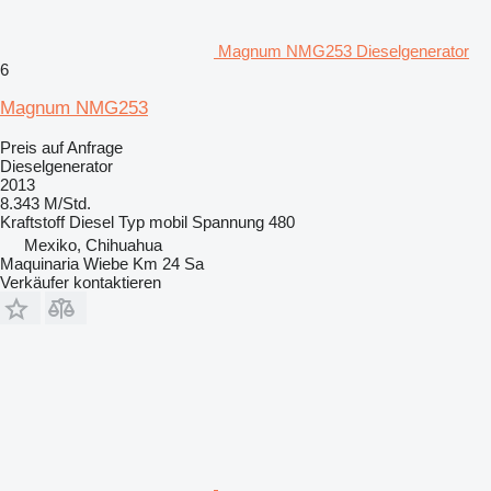
Magnum NMG253 Dieselgenerator
6
Magnum NMG253
Preis auf Anfrage
Dieselgenerator
2013
8.343 M/Std.
Kraftstoff
Diesel
Typ
mobil
Spannung
480
Mexiko, Chihuahua
Maquinaria Wiebe Km 24 Sa
Verkäufer kontaktieren