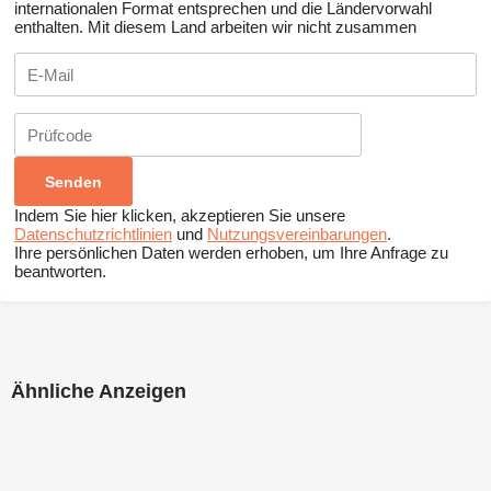
internationalen Format entsprechen und die Ländervorwahl
enthalten.
Mit diesem Land arbeiten wir nicht zusammen
Indem Sie hier klicken, akzeptieren Sie unsere
Datenschutzrichtlinien
und
Nutzungsvereinbarungen
.
Ihre persönlichen Daten werden erhoben, um Ihre Anfrage zu
beantworten.
Ähnliche Anzeigen