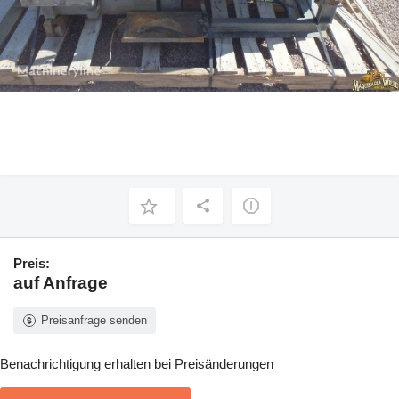
Preis:
auf Anfrage
Preisanfrage senden
Benachrichtigung erhalten bei Preisänderungen