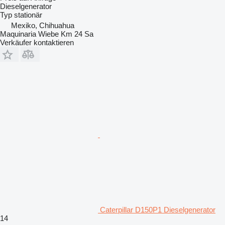
Dieselgenerator
Typ
stationär
Mexiko, Chihuahua
Maquinaria Wiebe Km 24 Sa
Verkäufer kontaktieren
Caterpillar D150P1 Dieselgenerator
14