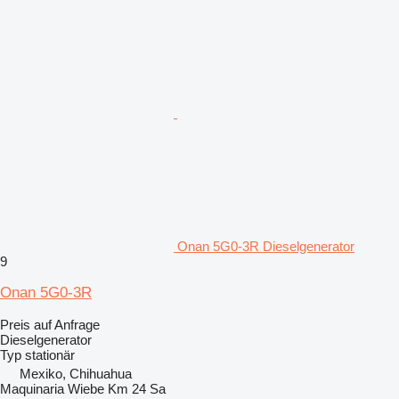
Onan 5G0-3R Dieselgenerator
9
Onan 5G0-3R
Preis auf Anfrage
Dieselgenerator
Typ
stationär
Mexiko, Chihuahua
Maquinaria Wiebe Km 24 Sa