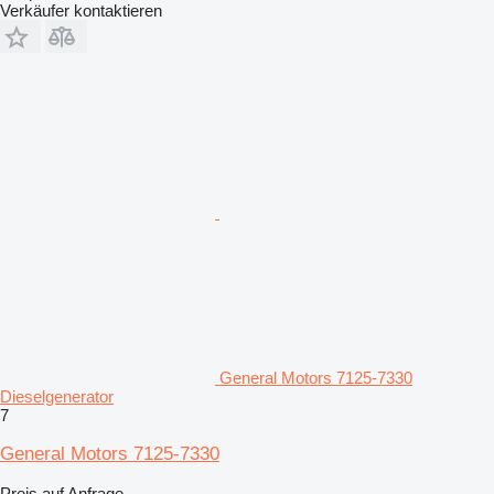
Verkäufer kontaktieren
General Motors 7125-7330
Dieselgenerator
7
General Motors 7125-7330
Preis auf Anfrage