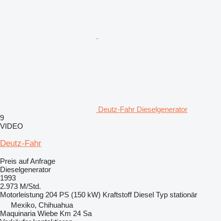
Deutz-Fahr Dieselgenerator
9
VIDEO
Deutz-Fahr
Preis auf Anfrage
Dieselgenerator
1993
2.973 M/Std.
Motorleistung
204 PS (150 kW)
Kraftstoff
Diesel
Typ
stationär
Mexiko, Chihuahua
Maquinaria Wiebe Km 24 Sa