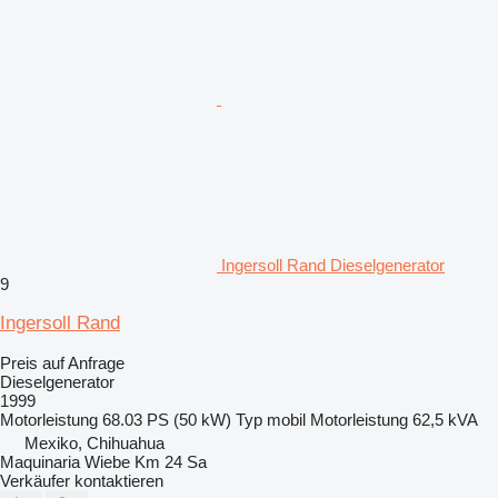
Ingersoll Rand Dieselgenerator
9
Ingersoll Rand
Preis auf Anfrage
Dieselgenerator
1999
Motorleistung
68.03 PS (50 kW)
Typ
mobil
Motorleistung
62,5 kVA
Mexiko, Chihuahua
Maquinaria Wiebe Km 24 Sa
Verkäufer kontaktieren