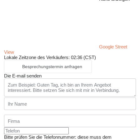
Google Street
View
Lokale Zeitzone des Verkäufers: 02:36 (CST)
Besprechungstermin anfragen
Die E-mail senden
Bitte prüfen Sie die Telefonnummer: diese muss dem