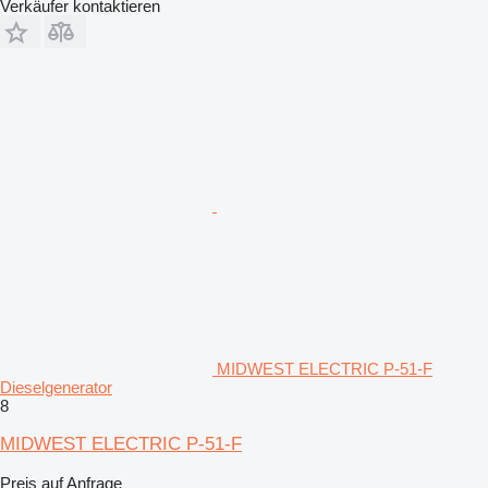
Verkäufer kontaktieren
MIDWEST ELECTRIC P-51-F
Dieselgenerator
8
MIDWEST ELECTRIC P-51-F
Preis auf Anfrage