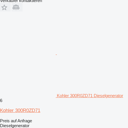
Verkäufer kontaktieren
Kohler 300R0ZD71 Dieselgenerator
6
Kohler 300R0ZD71
Preis auf Anfrage
Dieselgenerator