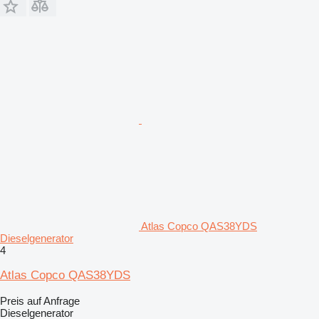
Atlas Copco QAS38YDS
Dieselgenerator
4
Atlas Copco QAS38YDS
Preis auf Anfrage
Dieselgenerator