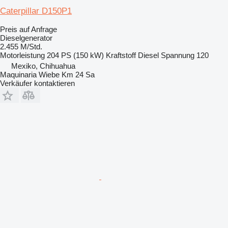
Caterpillar D150P1
Preis auf Anfrage
Dieselgenerator
2.455 M/Std.
Motorleistung
204 PS (150 kW)
Kraftstoff
Diesel
Spannung
120
Mexiko, Chihuahua
Maquinaria Wiebe Km 24 Sa
Verkäufer kontaktieren