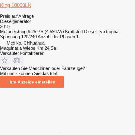
King 10000LN
Preis auf Anfrage
Dieselgenerator
2015
Motorleistung
6.25 PS (4.59 kW)
Kraftstoff
Diesel
Typ
tragbar
Spannung
120/240
Anzahl der Phasen
1
Mexiko, Chihuahua
Maquinaria Wiebe Km 24 Sa
Verkäufer kontaktieren
Verkaufen Sie Maschinen oder Fahrzeuge?
Mit uns - können Sie das tun!
Ihre Anzeige einstellen