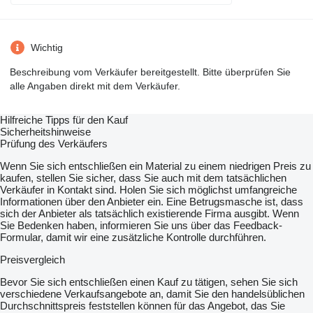
Wichtig
Beschreibung vom Verkäufer bereitgestellt. Bitte überprüfen Sie
alle Angaben direkt mit dem Verkäufer.
Hilfreiche Tipps für den Kauf
Sicherheitshinweise
Prüfung des Verkäufers
Wenn Sie sich entschließen ein Material zu einem niedrigen Preis zu
kaufen, stellen Sie sicher, dass Sie auch mit dem tatsächlichen
Verkäufer in Kontakt sind. Holen Sie sich möglichst umfangreiche
Informationen über den Anbieter ein. Eine Betrugsmasche ist, dass
sich der Anbieter als tatsächlich existierende Firma ausgibt. Wenn
Sie Bedenken haben, informieren Sie uns über das Feedback-
Formular, damit wir eine zusätzliche Kontrolle durchführen.
Preisvergleich
Bevor Sie sich entschließen einen Kauf zu tätigen, sehen Sie sich
verschiedene Verkaufsangebote an, damit Sie den handelsüblichen
Durchschnittspreis feststellen können für das Angebot, das Sie