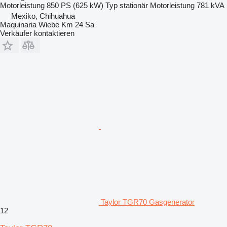
Motorleistung
850 PS (625 kW)
Typ
stationär
Motorleistung
781 kVA
Mexiko, Chihuahua
Maquinaria Wiebe Km 24 Sa
Verkäufer kontaktieren
Taylor TGR70 Gasgenerator
12