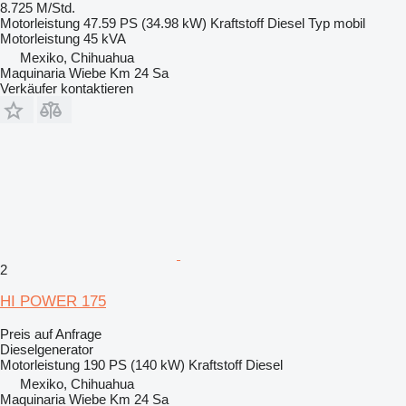
8.725 M/Std.
Motorleistung
47.59 PS (34.98 kW)
Kraftstoff
Diesel
Typ
mobil
Motorleistung
45 kVA
Mexiko, Chihuahua
Maquinaria Wiebe Km 24 Sa
Verkäufer kontaktieren
2
HI POWER 175
Preis auf Anfrage
Dieselgenerator
Motorleistung
190 PS (140 kW)
Kraftstoff
Diesel
Mexiko, Chihuahua
Maquinaria Wiebe Km 24 Sa