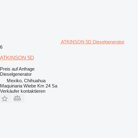
ATKINSON 5D Dieselgenerator
6
ATKINSON 5D
Preis auf Anfrage
Dieselgenerator
Mexiko, Chihuahua
Maquinaria Wiebe Km 24 Sa
Verkäufer kontaktieren