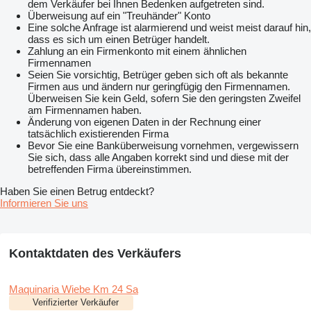
dem Verkäufer bei Ihnen Bedenken aufgetreten sind.
Überweisung auf ein "Treuhänder" Konto
Eine solche Anfrage ist alarmierend und weist meist darauf hin,
dass es sich um einen Betrüger handelt.
Zahlung an ein Firmenkonto mit einem ähnlichen
Firmennamen
Seien Sie vorsichtig, Betrüger geben sich oft als bekannte
Firmen aus und ändern nur geringfügig den Firmennamen.
Überweisen Sie kein Geld, sofern Sie den geringsten Zweifel
am Firmennamen haben.
Änderung von eigenen Daten in der Rechnung einer
tatsächlich existierenden Firma
Bevor Sie eine Banküberweisung vornehmen, vergewissern
Sie sich, dass alle Angaben korrekt sind und diese mit der
betreffenden Firma übereinstimmen.
Haben Sie einen Betrug entdeckt?
Informieren Sie uns
Kontaktdaten des Verkäufers
Maquinaria Wiebe Km 24 Sa
Verifizierter Verkäufer