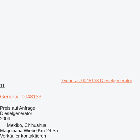
Generac 0048133 Dieselgenerator
11
Generac 0048133
Preis auf Anfrage
Dieselgenerator
2004
Mexiko, Chihuahua
Maquinaria Wiebe Km 24 Sa
Verkäufer kontaktieren