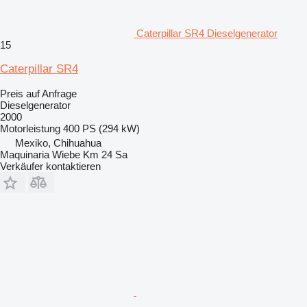
Caterpillar SR4 Dieselgenerator
15
Caterpillar SR4
Preis auf Anfrage
Dieselgenerator
2000
Motorleistung
400 PS (294 kW)
Mexiko, Chihuahua
Maquinaria Wiebe Km 24 Sa
Verkäufer kontaktieren