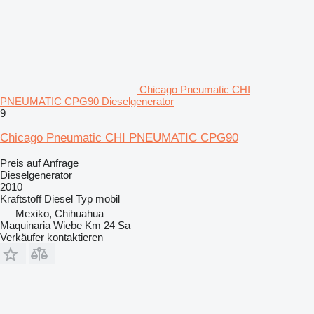
Chicago Pneumatic CHI
PNEUMATIC CPG90 Dieselgenerator
9
Chicago Pneumatic CHI PNEUMATIC CPG90
Preis auf Anfrage
Dieselgenerator
2010
Kraftstoff
Diesel
Typ
mobil
Mexiko, Chihuahua
Maquinaria Wiebe Km 24 Sa
Verkäufer kontaktieren