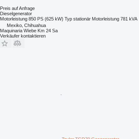
Preis auf Anfrage
Dieselgenerator
Motorleistung
850 PS (625 kW)
Typ
stationär
Motorleistung
781 kVA
Mexiko, Chihuahua
Maquinaria Wiebe Km 24 Sa
Verkäufer kontaktieren