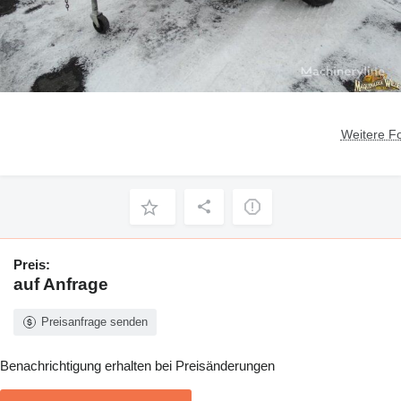
Weitere F
Preis:
auf Anfrage
Preisanfrage senden
Benachrichtigung erhalten bei Preisänderungen