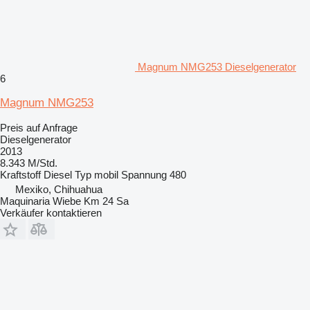
Magnum NMG253 Dieselgenerator
6
Magnum NMG253
Preis auf Anfrage
Dieselgenerator
2013
8.343 M/Std.
Kraftstoff
Diesel
Typ
mobil
Spannung
480
Mexiko, Chihuahua
Maquinaria Wiebe Km 24 Sa
Verkäufer kontaktieren