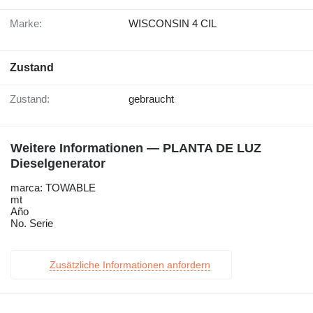
Marke:
WISCONSIN 4 CIL
Zustand
Zustand:
gebraucht
Weitere Informationen — PLANTA DE LUZ
Dieselgenerator
marca: TOWABLE
mt
Año
No. Serie
Zusätzliche Informationen anfordern