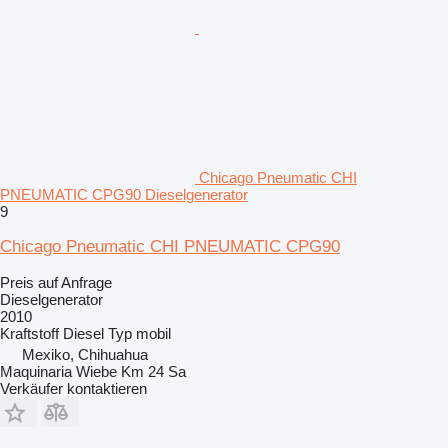
Chicago Pneumatic CHI
PNEUMATIC CPG90 Dieselgenerator
9
Chicago Pneumatic CHI PNEUMATIC CPG90
Preis auf Anfrage
Dieselgenerator
2010
Kraftstoff
Diesel
Typ
mobil
Mexiko, Chihuahua
Maquinaria Wiebe Km 24 Sa
Verkäufer kontaktieren