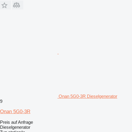
Onan 5G0-3R Dieselgenerator
9
Onan 5G0-3R
Preis auf Anfrage
Dieselgenerator