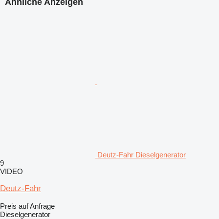
Ähnliche Anzeigen
Deutz-Fahr Dieselgenerator
9
VIDEO
Deutz-Fahr
Preis auf Anfrage
Dieselgenerator