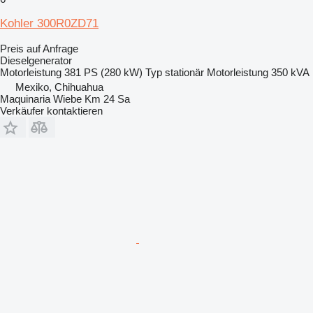
Kohler 300R0ZD71
Preis auf Anfrage
Dieselgenerator
Motorleistung
381 PS (280 kW)
Typ
stationär
Motorleistung
350 kVA
Mexiko, Chihuahua
Maquinaria Wiebe Km 24 Sa
Verkäufer kontaktieren