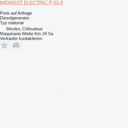
MIDWEST ELECTRIC P-51-F
Preis auf Anfrage
Dieselgenerator
Typ
stationär
Mexiko, Chihuahua
Maquinaria Wiebe Km 24 Sa
Verkäufer kontaktieren