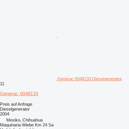
Generac 0048133 Dieselgenerator
11
Generac 0048133
Preis auf Anfrage
Dieselgenerator
2004
Mexiko, Chihuahua
Maquinaria Wiebe Km 24 Sa