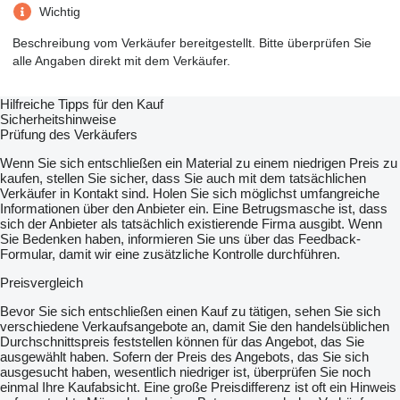
Wichtig
Beschreibung vom Verkäufer bereitgestellt. Bitte überprüfen Sie
alle Angaben direkt mit dem Verkäufer.
Hilfreiche Tipps für den Kauf
Sicherheitshinweise
Prüfung des Verkäufers
Wenn Sie sich entschließen ein Material zu einem niedrigen Preis zu
kaufen, stellen Sie sicher, dass Sie auch mit dem tatsächlichen
Verkäufer in Kontakt sind. Holen Sie sich möglichst umfangreiche
Informationen über den Anbieter ein. Eine Betrugsmasche ist, dass
sich der Anbieter als tatsächlich existierende Firma ausgibt. Wenn
Sie Bedenken haben, informieren Sie uns über das Feedback-
Formular, damit wir eine zusätzliche Kontrolle durchführen.
Preisvergleich
Bevor Sie sich entschließen einen Kauf zu tätigen, sehen Sie sich
verschiedene Verkaufsangebote an, damit Sie den handelsüblichen
Durchschnittspreis feststellen können für das Angebot, das Sie
ausgewählt haben. Sofern der Preis des Angebots, das Sie sich
ausgesucht haben, wesentlich niedriger ist, überprüfen Sie noch
einmal Ihre Kaufabsicht. Eine große Preisdifferenz ist oft ein Hinweis