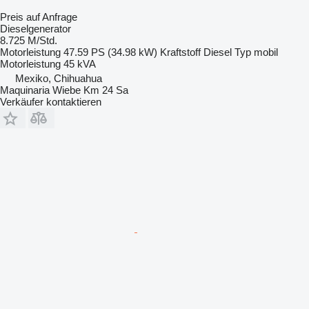
Preis auf Anfrage
Dieselgenerator
8.725 M/Std.
Motorleistung
47.59 PS (34.98 kW)
Kraftstoff
Diesel
Typ
mobil
Motorleistung
45 kVA
Mexiko, Chihuahua
Maquinaria Wiebe Km 24 Sa
Verkäufer kontaktieren