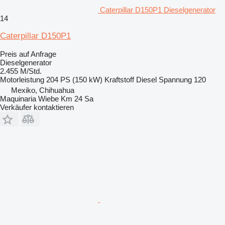
Caterpillar D150P1 Dieselgenerator
14
Caterpillar D150P1
Preis auf Anfrage
Dieselgenerator
2.455 M/Std.
Motorleistung
204 PS (150 kW)
Kraftstoff
Diesel
Spannung
120
Mexiko, Chihuahua
Maquinaria Wiebe Km 24 Sa
Verkäufer kontaktieren