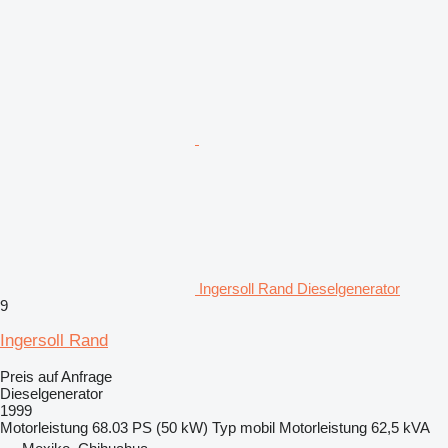
Ingersoll Rand Dieselgenerator
9
Ingersoll Rand
Preis auf Anfrage
Dieselgenerator
1999
Motorleistung
68.03 PS (50 kW)
Typ
mobil
Motorleistung
62,5 kVA