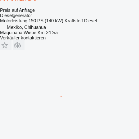
Preis auf Anfrage
Dieselgenerator
Motorleistung
190 PS (140 kW)
Kraftstoff
Diesel
Mexiko, Chihuahua
Maquinaria Wiebe Km 24 Sa
Verkäufer kontaktieren