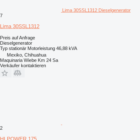
Lima 30SSL1312 Dieselgenerator
7
Lima 30SSL1312
Preis auf Anfrage
Dieselgenerator
Typ
stationär
Motorleistung
46,88 kVA
Mexiko, Chihuahua
Maquinaria Wiebe Km 24 Sa
Verkäufer kontaktieren
2
HI POWER 175