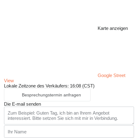
Karte anzeigen
Google Street
View
Lokale Zeitzone des Verkäufers: 16:08 (CST)
Besprechungstermin anfragen
Die E-mail senden