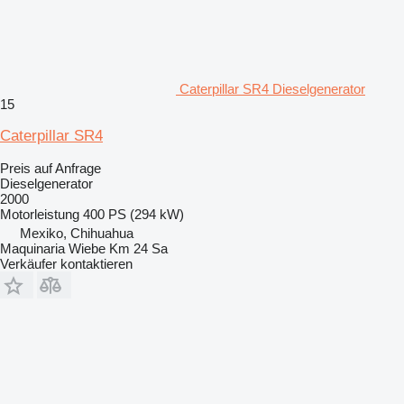
Caterpillar SR4 Dieselgenerator
15
Caterpillar SR4
Preis auf Anfrage
Dieselgenerator
2000
Motorleistung
400 PS (294 kW)
Mexiko, Chihuahua
Maquinaria Wiebe Km 24 Sa
Verkäufer kontaktieren