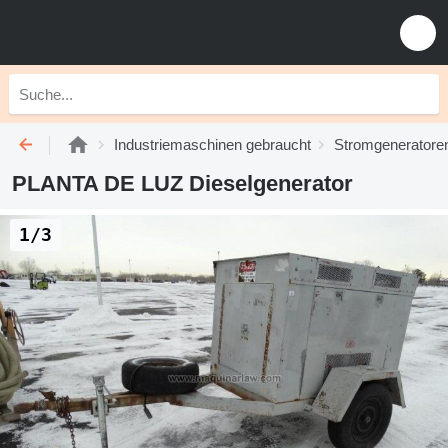
Industriemaschinen gebraucht
Stromgeneratore
PLANTA DE LUZ Dieselgenerator
1/3