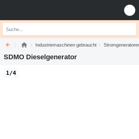
Industriemaschinen gebraucht
Stromgeneratore
SDMO Dieselgenerator
1/4