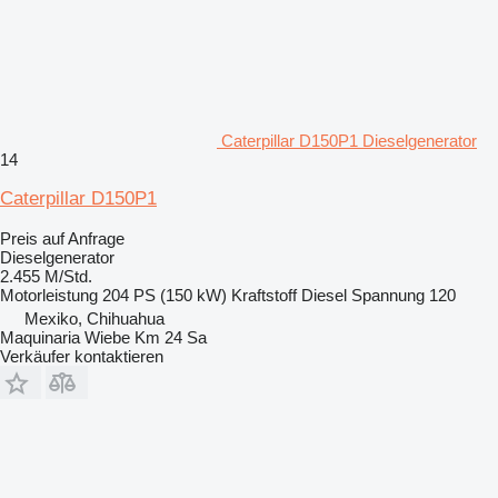
Caterpillar D150P1 Dieselgenerator
14
Caterpillar D150P1
Preis auf Anfrage
Dieselgenerator
2.455 M/Std.
Motorleistung
204 PS (150 kW)
Kraftstoff
Diesel
Spannung
120
Mexiko, Chihuahua
Maquinaria Wiebe Km 24 Sa
Verkäufer kontaktieren