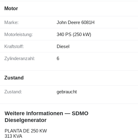
Motor
Marke:
John Deere 6081H
Motorleistung:
340 PS (250 kW)
Kraftstoff:
Diesel
Zylinderanzahl:
6
Zustand
Zustand:
gebraucht
Weitere Informationen — SDMO
Dieselgenerator
PLANTA DE 250 KW
313 KVA