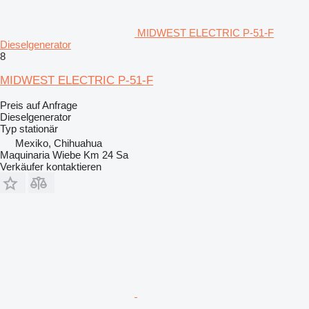
MIDWEST ELECTRIC P-51-F
Dieselgenerator
8
MIDWEST ELECTRIC P-51-F
Preis auf Anfrage
Dieselgenerator
Typ
stationär
Mexiko, Chihuahua
Maquinaria Wiebe Km 24 Sa
Verkäufer kontaktieren