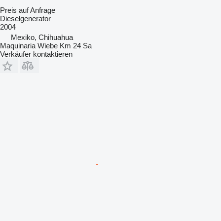
Preis auf Anfrage
Dieselgenerator
2004
Mexiko, Chihuahua
Maquinaria Wiebe Km 24 Sa
Verkäufer kontaktieren