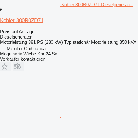
Kohler 300R0ZD71 Dieselgenerator
6
Kohler 300R0ZD71
Preis auf Anfrage
Dieselgenerator
Motorleistung
381 PS (280 kW)
Typ
stationär
Motorleistung
350 kVA
Mexiko, Chihuahua
Maquinaria Wiebe Km 24 Sa
Verkäufer kontaktieren