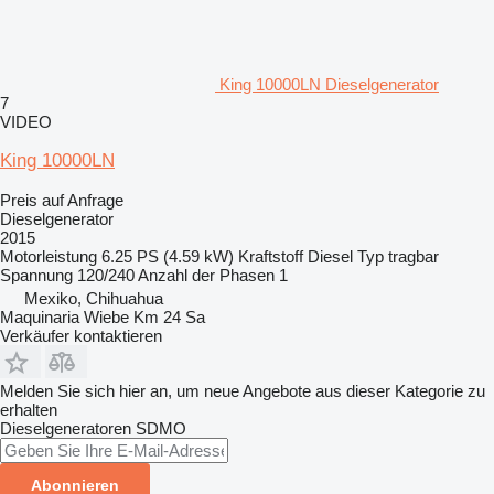
King 10000LN Dieselgenerator
7
VIDEO
King 10000LN
Preis auf Anfrage
Dieselgenerator
2015
Motorleistung
6.25 PS (4.59 kW)
Kraftstoff
Diesel
Typ
tragbar
Spannung
120/240
Anzahl der Phasen
1
Mexiko, Chihuahua
Maquinaria Wiebe Km 24 Sa
Verkäufer kontaktieren
Melden Sie sich hier an, um neue Angebote aus dieser Kategorie zu
erhalten
Dieselgeneratoren
SDMO
Abonnieren