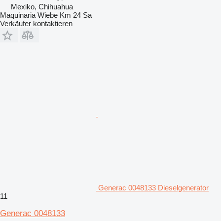
Mexiko, Chihuahua
Maquinaria Wiebe Km 24 Sa
Verkäufer kontaktieren
Generac 0048133 Dieselgenerator
11
Generac 0048133