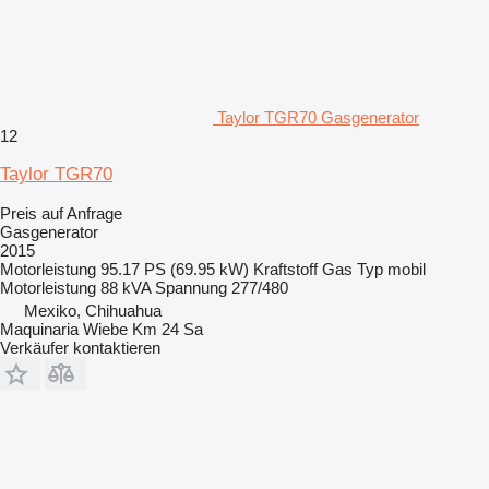
Taylor TGR70 Gasgenerator
12
Taylor TGR70
Preis auf Anfrage
Gasgenerator
2015
Motorleistung
95.17 PS (69.95 kW)
Kraftstoff
Gas
Typ
mobil
Motorleistung
88 kVA
Spannung
277/480
Mexiko, Chihuahua
Maquinaria Wiebe Km 24 Sa
Verkäufer kontaktieren