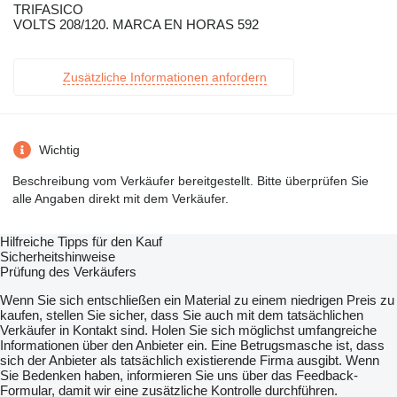
TRIFASICO
VOLTS 208/120. MARCA EN HORAS 592
Zusätzliche Informationen anfordern
Wichtig
Beschreibung vom Verkäufer bereitgestellt. Bitte überprüfen Sie
alle Angaben direkt mit dem Verkäufer.
Hilfreiche Tipps für den Kauf
Sicherheitshinweise
Prüfung des Verkäufers
Wenn Sie sich entschließen ein Material zu einem niedrigen Preis zu
kaufen, stellen Sie sicher, dass Sie auch mit dem tatsächlichen
Verkäufer in Kontakt sind. Holen Sie sich möglichst umfangreiche
Informationen über den Anbieter ein. Eine Betrugsmasche ist, dass
sich der Anbieter als tatsächlich existierende Firma ausgibt. Wenn
Sie Bedenken haben, informieren Sie uns über das Feedback-
Formular, damit wir eine zusätzliche Kontrolle durchführen.