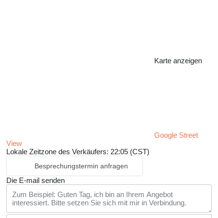
Karte anzeigen
Google Street
View
Lokale Zeitzone des Verkäufers: 22:05 (CST)
Besprechungstermin anfragen
Die E-mail senden