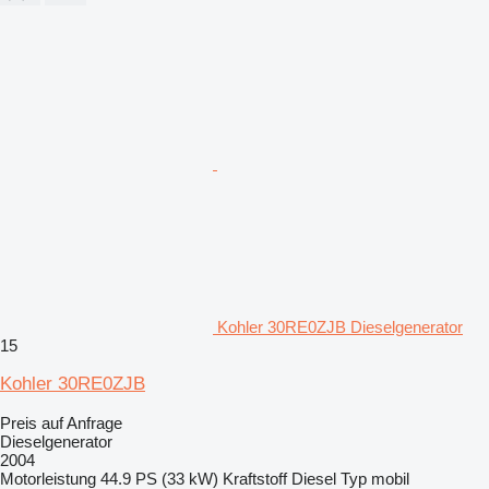
Kohler 30RE0ZJB Dieselgenerator
15
Kohler 30RE0ZJB
Preis auf Anfrage
Dieselgenerator
2004
Motorleistung
44.9 PS (33 kW)
Kraftstoff
Diesel
Typ
mobil