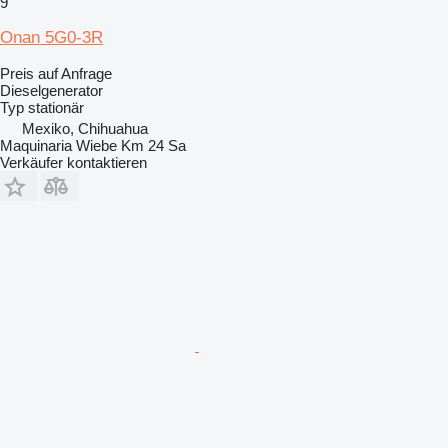
9
Onan 5G0-3R
Preis auf Anfrage
Dieselgenerator
Typ
stationär
Mexiko, Chihuahua
Maquinaria Wiebe Km 24 Sa
Verkäufer kontaktieren