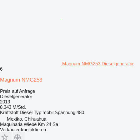
Magnum NMG253 Dieselgenerator
6
Magnum NMG253
Preis auf Anfrage
Dieselgenerator
2013
8.343 M/Std.
Kraftstoff
Diesel
Typ
mobil
Spannung
480
Mexiko, Chihuahua
Maquinaria Wiebe Km 24 Sa
Verkäufer kontaktieren