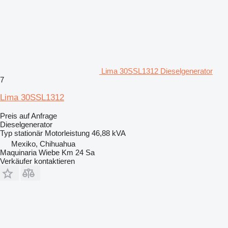
Lima 30SSL1312 Dieselgenerator
7
Lima 30SSL1312
Preis auf Anfrage
Dieselgenerator
Typ
stationär
Motorleistung
46,88 kVA
Mexiko, Chihuahua
Maquinaria Wiebe Km 24 Sa
Verkäufer kontaktieren