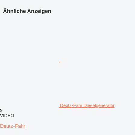
Ähnliche Anzeigen
Deutz-Fahr Dieselgenerator
9
VIDEO
Deutz-Fahr