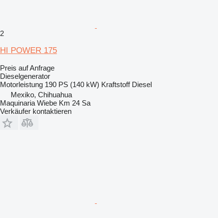
2
HI POWER 175
Preis auf Anfrage
Dieselgenerator
Motorleistung
190 PS (140 kW)
Kraftstoff
Diesel
Mexiko, Chihuahua
Maquinaria Wiebe Km 24 Sa
Verkäufer kontaktieren