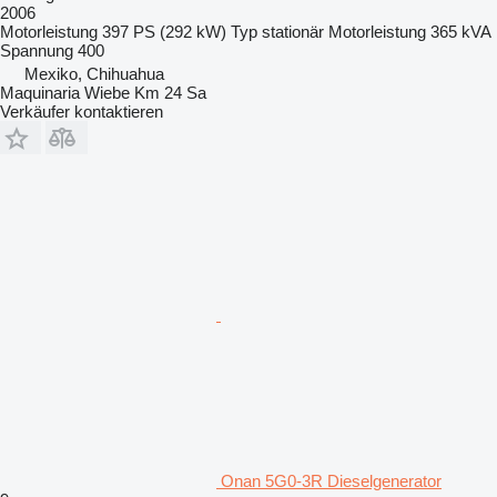
2006
Motorleistung
397 PS (292 kW)
Typ
stationär
Motorleistung
365 kVA
Spannung
400
Mexiko, Chihuahua
Maquinaria Wiebe Km 24 Sa
Verkäufer kontaktieren
Onan 5G0-3R Dieselgenerator