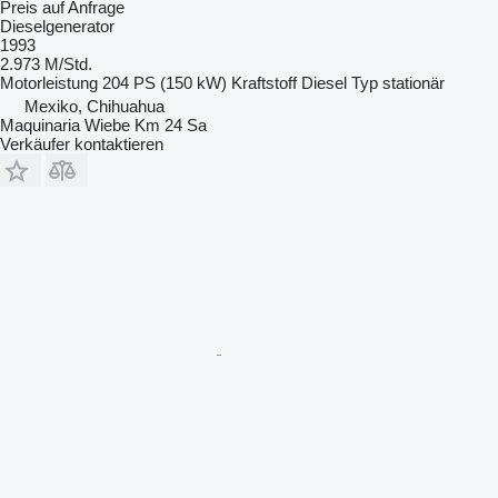
Preis auf Anfrage
Dieselgenerator
1993
2.973 M/Std.
Motorleistung
204 PS (150 kW)
Kraftstoff
Diesel
Typ
stationär
Mexiko, Chihuahua
Maquinaria Wiebe Km 24 Sa
Verkäufer kontaktieren