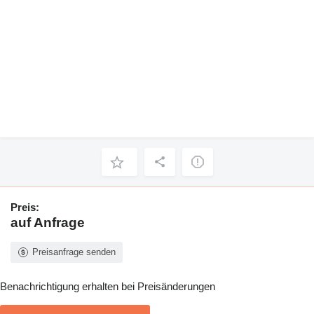
Preis:
auf Anfrage
Preisanfrage senden
Benachrichtigung erhalten bei Preisänderungen