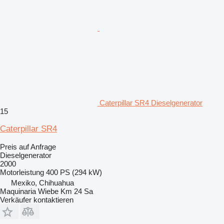
Caterpillar SR4 Dieselgenerator
15
Caterpillar SR4
Preis auf Anfrage
Dieselgenerator
2000
Motorleistung
400 PS (294 kW)
Mexiko, Chihuahua
Maquinaria Wiebe Km 24 Sa
Verkäufer kontaktieren