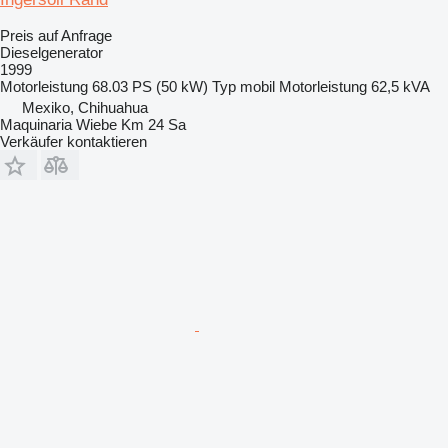
Preis auf Anfrage
Dieselgenerator
1999
Motorleistung
68.03 PS (50 kW)
Typ
mobil
Motorleistung
62,5 kVA
Mexiko, Chihuahua
Maquinaria Wiebe Km 24 Sa
Verkäufer kontaktieren