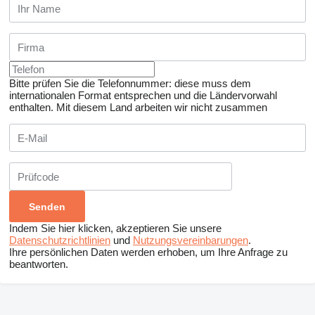
Bitte prüfen Sie die Telefonnummer: diese muss dem
internationalen Format entsprechen und die Ländervorwahl
enthalten.
Mit diesem Land arbeiten wir nicht zusammen
Indem Sie hier klicken, akzeptieren Sie unsere
Datenschutzrichtlinien
und
Nutzungsvereinbarungen
.
Ihre persönlichen Daten werden erhoben, um Ihre Anfrage zu
beantworten.