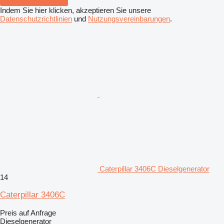
Indem Sie hier klicken, akzeptieren Sie unsere
Datenschutzrichtlinien
und
Nutzungsvereinbarungen
.
Caterpillar 3406C Dieselgenerator
14
Caterpillar 3406C
Preis auf Anfrage
Dieselgenerator