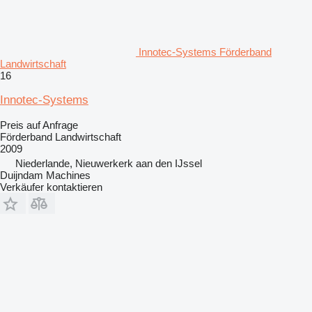
Innotec-Systems Förderband
Landwirtschaft
16
Innotec-Systems
Preis auf Anfrage
Förderband Landwirtschaft
2009
Niederlande, Nieuwerkerk aan den IJssel
Duijndam Machines
Verkäufer kontaktieren