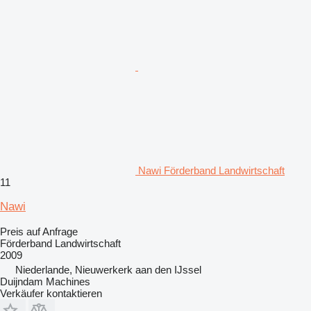
Nawi Förderband Landwirtschaft
11
Nawi
Preis auf Anfrage
Förderband Landwirtschaft
2009
Niederlande, Nieuwerkerk aan den IJssel
Duijndam Machines
Verkäufer kontaktieren