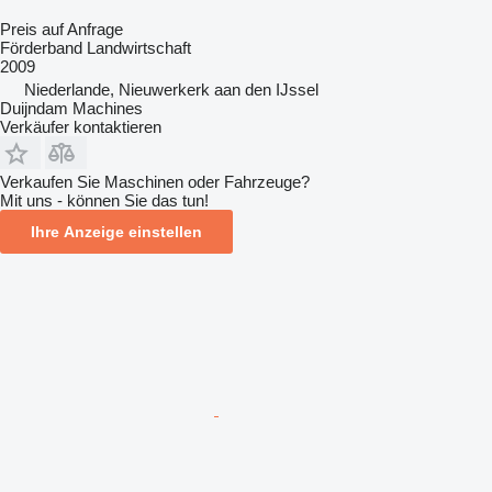
Preis auf Anfrage
Förderband Landwirtschaft
2009
Niederlande, Nieuwerkerk aan den IJssel
Duijndam Machines
Verkäufer kontaktieren
Verkaufen Sie Maschinen oder Fahrzeuge?
Mit uns - können Sie das tun!
Ihre Anzeige einstellen