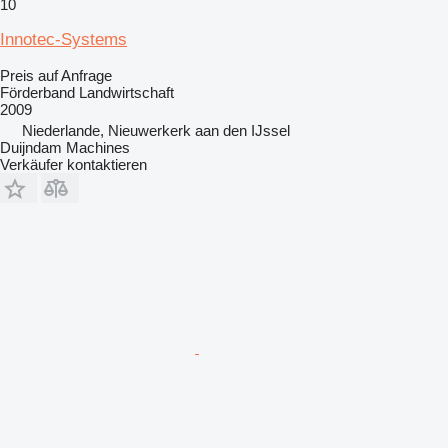
10
Innotec-Systems
Preis auf Anfrage
Förderband Landwirtschaft
2009
Niederlande, Nieuwerkerk aan den IJssel
Duijndam Machines
Verkäufer kontaktieren