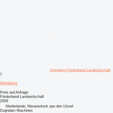
Homburg Förderband Landwirtschaft
7
Homburg
Preis auf Anfrage
Förderband Landwirtschaft
2009
Niederlande, Nieuwerkerk aan den IJssel
Duijndam Machines