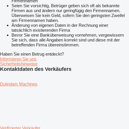
Firmennamen
Seien Sie vorsichtig, Betrüger geben sich oft als bekannte
Firmen aus und ändern nur geringfügig den Firmennamen.
Überweisen Sie kein Geld, sofern Sie den geringsten Zweifel
am Firmennamen haben.
Änderung von eigenen Daten in der Rechnung einer
tatsächlich existierenden Firma
Bevor Sie eine Banküberweisung vornehmen, vergewissern
Sie sich, dass alle Angaben korrekt sind und diese mit der
betreffenden Firma übereinstimmen.
Haben Sie einen Betrug entdeckt?
Informieren Sie uns
Sicherheitshinweise
Kontaktdaten des Verkäufers
Duijndam Machines
Verifizierter Verkäufer