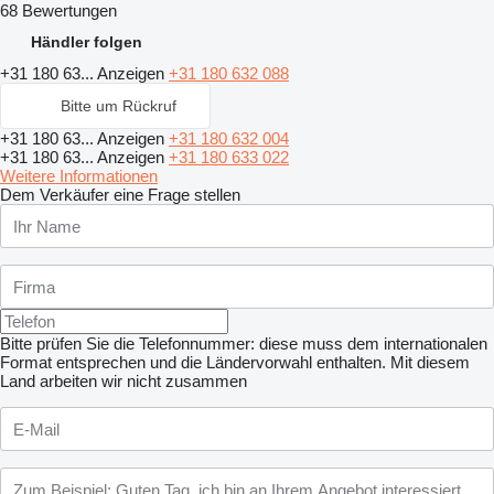
68 Bewertungen
Händler folgen
+31 180 63...
Anzeigen
+31 180 632 088
Bitte um Rückruf
+31 180 63...
Anzeigen
+31 180 632 004
+31 180 63...
Anzeigen
+31 180 633 022
Weitere Informationen
Dem Verkäufer eine Frage stellen
Bitte prüfen Sie die Telefonnummer: diese muss dem internationalen
Format entsprechen und die Ländervorwahl enthalten.
Mit diesem
Land arbeiten wir nicht zusammen