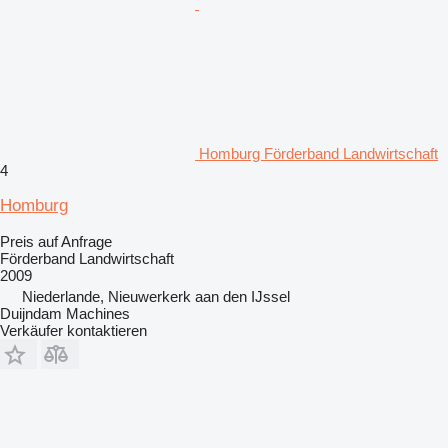
Homburg Förderband Landwirtschaft
4
Homburg
Preis auf Anfrage
Förderband Landwirtschaft
2009
Niederlande, Nieuwerkerk aan den IJssel
Duijndam Machines
Verkäufer kontaktieren