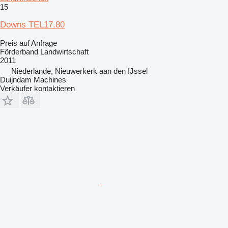
15
Downs TEL17.80
Preis auf Anfrage
Förderband Landwirtschaft
2011
Niederlande, Nieuwerkerk aan den IJssel
Duijndam Machines
Verkäufer kontaktieren