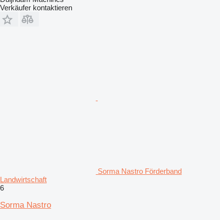
Verkäufer kontaktieren
Sorma Nastro Förderband
Landwirtschaft
6
Sorma Nastro