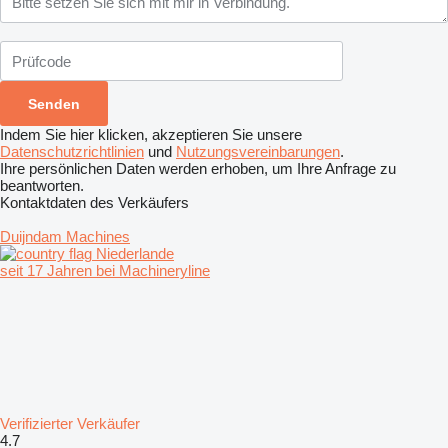
Indem Sie hier klicken, akzeptieren Sie unsere
Datenschutzrichtlinien
und
Nutzungsvereinbarungen
.
Ihre persönlichen Daten werden erhoben, um Ihre Anfrage zu
beantworten.
Kontaktdaten des Verkäufers
Duijndam Machines
Niederlande
seit 17 Jahren bei Machineryline
Verifizierter Verkäufer
4.7