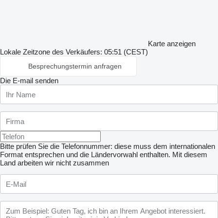
Karte anzeigen
Lokale Zeitzone des Verkäufers: 05:51 (CEST)
Besprechungstermin anfragen
Die E-mail senden
Bitte prüfen Sie die Telefonnummer: diese muss dem internationalen
Format entsprechen und die Ländervorwahl enthalten.
Mit diesem
Land arbeiten wir nicht zusammen