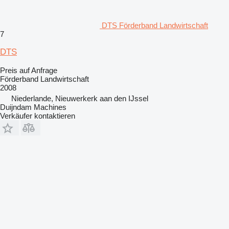
DTS Förderband Landwirtschaft
7
DTS
Preis auf Anfrage
Förderband Landwirtschaft
2008
Niederlande, Nieuwerkerk aan den IJssel
Duijndam Machines
Verkäufer kontaktieren