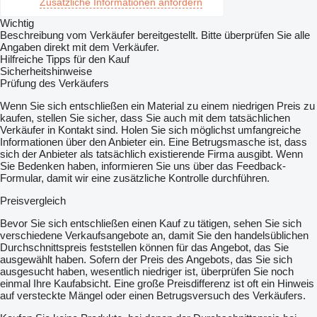
Zusätzliche Informationen anfordern
Wichtig
Beschreibung vom Verkäufer bereitgestellt. Bitte überprüfen Sie alle
Angaben direkt mit dem Verkäufer.
Hilfreiche Tipps für den Kauf
Sicherheitshinweise
Prüfung des Verkäufers
Wenn Sie sich entschließen ein Material zu einem niedrigen Preis zu
kaufen, stellen Sie sicher, dass Sie auch mit dem tatsächlichen
Verkäufer in Kontakt sind. Holen Sie sich möglichst umfangreiche
Informationen über den Anbieter ein. Eine Betrugsmasche ist, dass
sich der Anbieter als tatsächlich existierende Firma ausgibt. Wenn
Sie Bedenken haben, informieren Sie uns über das Feedback-
Formular, damit wir eine zusätzliche Kontrolle durchführen.
Preisvergleich
Bevor Sie sich entschließen einen Kauf zu tätigen, sehen Sie sich
verschiedene Verkaufsangebote an, damit Sie den handelsüblichen
Durchschnittspreis feststellen können für das Angebot, das Sie
ausgewählt haben. Sofern der Preis des Angebots, das Sie sich
ausgesucht haben, wesentlich niedriger ist, überprüfen Sie noch
einmal Ihre Kaufabsicht. Eine große Preisdifferenz ist oft ein Hinweis
auf versteckte Mängel oder einen Betrugsversuch des Verkäufers.