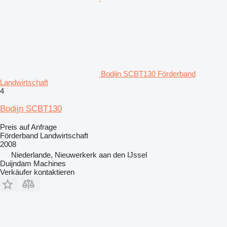
Bodijn SCBT130 Förderband
Landwirtschaft
4
Bodijn SCBT130
Preis auf Anfrage
Förderband Landwirtschaft
2008
Niederlande, Nieuwerkerk aan den IJssel
Duijndam Machines
Verkäufer kontaktieren