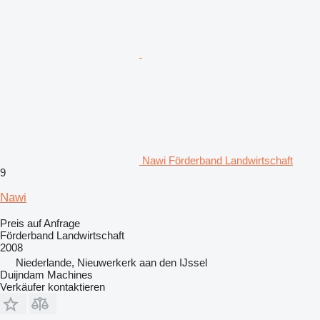
Nawi Förderband Landwirtschaft
9
Nawi
Preis auf Anfrage
Förderband Landwirtschaft
2008
Niederlande, Nieuwerkerk aan den IJssel
Duijndam Machines
Verkäufer kontaktieren