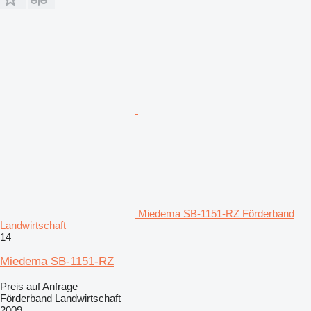
Miedema SB-1151-RZ Förderband
Landwirtschaft
14
Miedema SB-1151-RZ
Preis auf Anfrage
Förderband Landwirtschaft
2009