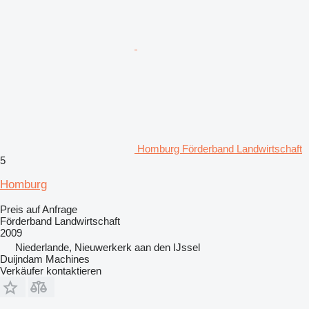
Homburg Förderband Landwirtschaft
5
Homburg
Preis auf Anfrage
Förderband Landwirtschaft
2009
Niederlande, Nieuwerkerk aan den IJssel
Duijndam Machines
Verkäufer kontaktieren