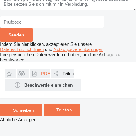
Indem Sie hier klicken, akzeptieren Sie unsere
Datenschutzrichtlinien
und
Nutzungsvereinbarungen
.
Ihre persönlichen Daten werden erhoben, um Ihre Anfrage zu
beantworten.
PDF
Teilen
Beschwerde einreichen
Telefon
Schreiben
Ähnliche Anzeigen