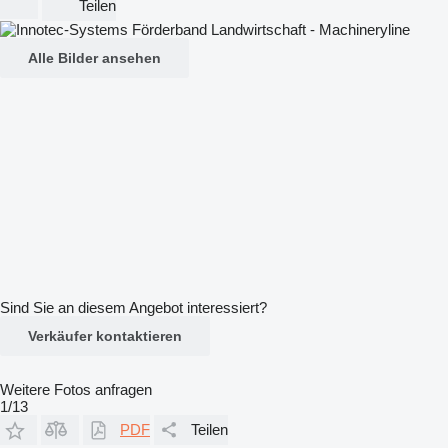
Teilen
Alle Bilder ansehen
Sind Sie an diesem Angebot interessiert?
Verkäufer kontaktieren
Weitere Fotos anfragen
1/13
PDF
Teilen