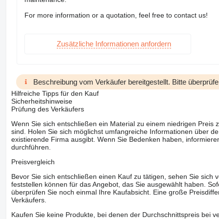
For more information or a quotation, feel free to contact us!
Zusätzliche Informationen anfordern
Beschreibung vom Verkäufer bereitgestellt. Bitte überprüfe
Hilfreiche Tipps für den Kauf
Sicherheitshinweise
Prüfung des Verkäufers
Wenn Sie sich entschließen ein Material zu einem niedrigen Preis z
sind. Holen Sie sich möglichst umfangreiche Informationen über den
existierende Firma ausgibt. Wenn Sie Bedenken haben, informieren
durchführen.
Preisvergleich
Bevor Sie sich entschließen einen Kauf zu tätigen, sehen Sie sich
feststellen können für das Angebot, das Sie ausgewählt haben. Sofe
überprüfen Sie noch einmal Ihre Kaufabsicht. Eine große Preisdiffe
Verkäufers.
Kaufen Sie keine Produkte, bei denen der Durchschnittspreis bei v