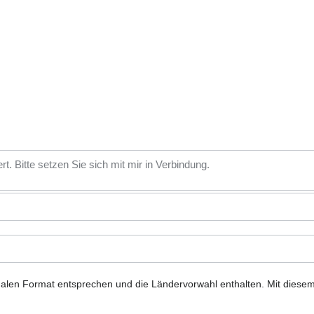
nalen Format entsprechen und die Ländervorwahl enthalten.
Mit diese