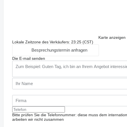
Karte anzeigen
Lokale Zeitzone des Verkäufers: 23:25 (CST)
Besprechungstermin anfragen
Die E-mail senden
Bitte prüfen Sie die Telefonnummer: diese muss dem internatio
arbeiten wir nicht zusammen