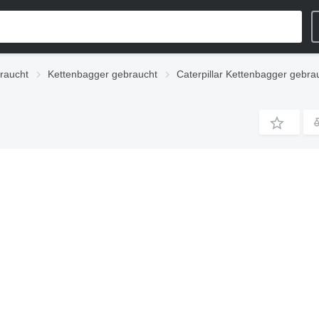
raucht
Kettenbagger gebraucht
Caterpillar Kettenbagger gebra