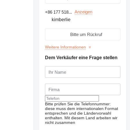
Anzeigen
+86 177 518...
kimberlie
Bitte um Rückruf
Weitere Informationen
Dem Verkäufer eine Frage stellen
Bitte prüfen Sie die Telefonnummer:
diese muss dem internationalen Format
entsprechen und die Ländervorwahl
enthalten.
Mit diesem Land arbeiten wir
nicht zusammen