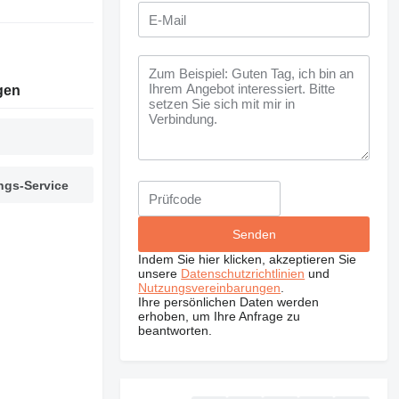
d
gen
ngs-Service
Indem Sie hier klicken, akzeptieren Sie
unsere
Datenschutzrichtlinien
und
Nutzungsvereinbarungen
.
Ihre persönlichen Daten werden
erhoben, um Ihre Anfrage zu
beantworten.