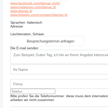
www.facebook.com/damac.mmt/
www.instagram.com/damac.it/
www.damac.it/
www.linkedin.com/company/damac-it/
Sprachen:
Italienisch
Adresse
Liechtenstein, Schaan
Besprechungstermin anfragen
Die E-mail senden
Bitte prüfen Sie die Telefonnummer: diese muss dem internatio
arbeiten wir nicht zusammen