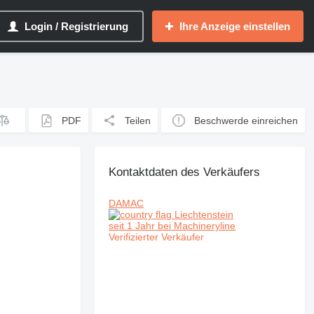
Login / Registrierung
Ihre Anzeige einstellen
PDF
Teilen
Beschwerde einreichen
Kontaktdaten des Verkäufers
DAMAC
Liechtenstein
seit 1 Jahr bei Machineryline
Verifizierter Verkäufer