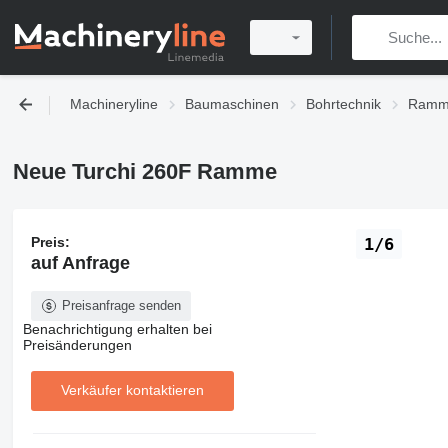
Machineryline
Baumaschinen
Bohrtechnik
Ramm
Neue Turchi 260F Ramme
Preis:
1/6
auf Anfrage
Preisanfrage senden
Benachrichtigung erhalten bei
Preisänderungen
Verkäufer kontaktieren