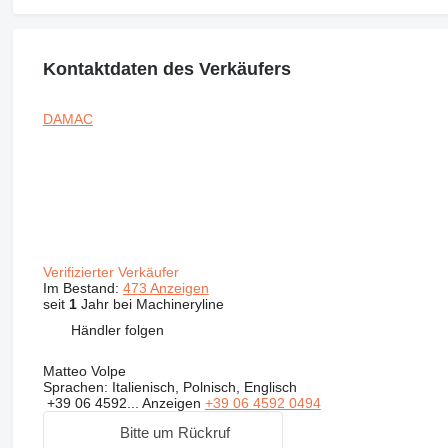
Kontaktdaten des Verkäufers
DAMAC
Verifizierter Verkäufer
Im Bestand:
473 Anzeigen
seit
1
Jahr bei Machineryline
Händler folgen
Matteo Volpe
Sprachen:
Italienisch, Polnisch, Englisch
+39 06 4592...
Anzeigen
+39 06 4592 0494
Bitte um Rückruf