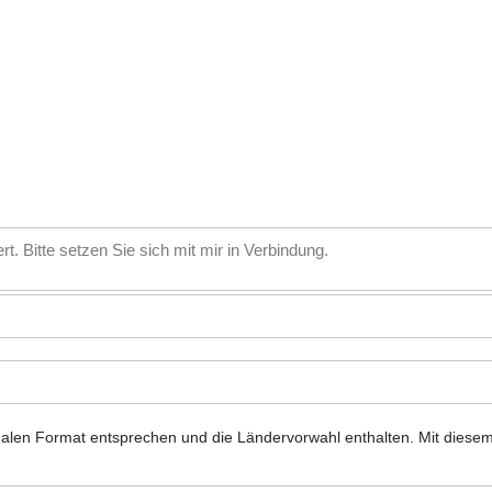
nalen Format entsprechen und die Ländervorwahl enthalten.
Mit diese