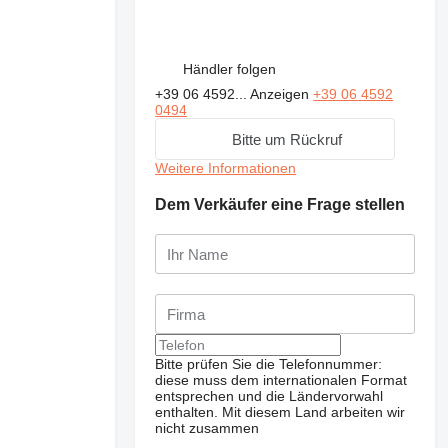
Händler folgen
+39 06 4592...
Anzeigen
+39 06 4592
0494
Bitte um Rückruf
Weitere Informationen
Dem Verkäufer eine Frage stellen
Bitte prüfen Sie die Telefonnummer:
diese muss dem internationalen Format
entsprechen und die Ländervorwahl
enthalten.
Mit diesem Land arbeiten wir
nicht zusammen