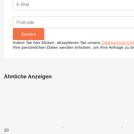
Indem Sie hier klicken, akzeptieren Sie unsere
Datenschutzrichtl
Ihre persönlichen Daten werden erhoben, um Ihre Anfrage zu b
Ähnliche Anzeigen
10