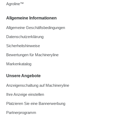
Agroline™
Allgemeine Informationen
Allgemeine Geschäftsbedingungen
Datenschutzerklärung
Sicherheitshinweise
Bewertungen für Machineryline
Markenkatalog
Unsere Angebote
Anzeigenschaltung auf Machineryline
Ihre Anzeige einstellen
Platzieren Sie eine Bannerwerbung
Partnerprogramm