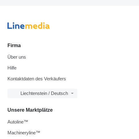
Firma
Über uns
Hilfe
Kontaktdaten des Verkäufers
Liechtenstein / Deutsch
Unsere Marktplätze
Autoline™
Machineryline™