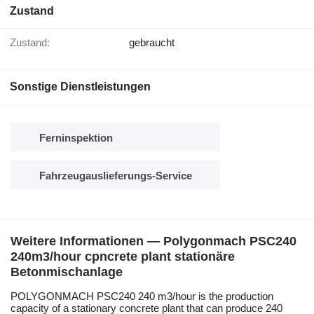
Zustand
Zustand:
gebraucht
Sonstige Dienstleistungen
Ferninspektion
Fahrzeugauslieferungs-Service
Weitere Informationen — Polygonmach PSC240
240m3/hour cpncrete plant stationäre
Betonmischanlage
POLYGONMACH PSC240 240 m3/hour is the production
capacity of a stationary concrete plant that can produce 240