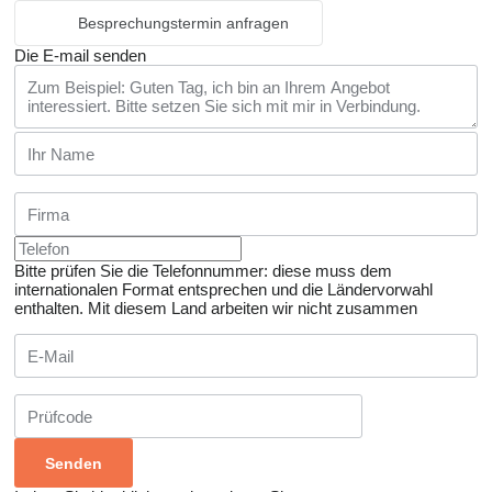
Besprechungstermin anfragen
Die E-mail senden
Bitte prüfen Sie die Telefonnummer: diese muss dem
internationalen Format entsprechen und die Ländervorwahl
enthalten.
Mit diesem Land arbeiten wir nicht zusammen