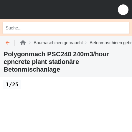
Baumaschinen gebraucht
Betonmaschinen gebr
Polygonmach PSC240 240m3/hour
cpncrete plant stationäre
Betonmischanlage
1/25