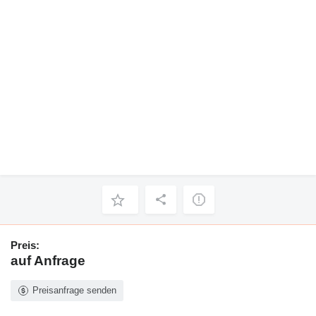
Preis:
auf Anfrage
Preisanfrage senden