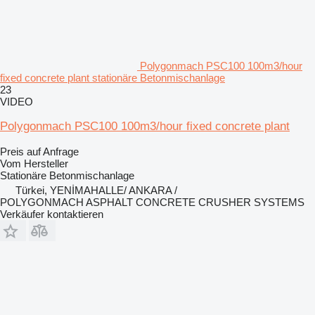
Polygonmach PSC100 100m3/hour
fixed concrete plant stationäre Betonmischanlage
23
VIDEO
Polygonmach PSC100 100m3/hour fixed concrete plant
Preis auf Anfrage
Vom Hersteller
Stationäre Betonmischanlage
Türkei, YENİMAHALLE/ ANKARA /
POLYGONMACH ASPHALT CONCRETE CRUSHER SYSTEMS
Verkäufer kontaktieren