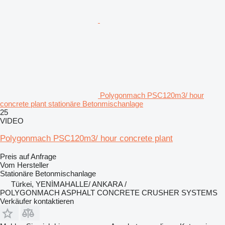
Polygonmach PSC120m3/ hour
concrete plant stationäre Betonmischanlage
25
VIDEO
Polygonmach PSC120m3/ hour concrete plant
Preis auf Anfrage
Vom Hersteller
Stationäre Betonmischanlage
Türkei, YENİMAHALLE/ ANKARA /
POLYGONMACH ASPHALT CONCRETE CRUSHER SYSTEMS
Verkäufer kontaktieren