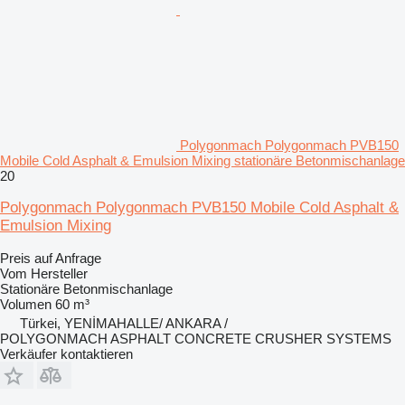
Polygonmach Polygonmach PVB150
Mobile Cold Asphalt & Emulsion Mixing stationäre Betonmischanlage
20
Polygonmach Polygonmach PVB150 Mobile Cold Asphalt &
Emulsion Mixing
Preis auf Anfrage
Vom Hersteller
Stationäre Betonmischanlage
Volumen
60 m³
Türkei, YENİMAHALLE/ ANKARA /
POLYGONMACH ASPHALT CONCRETE CRUSHER SYSTEMS
Verkäufer kontaktieren