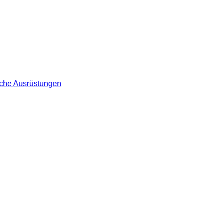
he Ausrüstungen