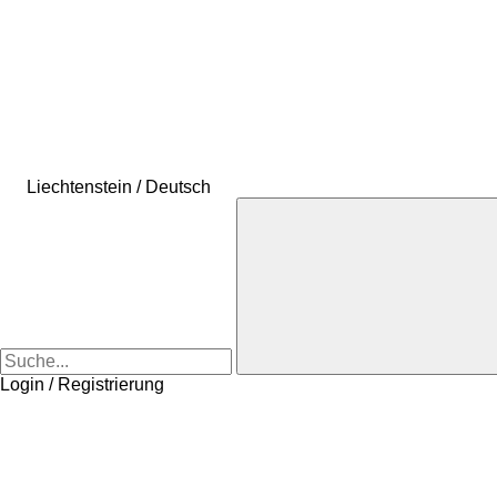
Liechtenstein / Deutsch
Login / Registrierung