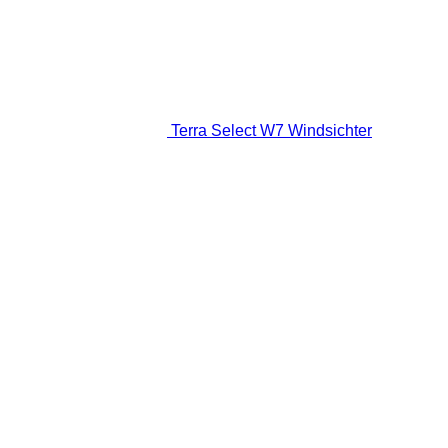
Terra Select W7 Windsichter