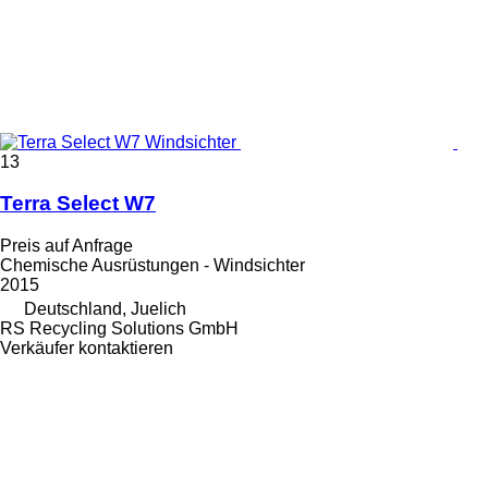
13
Terra Select W7
Preis auf Anfrage
Chemische Ausrüstungen - Windsichter
2015
Deutschland, Juelich
RS Recycling Solutions GmbH
Verkäufer kontaktieren