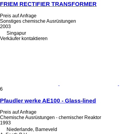
FRIEM RECTIFIER TRANSFORMER
Preis auf Anfrage
Sonstiges chemische Ausrüstungen
2003
Singapur
Verkäufer kontaktieren
6
Pfaudler werke AE100 - Glass-lined
Preis auf Anfrage
Chemische Ausrüstungen - chemischer Reaktor
1993
Niederlande, Barneveld