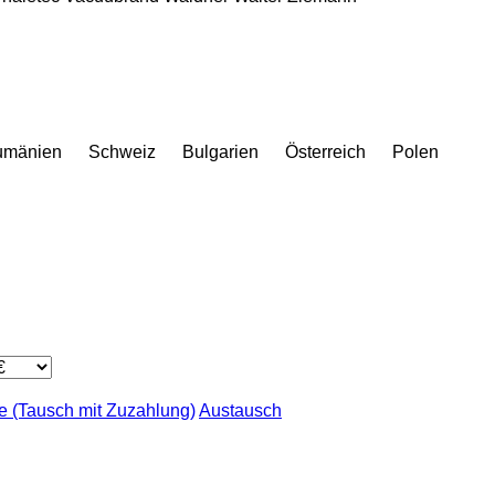
umänien
Schweiz
Bulgarien
Österreich
Polen
 (Tausch mit Zuzahlung)
Austausch