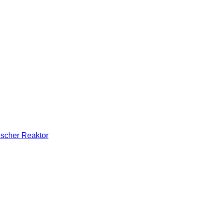
ischer Reaktor