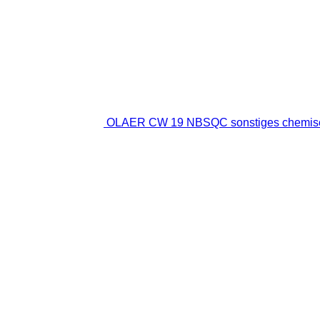
OLAER CW 19 NBSQC sonstiges chemisc