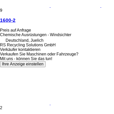
9
1600-2
Preis auf Anfrage
Chemische Ausrüstungen - Windsichter
Deutschland, Juelich
RS Recycling Solutions GmbH
Verkäufer kontaktieren
Verkaufen Sie Maschinen oder Fahrzeuge?
Mit uns - können Sie das tun!
Ihre Anzeige einstellen
2