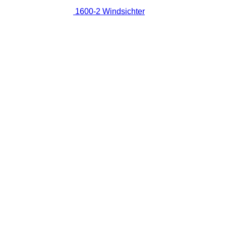
1600-2 Windsichter