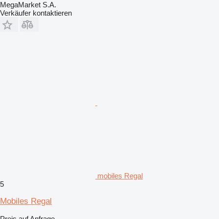
MegaMarket S.A.
Verkäufer kontaktieren
mobiles Regal
5
Mobiles Regal
Preis auf Anfrage