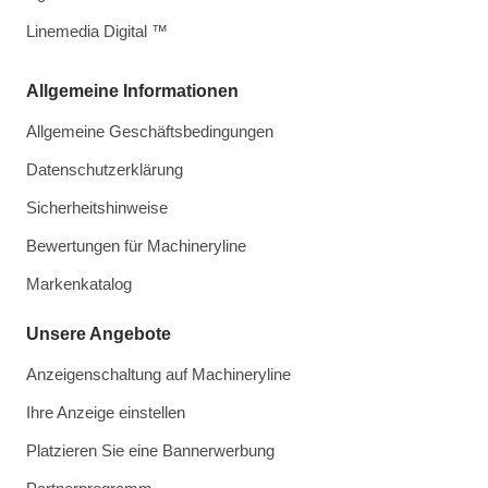
Linemedia Digital ™
Allgemeine Informationen
Allgemeine Geschäftsbedingungen
Datenschutzerklärung
Sicherheitshinweise
Bewertungen für Machineryline
Markenkatalog
Unsere Angebote
Anzeigenschaltung auf Machineryline
Ihre Anzeige einstellen
Platzieren Sie eine Bannerwerbung