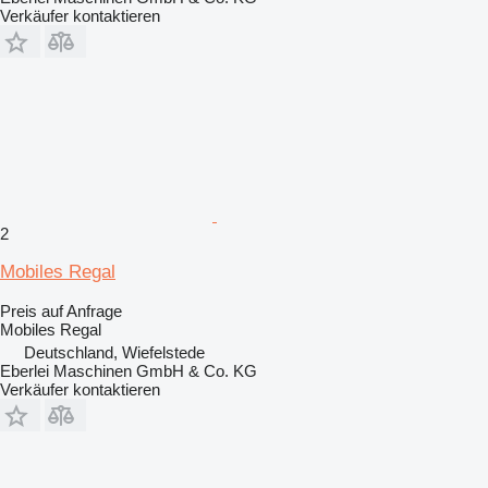
Verkäufer kontaktieren
2
Mobiles Regal
Preis auf Anfrage
Mobiles Regal
Deutschland, Wiefelstede
Eberlei Maschinen GmbH & Co. KG
Verkäufer kontaktieren