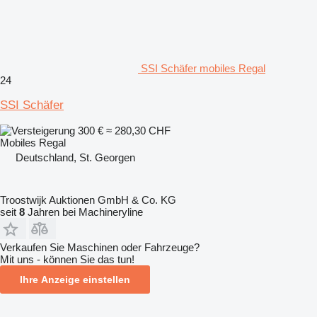
SSI Schäfer mobiles Regal
24
SSI Schäfer
300 €
≈ 280,30 CHF
Mobiles Regal
Deutschland, St. Georgen
Troostwijk Auktionen GmbH & Co. KG
seit
8
Jahren bei Machineryline
Verkaufen Sie Maschinen oder Fahrzeuge?
Mit uns - können Sie das tun!
Ihre Anzeige einstellen