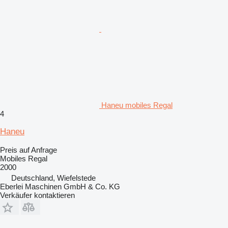
Haneu mobiles Regal
4
Haneu
Preis auf Anfrage
Mobiles Regal
2000
Deutschland, Wiefelstede
Eberlei Maschinen GmbH & Co. KG
Verkäufer kontaktieren