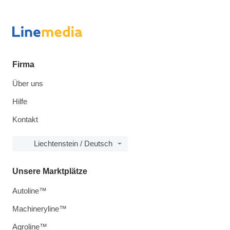
Firma
Über uns
Hilfe
Kontakt
Liechtenstein / Deutsch
Unsere Marktplätze
Autoline™
Machineryline™
Agroline™