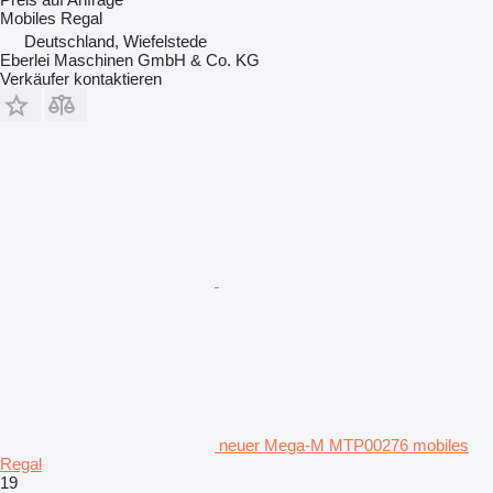
Mobiles Regal
Deutschland, Wiefelstede
Eberlei Maschinen GmbH & Co. KG
Verkäufer kontaktieren
neuer Mega-M MTP00276 mobiles
Regal
19