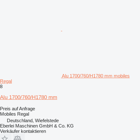
Alu 1700/760/H1780 mm mobiles
Regal
8
Alu 1700/760/H1780 mm
Preis auf Anfrage
Mobiles Regal
Deutschland, Wiefelstede
Eberlei Maschinen GmbH & Co. KG
Verkäufer kontaktieren