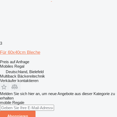
3
Für 60x40cm Bleche
Preis auf Anfrage
Mobiles Regal
Deutschland, Bielefeld
Multiback Bäckereitechnik
Verkäufer kontaktieren
Melden Sie sich hier an, um neue Angebote aus dieser Kategorie zu
erhalten
mobile Regale
Abonnieren