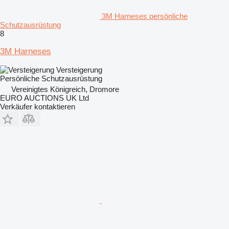
3M Harneses persönliche
Schutzausrüstung
8
3M Harneses
Versteigerung
Persönliche Schutzausrüstung
Vereinigtes Königreich, Dromore
EURO AUCTIONS UK Ltd
Verkäufer kontaktieren