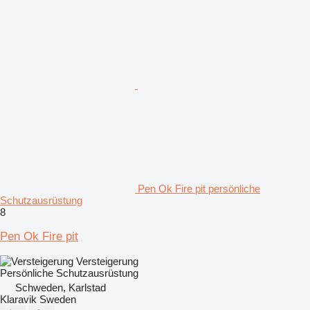
Pen Ok Fire pit persönliche
Schutzausrüstung
8
Pen Ok Fire pit
Versteigerung
Persönliche Schutzausrüstung
Schweden, Karlstad
Klaravik Sweden