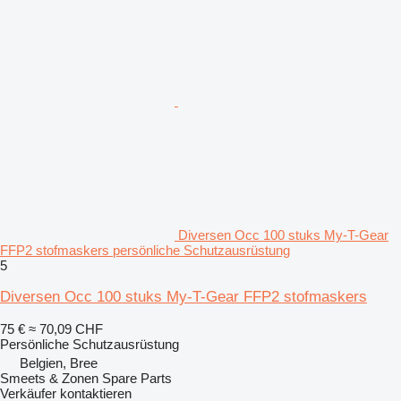
Diversen Occ 100 stuks My-T-Gear
FFP2 stofmaskers persönliche Schutzausrüstung
5
Diversen Occ 100 stuks My-T-Gear FFP2 stofmaskers
75 €
≈ 70,09 CHF
Persönliche Schutzausrüstung
Belgien, Bree
Smeets & Zonen Spare Parts
Verkäufer kontaktieren