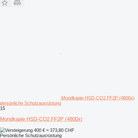
Mondkapje HSD-CO2 FF2P (4800x)
persönliche Schutzausrüstung
15
Mondkapje HSD-CO2 FF2P (4800x)
400 €
≈ 373,80 CHF
Persönliche Schutzausrüstung