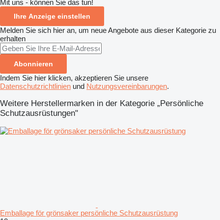
Mit uns - können Sie das tun!
Ihre Anzeige einstellen
Melden Sie sich hier an, um neue Angebote aus dieser Kategorie zu
erhalten
Abonnieren
Indem Sie hier klicken, akzeptieren Sie unsere
Datenschutzrichtlinien
und
Nutzungsvereinbarungen
.
Weitere Herstellermarken in der Kategorie „Persönliche
Schutzausrüstungen"
Emballage för grönsaker persönliche Schutzausrüstung