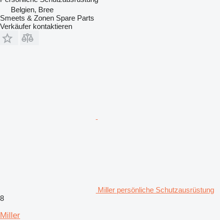
Belgien, Bree
Smeets & Zonen Spare Parts
Verkäufer kontaktieren
Miller persönliche Schutzausrüstung
8
Miller