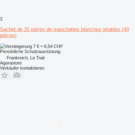
3
Sachet de 20 paires de manchettes blanches jetables (40
pièces)
7 €
≈ 6,54 CHF
Persönliche Schutzausrüstung
Frankreich, Le Trait
Agorastore
Verkäufer kontaktieren