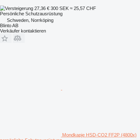
27,36 €
300 SEK
≈ 25,57 CHF
Persönliche Schutzausrüstung
Schweden, Norrköping
Blinto AB
Verkäufer kontaktieren
Mondkapje HSD-CO2 FF2P (4800x)