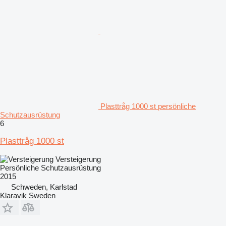
Plasttråg 1000 st persönliche
Schutzausrüstung
6
Plasttråg 1000 st
Versteigerung
Persönliche Schutzausrüstung
2015
Schweden, Karlstad
Klaravik Sweden