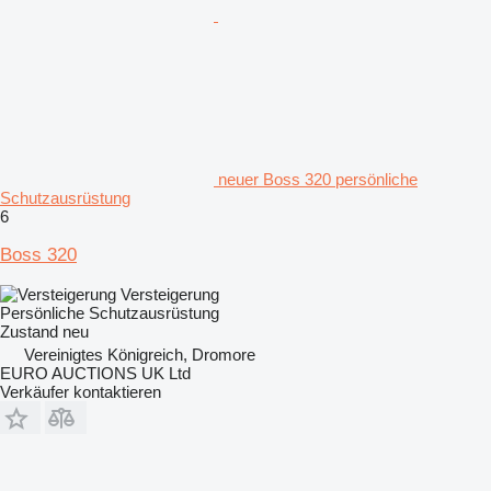
neuer Boss 320 persönliche
Schutzausrüstung
6
Boss 320
Versteigerung
Persönliche Schutzausrüstung
Zustand
neu
Vereinigtes Königreich, Dromore
EURO AUCTIONS UK Ltd
Verkäufer kontaktieren