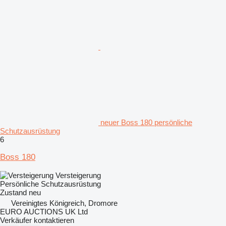
neuer Boss 180 persönliche
Schutzausrüstung
6
Boss 180
Versteigerung
Persönliche Schutzausrüstung
Zustand
neu
Vereinigtes Königreich, Dromore
EURO AUCTIONS UK Ltd
Verkäufer kontaktieren