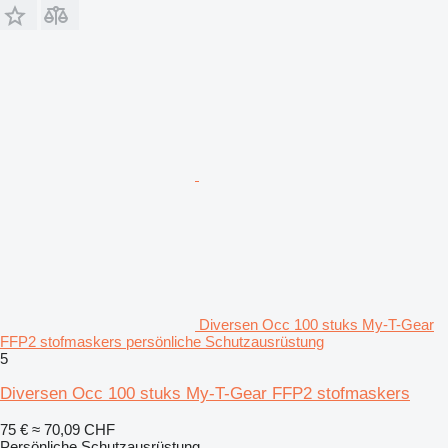
Diversen Occ 100 stuks My-T-Gear
FFP2 stofmaskers persönliche Schutzausrüstung
5
Diversen Occ 100 stuks My-T-Gear FFP2 stofmaskers
75 €
≈ 70,09 CHF
Persönliche Schutzausrüstung