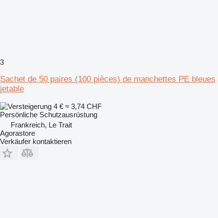
3
Sachet de 50 paires (100 pièces) de manchettes PE bleues
jetable
4 €
≈ 3,74 CHF
Persönliche Schutzausrüstung
Frankreich, Le Trait
Agorastore
Verkäufer kontaktieren