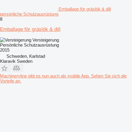
Emballage för gräslök & dill
persönliche Schutzausrüstung
8
Emballage för gräslök & dill
Versteigerung
Persönliche Schutzausrüstung
2015
Schweden, Karlstad
Klaravik Sweden
Machineryline gibt es nun auch als mobile App. Sehen Sie sich die
Vorteile an.