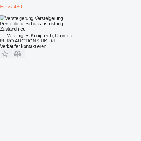
Boss 480
Versteigerung
Persönliche Schutzausrüstung
Zustand
neu
Vereinigtes Königreich, Dromore
EURO AUCTIONS UK Ltd
Verkäufer kontaktieren