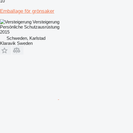
10
Emballage för grönsaker
Versteigerung
Persönliche Schutzausrüstung
2015
Schweden, Karlstad
Klaravik Sweden