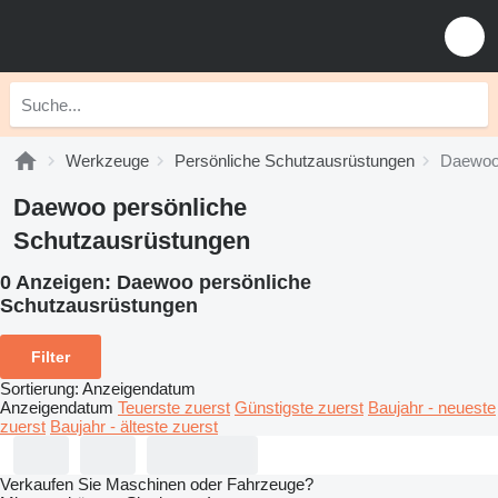
Werkzeuge
Persönliche Schutzausrüstungen
Daewoo 
Daewoo persönliche
Schutzausrüstungen
0 Anzeigen:
Daewoo persönliche
Schutzausrüstungen
Filter
Sortierung
:
Anzeigendatum
Anzeigendatum
Teuerste zuerst
Günstigste zuerst
Baujahr - neueste
zuerst
Baujahr - älteste zuerst
Verkaufen Sie Maschinen oder Fahrzeuge?