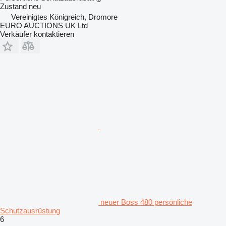
Zustand
neu
Vereinigtes Königreich, Dromore
EURO AUCTIONS UK Ltd
Verkäufer kontaktieren
neuer Boss 480 persönliche
Schutzausrüstung
6