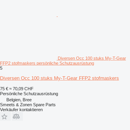
Diversen Occ 100 stuks My-T-Gear
FFP2 stofmaskers persönliche Schutzausrüstung
5
Diversen Occ 100 stuks My-T-Gear FFP2 stofmaskers
75 €
≈ 70,09 CHF
Persönliche Schutzausrüstung
Belgien, Bree
Smeets & Zonen Spare Parts
Verkäufer kontaktieren