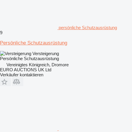
persönliche Schutzausrüstung
9
Persönliche Schutzausrüstung
Versteigerung
Persönliche Schutzausrüstung
Vereinigtes Königreich, Dromore
EURO AUCTIONS UK Ltd
Verkäufer kontaktieren