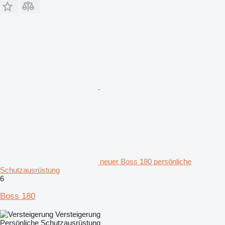
neuer Boss 180 persönliche
Schutzausrüstung
6
Boss 180
Versteigerung
Persönliche Schutzausrüstung