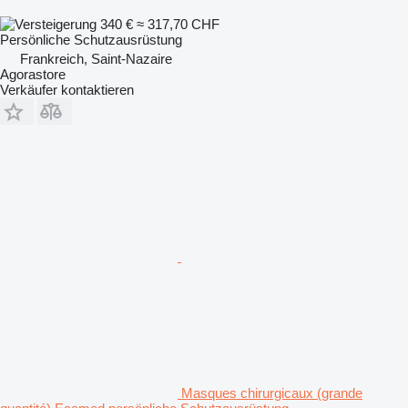
340 €
≈ 317,70 CHF
Persönliche Schutzausrüstung
Frankreich, Saint-Nazaire
Agorastore
Verkäufer kontaktieren
Masques chirurgicaux (grande