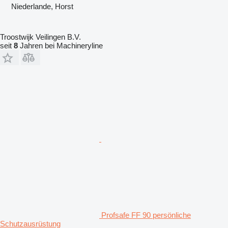
Niederlande, Horst
Troostwijk Veilingen B.V.
seit
8
Jahren bei Machineryline
Profsafe FF 90 persönliche
Schutzausrüstung