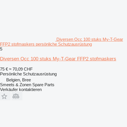
Diversen Occ 100 stuks My-T-Gear
FFP2 stofmaskers persönliche Schutzausrüstung
5
Diversen Occ 100 stuks My-T-Gear FFP2 stofmaskers
75 €
≈ 70,09 CHF
Persönliche Schutzausrüstung
Belgien, Bree
Smeets & Zonen Spare Parts
Verkäufer kontaktieren