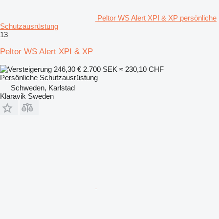
Peltor WS Alert XPI & XP persönliche
Schutzausrüstung
13
Peltor WS Alert XPI & XP
246,30 €
2.700 SEK
≈ 230,10 CHF
Persönliche Schutzausrüstung
Schweden, Karlstad
Klaravik Sweden