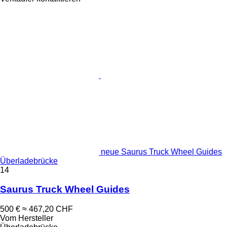
neue Saurus Truck Wheel Guides
Überladebrücke
14
Saurus Truck Wheel Guides
500 €
≈ 467,20 CHF
Vom Hersteller