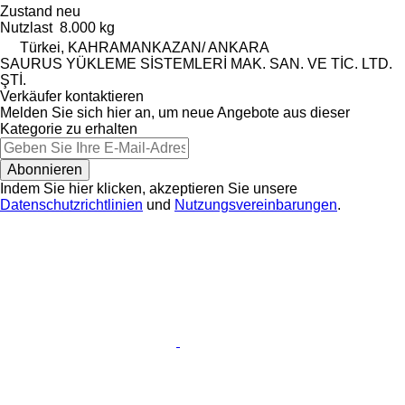
Zustand
neu
Nutzlast
8.000 kg
Türkei, KAHRAMANKAZAN/ ANKARA
SAURUS YÜKLEME SİSTEMLERİ MAK. SAN. VE TİC. LTD.
ŞTİ.
Verkäufer kontaktieren
Melden Sie sich hier an, um neue Angebote aus dieser
Kategorie zu erhalten
Abonnieren
Indem Sie hier klicken, akzeptieren Sie unsere
Datenschutzrichtlinien
und
Nutzungsvereinbarungen
.