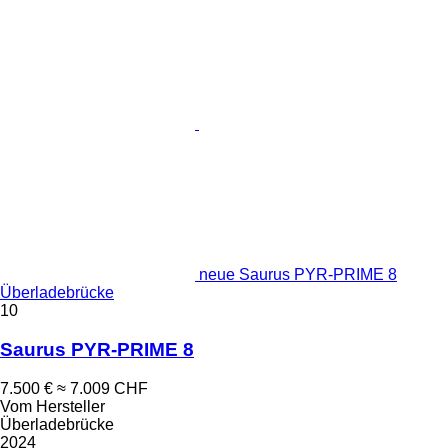
neue Saurus PYR-PRIME 8
Überladebrücke
10
Saurus PYR-PRIME 8
7.500 €
≈ 7.009 CHF
Vom Hersteller
Überladebrücke
2024