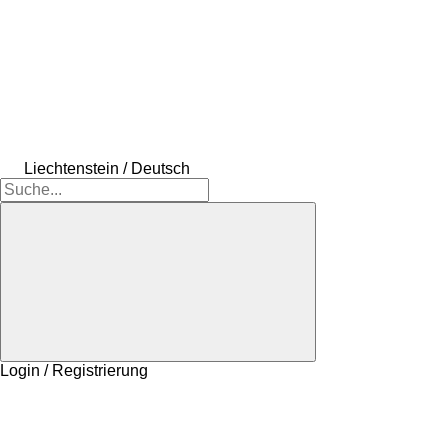
Liechtenstein / Deutsch
Login / Registrierung