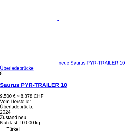
neue Saurus PYR-TRAILER 10
Überladebrücke
8
Saurus PYR-TRAILER 10
9.500 €
≈ 8.878 CHF
Vom Hersteller
Überladebrücke
2024
Zustand
neu
Nutzlast
10.000 kg
Türkei