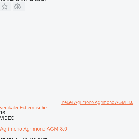
neuer Agrimono Agrimono AGM 8.0
vertikaler Futtermischer
16
VIDEO
Agrimono Agrimono AGM 8.0