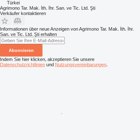
Türkei
Agrimono Tar. Mak. İth. İhr. San. ve Tic. Ltd. Şti
Verkäufer kontaktieren
Informationen über neue Anzeigen von Agrimono Tar. Mak. İth. İhr.
San. ve Tic. Ltd. Şti erhalten
Abonnieren
Indem Sie hier klicken, akzeptieren Sie unsere
Datenschutzrichtlinien
und
Nutzungsvereinbarungen
.