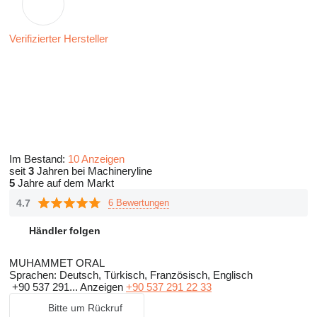
Verifizierter Hersteller
Im Bestand:
10 Anzeigen
seit
3
Jahren bei Machineryline
5
Jahre auf dem Markt
4.7
6 Bewertungen
Händler folgen
MUHAMMET ORAL
Sprachen:
Deutsch, Türkisch, Französisch, Englisch
+90 537 291...
Anzeigen
+90 537 291 22 33
Bitte um Rückruf