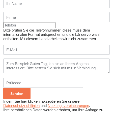
Bitte prüfen Sie die Telefonnummer: diese muss dem
internationalen Format entsprechen und die Ländervorwahl
enthalten.
Mit diesem Land arbeiten wir nicht zusammen
Indem Sie hier klicken, akzeptieren Sie unsere
Datenschutzrichtlinien
und
Nutzungsvereinbarungen
.
Ihre persönlichen Daten werden erhoben, um Ihre Anfrage zu