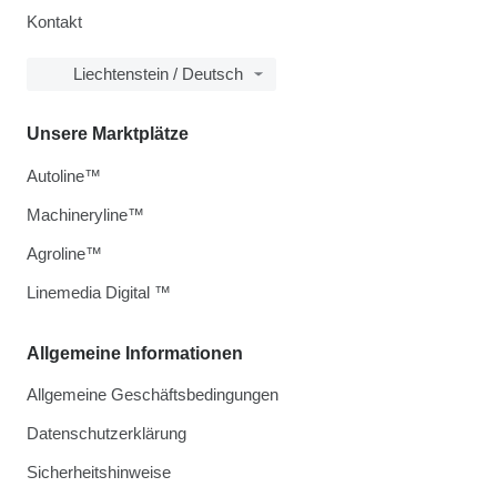
Kontakt
Liechtenstein / Deutsch
Unsere Marktplätze
Autoline™
Machineryline™
Agroline™
Linemedia Digital ™
Allgemeine Informationen
Allgemeine Geschäftsbedingungen
Datenschutzerklärung
Sicherheitshinweise