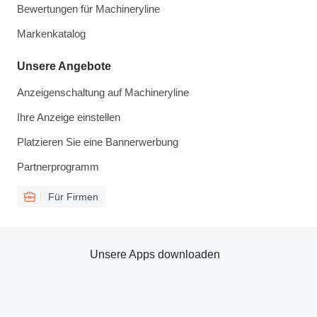
Bewertungen für Machineryline
Markenkatalog
Unsere Angebote
Anzeigenschaltung auf Machineryline
Ihre Anzeige einstellen
Platzieren Sie eine Bannerwerbung
Partnerprogramm
Für Firmen
Unsere Apps downloaden