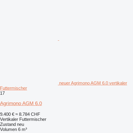
neuer Agrimono AGM 6.0 vertikaler
Futtermischer
17
Agrimono AGM 6.0
9.400 €
≈ 8.784 CHF
Vertikaler Futtermischer
Zustand
neu
Volumen
6 m³