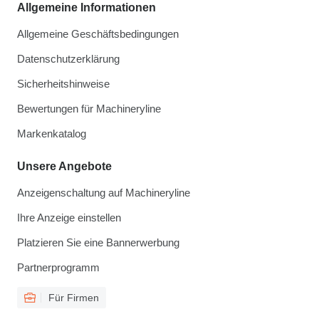
Allgemeine Informationen
Allgemeine Geschäftsbedingungen
Datenschutzerklärung
Sicherheitshinweise
Bewertungen für Machineryline
Markenkatalog
Unsere Angebote
Anzeigenschaltung auf Machineryline
Ihre Anzeige einstellen
Platzieren Sie eine Bannerwerbung
Partnerprogramm
Für Firmen