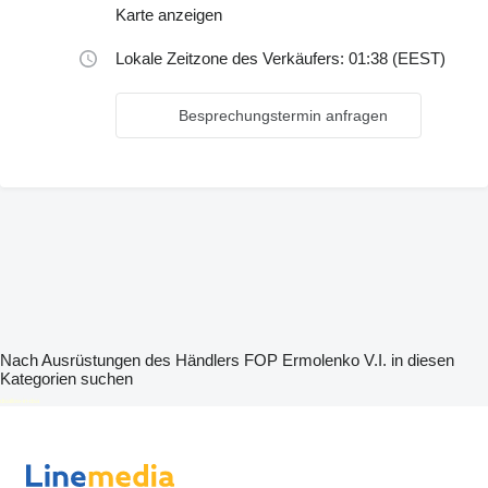
Karte anzeigen
Lokale Zeitzone des Verkäufers: 01:38 (EEST)
Besprechungstermin anfragen
Nach Ausrüstungen des Händlers FOP Ermolenko V.I. in diesen
Kategorien suchen
disallow-in-dsa