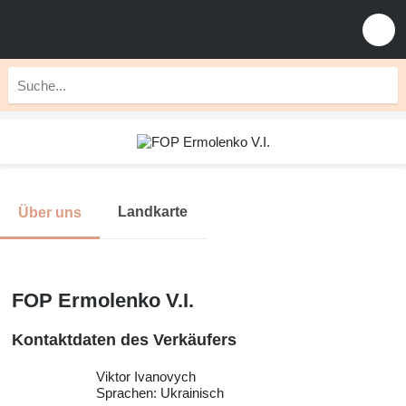
Landkarte
Über uns
FOP Ermolenko V.I.
Kontaktdaten des Verkäufers
Viktor Ivanovych
Sprachen:
Ukrainisch