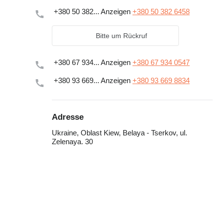
+380 50 382...
Anzeigen
+380 50 382 6458
Bitte um Rückruf
+380 67 934...
Anzeigen
+380 67 934 0547
+380 93 669...
Anzeigen
+380 93 669 8834
Adresse
Ukraine, Oblast Kiew, Belaya - Tserkov, ul.
Zelenaya. 30