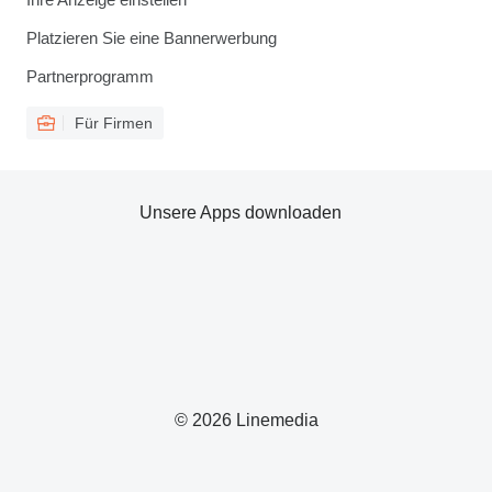
Platzieren Sie eine Bannerwerbung
Partnerprogramm
Für Firmen
Unsere Apps downloaden
© 2026 Linemedia