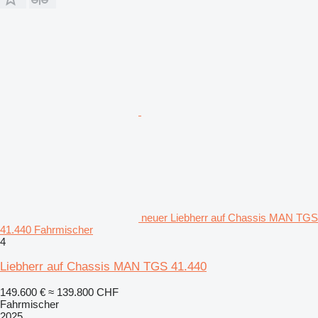
neuer Liebherr auf Chassis MAN TGS
41.440 Fahrmischer
4
Liebherr auf Chassis MAN TGS 41.440
149.600 €
≈ 139.800 CHF
Fahrmischer
2025