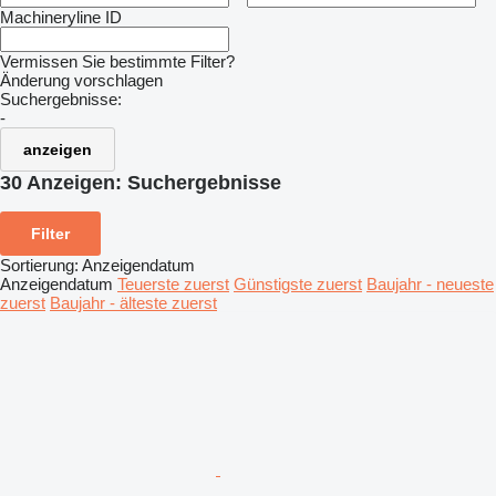
Machineryline ID
Vermissen Sie bestimmte Filter?
Änderung vorschlagen
Suchergebnisse:
-
anzeigen
30 Anzeigen:
Suchergebnisse
Filter
Sortierung
:
Anzeigendatum
Anzeigendatum
Teuerste zuerst
Günstigste zuerst
Baujahr - neueste
zuerst
Baujahr - älteste zuerst