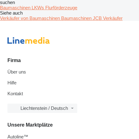
suchen
Baumaschinen
LKWs
Flurförderzeuge
Siehe auch
Verkäufer von Baumaschinen Baumaschinen
JCB Verkäufer
Firma
Über uns
Hilfe
Kontakt
Liechtenstein / Deutsch
Unsere Marktplätze
Autoline™