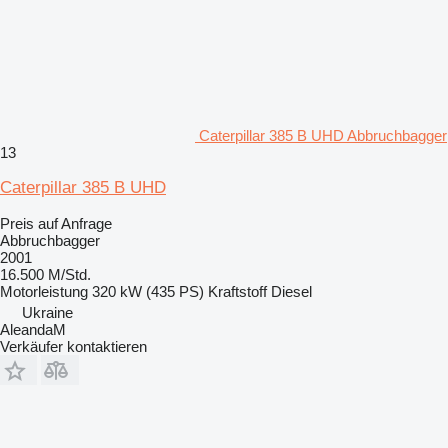
Caterpillar 385 B UHD Abbruchbagger
13
Caterpillar 385 B UHD
Preis auf Anfrage
Abbruchbagger
2001
16.500 M/Std.
Motorleistung
320 kW (435 PS)
Kraftstoff
Diesel
Ukraine
AleandaM
Verkäufer kontaktieren