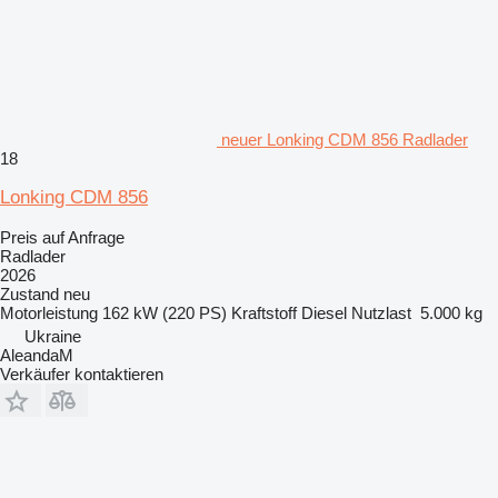
neuer Lonking CDM 856 Radlader
18
Lonking CDM 856
Preis auf Anfrage
Radlader
2026
Zustand
neu
Motorleistung
162 kW (220 PS)
Kraftstoff
Diesel
Nutzlast
5.000 kg
Ukraine
AleandaM
Verkäufer kontaktieren