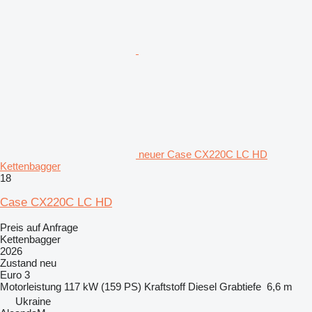
neuer Case CX220C LC HD
Kettenbagger
18
Case CX220C LC HD
Preis auf Anfrage
Kettenbagger
2026
Zustand
neu
Euro 3
Motorleistung
117 kW (159 PS)
Kraftstoff
Diesel
Grabtiefe
6,6 m
Ukraine