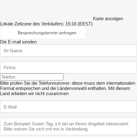
Karte anzeigen
Lokale Zeitzone des Verkäufers: 15:16 (EEST)
Besprechungstermin anfragen
Die E-mail senden
Bitte prüfen Sie die Telefonnummer: diese muss dem internationalen
Format entsprechen und die Ländervorwahl enthalten.
Mit diesem
Land arbeiten wir nicht zusammen