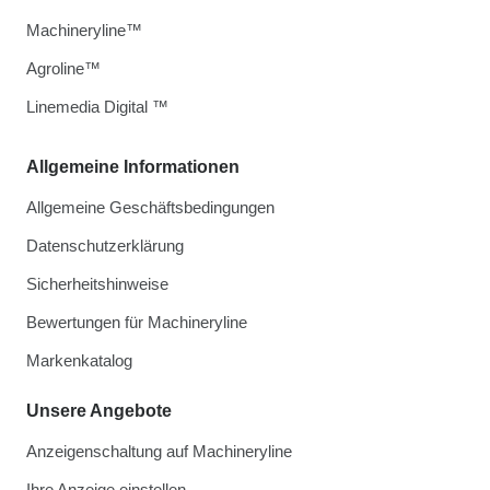
Machineryline™
Agroline™
Linemedia Digital ™
Allgemeine Informationen
Allgemeine Geschäftsbedingungen
Datenschutzerklärung
Sicherheitshinweise
Bewertungen für Machineryline
Markenkatalog
Unsere Angebote
Anzeigenschaltung auf Machineryline
Ihre Anzeige einstellen