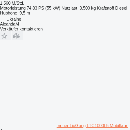
1.560 M/Std.
Motorleistung
74.83 PS (55 kW)
Nutzlast
3.500 kg
Kraftstoff
Diesel
Hubhöhe
9,5 m
Ukraine
AleandaM
Verkäufer kontaktieren
neuer LiuGong LTC1000L5 Mobilkran