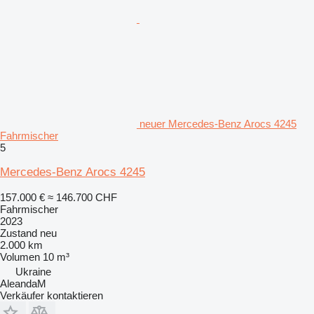
neuer Mercedes-Benz Arocs 4245
Fahrmischer
5
Mercedes-Benz Arocs 4245
157.000 €
≈ 146.700 CHF
Fahrmischer
2023
Zustand
neu
2.000 km
Volumen
10 m³
Ukraine
AleandaM
Verkäufer kontaktieren