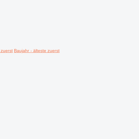
 zuerst
Baujahr - älteste zuerst