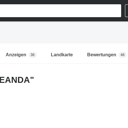
Anzeigen
Landkarte
Bewertungen
36
46
LEANDA"