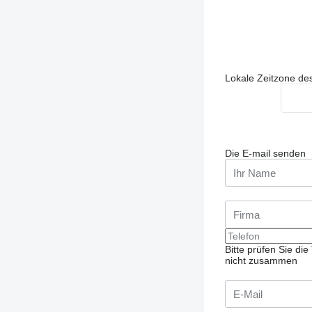
Lokale Zeitzone de
Die E-mail senden
Bitte prüfen Sie d
nicht zusammen