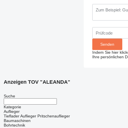
Indem Sie hier klic
Ihre persönlichen 
Anzeigen TOV "ALEANDA"
Suche
Kategorie
Auflieger
Tieflader Auflieger
Pritschenauflieger
Baumaschinen
Bohrtechnik