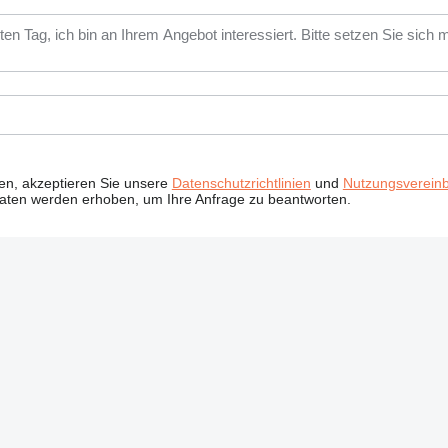
ken, akzeptieren Sie unsere
Datenschutzrichtlinien
und
Nutzungsverein
Daten werden erhoben, um Ihre Anfrage zu beantworten.