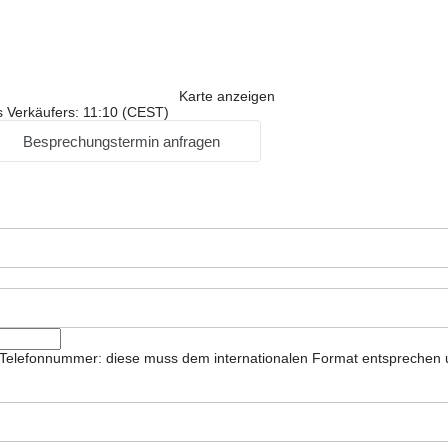
Karte anzeigen
s Verkäufers: 11:10 (CEST)
Besprechungstermin anfragen
ie Telefonnummer: diese muss dem internationalen Format entsprechen 