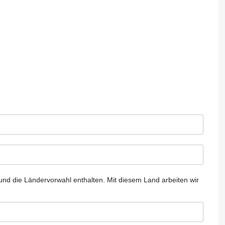
und die Ländervorwahl enthalten.
Mit diesem Land arbeiten wir