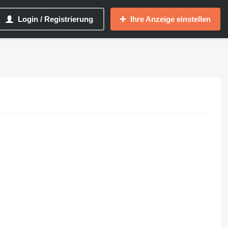
Login / Registrierung
Ihre Anzeige einstellen