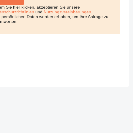
em Sie hier klicken, akzeptieren Sie unsere
enschutzrichtlinien
und
Nutzungsvereinbarungen
.
e persönlichen Daten werden erhoben, um Ihre Anfrage zu
ntworten.