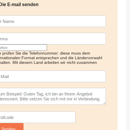
Die E-mail senden
te prüfen Sie die Telefonnummer: diese muss dem
ernationalen Format entsprechen und die Ländervorwahl
halten.
Mit diesem Land arbeiten wir nicht zusammen