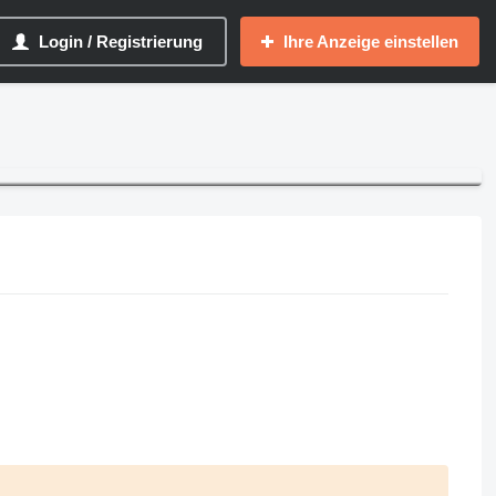
Login / Registrierung
Ihre Anzeige einstellen