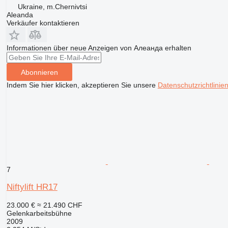
Ukraine, m.Chernivtsi
Aleanda
Verkäufer kontaktieren
Informationen über neue Anzeigen von Алеанда erhalten
Abonnieren
Indem Sie hier klicken, akzeptieren Sie unsere
Datenschutzrichtlinie
7
Niftylift HR17
23.000 €
≈ 21.490 CHF
Gelenkarbeitsbühne
2009