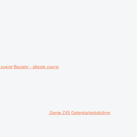
 zuerst
Baujahr - älteste zuerst
Genie Z45 Gelenkarbeitsbühne