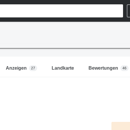
Anzeigen
Landkarte
Bewertungen
27
46