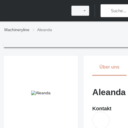
Machineryline
Aleanda
Über uns
Aleanda
Kontakt