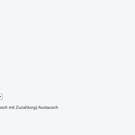
sch mit Zuzahlung)
Austausch