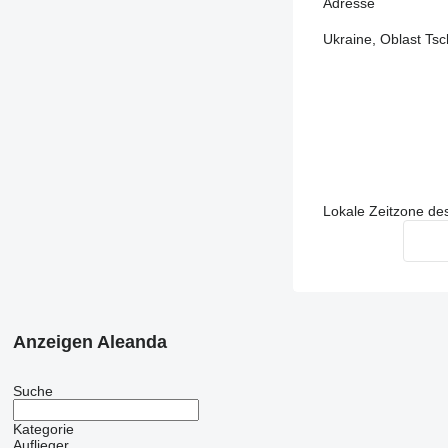
Adresse
Ukraine, Oblast Tsc
Lokale Zeitzone de
Anzeigen Aleanda
Suche
Kategorie
Auflieger