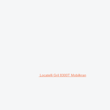
Locatelli Gril 8300T Mobilkran