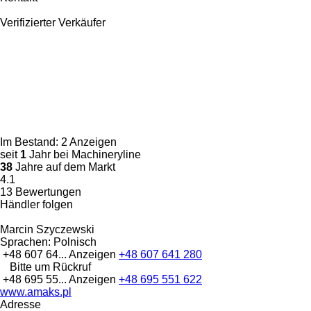
Verifizierter Verkäufer
Im Bestand:
2 Anzeigen
seit
1
Jahr bei Machineryline
38
Jahre auf dem Markt
4.1
13 Bewertungen
Händler folgen
Marcin Szyczewski
Sprachen:
Polnisch
+48 607 64...
Anzeigen
+48 607 641 280
Bitte um Rückruf
+48 695 55...
Anzeigen
+48 695 551 622
www.amaks.pl
Adresse