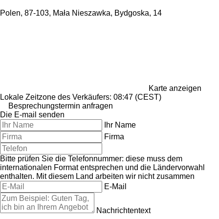
Polen, 87-103, Mała Nieszawka, Bydgoska, 14
Karte anzeigen
Lokale Zeitzone des Verkäufers: 08:47 (CEST)
Besprechungstermin anfragen
Die E-mail senden
Ihr Name
Firma
Bitte prüfen Sie die Telefonnummer: diese muss dem
internationalen Format entsprechen und die Ländervorwahl
enthalten.
Mit diesem Land arbeiten wir nicht zusammen
E-Mail
Nachrichtentext