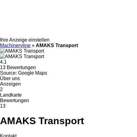
Ihre Anzeige einstellen
Machineryline
»
AMAKS Transport
4.1
13 Bewertungen
Source: Google Maps
Über uns
Anzeigen
2
Landkarte
Bewertungen
13
AMAKS Transport
Kontakt