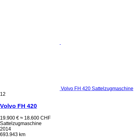
Volvo FH 420 Sattelzugmaschine
12
Volvo FH 420
19.900 €
≈ 18.600 CHF
Sattelzugmaschine
2014
693.943 km