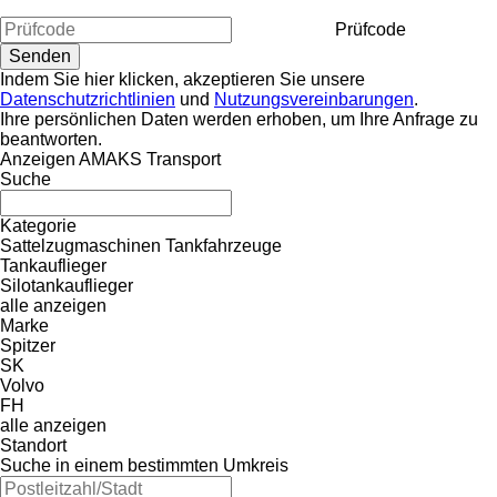
Prüfcode
Indem Sie hier klicken, akzeptieren Sie unsere
Datenschutzrichtlinien
und
Nutzungsvereinbarungen
.
Ihre persönlichen Daten werden erhoben, um Ihre Anfrage zu
beantworten.
Anzeigen AMAKS Transport
Suche
Kategorie
Sattelzugmaschinen
Tankfahrzeuge
Tankauflieger
Silotankauflieger
alle anzeigen
Marke
Spitzer
SK
Volvo
FH
alle anzeigen
Standort
Suche in einem bestimmten Umkreis