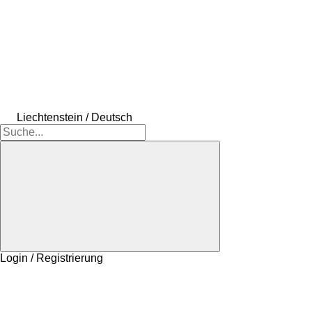
Liechtenstein / Deutsch
Login / Registrierung