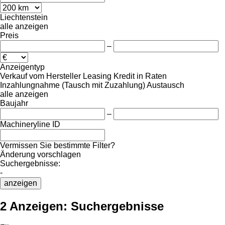
Liechtenstein
alle anzeigen
Preis
–
Anzeigentyp
Verkauf
vom Hersteller
Leasing
Kredit
in Raten
Inzahlungnahme (Tausch mit Zuzahlung)
Austausch
alle anzeigen
Baujahr
–
Machineryline ID
Vermissen Sie bestimmte Filter?
Änderung vorschlagen
Suchergebnisse:
-
anzeigen
2 Anzeigen:
Suchergebnisse