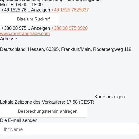
Mo - Fr
09:00 - 18:00
+49 1525 76...
Anzeigen
+49 1525 7625837
Bitte um Rückruf
+380 98 975...
Anzeigen
+380 98 975 9920
www.mortranstrade.com
Adresse
Deutschland, Hessen, 60385, Frankfurt/Main, Röderbergweg 118
Karte anzeigen
Lokale Zeitzone des Verkäufers: 17:58 (CEST)
Besprechungstermin anfragen
Die E-mail senden