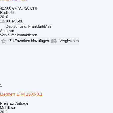
42.500 €
≈ 39.720 CHF
Radlader
2010
12.300 M/Std.
Deutschland, Frankfurt/Main
Automor
Verkäufer kontaktieren
Zu Favoriten hinzufügen
Vergleichen
1
Liebherr LTM 1500-8.1
Preis auf Anfrage
Mobilkran
2011