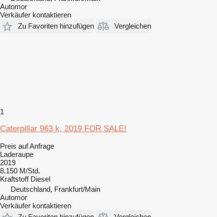
Automor
Verkäufer kontaktieren
Zu Favoriten hinzufügen
Vergleichen
1
Caterpillar 963 k, 2019 FOR SALE!
Preis auf Anfrage
Laderaupe
2019
8.150 M/Std.
Kraftstoff
Diesel
Deutschland, Frankfurt/Main
Automor
Verkäufer kontaktieren
Zu Favoriten hinzufügen
Vergleichen