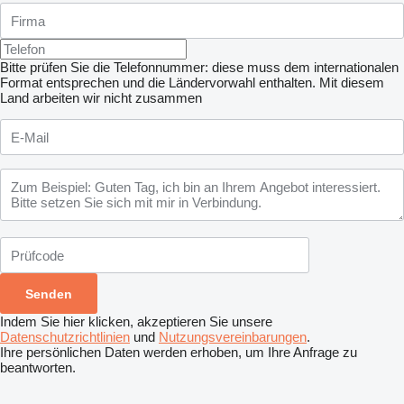
Bitte prüfen Sie die Telefonnummer: diese muss dem internationalen
Format entsprechen und die Ländervorwahl enthalten.
Mit diesem
Land arbeiten wir nicht zusammen
Indem Sie hier klicken, akzeptieren Sie unsere
Datenschutzrichtlinien
und
Nutzungsvereinbarungen
.
Ihre persönlichen Daten werden erhoben, um Ihre Anfrage zu
beantworten.