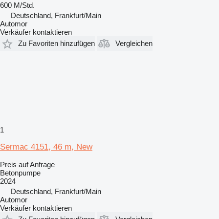
600 M/Std.
Deutschland, Frankfurt/Main
Automor
Verkäufer kontaktieren
Zu Favoriten hinzufügen
Vergleichen
1
Sermac 4151, 46 m, New
Preis auf Anfrage
Betonpumpe
2024
Deutschland, Frankfurt/Main
Automor
Verkäufer kontaktieren