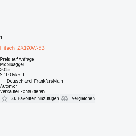
1
Hitachi ZX190W-5B
Preis auf Anfrage
Mobilbagger
2015
9.100 M/Std.
Deutschland, Frankfurt/Main
Automor
Verkäufer kontaktieren
Zu Favoriten hinzufügen
Vergleichen