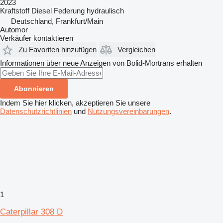
2023
Kraftstoff
Diesel
Federung
hydraulisch
Deutschland, Frankfurt/Main
Automor
Verkäufer kontaktieren
Zu Favoriten hinzufügen
Vergleichen
Informationen über neue Anzeigen von Bolid-Mortrans erhalten
Abonnieren
Indem Sie hier klicken, akzeptieren Sie unsere
Datenschutzrichtlinien
und
Nutzungsvereinbarungen
.
1
Caterpillar 308 D