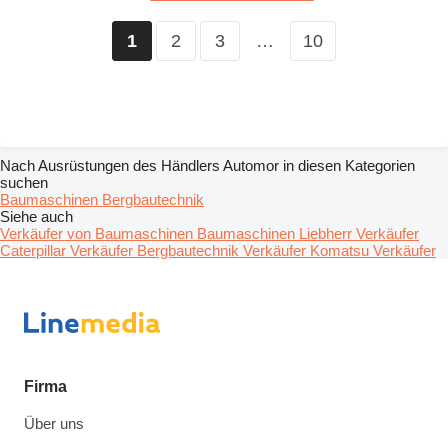
2
3
…
10
1
Nach Ausrüstungen des Händlers Automor in diesen Kategorien
suchen
Baumaschinen
Bergbautechnik
Siehe auch
Verkäufer von Baumaschinen Baumaschinen
Liebherr Verkäufer
Caterpillar Verkäufer
Bergbautechnik Verkäufer
Komatsu Verkäufer
Firma
Über uns