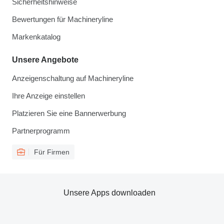
Sicherheitshinweise
Bewertungen für Machineryline
Markenkatalog
Unsere Angebote
Anzeigenschaltung auf Machineryline
Ihre Anzeige einstellen
Platzieren Sie eine Bannerwerbung
Partnerprogramm
Für Firmen
Unsere Apps downloaden