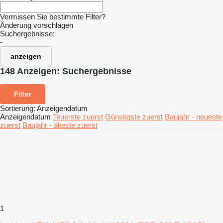
Vermissen Sie bestimmte Filter?
Änderung vorschlagen
Suchergebnisse:
-
anzeigen
148 Anzeigen:
Suchergebnisse
Filter
Sortierung
:
Anzeigendatum
Anzeigendatum
Teuerste zuerst
Günstigste zuerst
Baujahr - neueste
zuerst
Baujahr - älteste zuerst
1