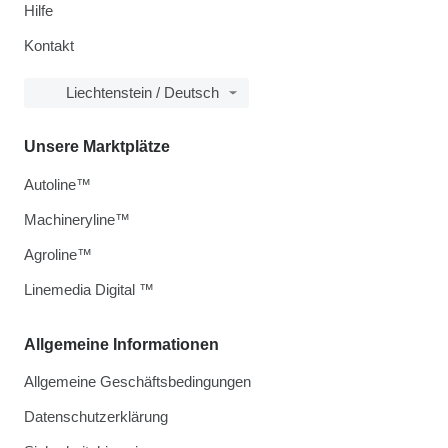
Hilfe
Kontakt
Liechtenstein / Deutsch
Unsere Marktplätze
Autoline™
Machineryline™
Agroline™
Linemedia Digital ™
Allgemeine Informationen
Allgemeine Geschäftsbedingungen
Datenschutzerklärung