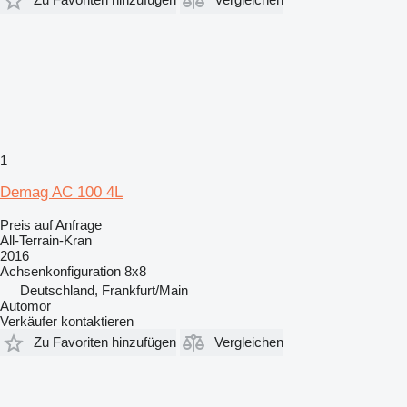
1
Demag AC 100 4L
Preis auf Anfrage
All-Terrain-Kran
2016
Achsenkonfiguration
8x8
Deutschland, Frankfurt/Main
Automor
Verkäufer kontaktieren
Zu Favoriten hinzufügen
Vergleichen