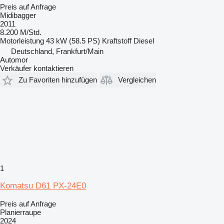
Preis auf Anfrage
Midibagger
2011
8.200 M/Std.
Motorleistung
43 kW (58.5 PS)
Kraftstoff
Diesel
Deutschland, Frankfurt/Main
Automor
Verkäufer kontaktieren
Zu Favoriten hinzufügen
Vergleichen
1
Komatsu D61 PX-24E0
Preis auf Anfrage
Planierraupe
2024