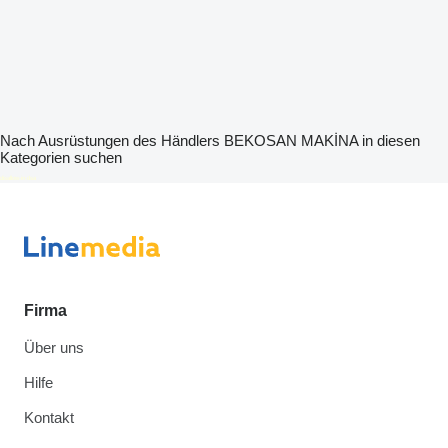
Nach Ausrüstungen des Händlers BEKOSAN MAKİNA in diesen
Kategorien suchen
disallow-in-dsa
Firma
Über uns
Hilfe
Kontakt