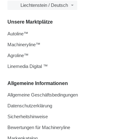
Liechtenstein / Deutsch
Unsere Marktplätze
Autoline™
Machineryline™
Agroline™
Linemedia Digital ™
Allgemeine Informationen
Allgemeine Geschäftsbedingungen
Datenschutzerklärung
Sicherheitshinweise
Bewertungen für Machineryline
Markenkatalog