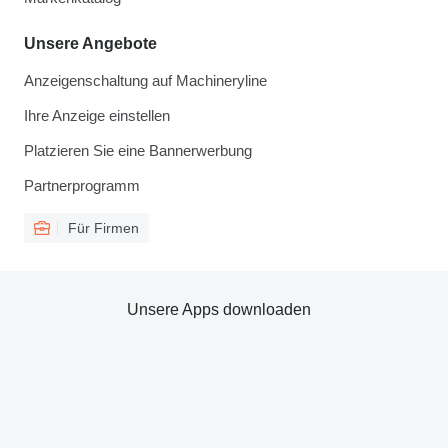
Unsere Angebote
Anzeigenschaltung auf Machineryline
Ihre Anzeige einstellen
Platzieren Sie eine Bannerwerbung
Partnerprogramm
Für Firmen
Unsere Apps downloaden