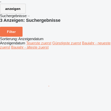
-
anzeigen
Suchergebnisse:
-
3 Anzeigen:
Suchergebnisse
Filter
Sortierung
:
Anzeigendatum
Anzeigendatum
Teuerste zuerst
Günstigste zuerst
Baujahr - neueste
zuerst
Baujahr - älteste zuerst