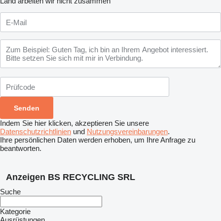
Land arbeiten wir nicht zusammen
Indem Sie hier klicken, akzeptieren Sie unsere
Datenschutzrichtlinien
und
Nutzungsvereinbarungen
.
Ihre persönlichen Daten werden erhoben, um Ihre Anfrage zu
beantworten.
Anzeigen BS RECYCLING SRL
Suche
Kategorie
Ausrüstungen