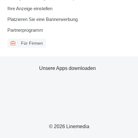
Ihre Anzeige einstellen
Platzieren Sie eine Bannerwerbung
Partnerprogramm
Für Firmen
Unsere Apps downloaden
© 2026 Linemedia