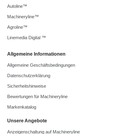
Autoline™
Machineryline™
Agroline™
Linemedia Digital ™
Allgemeine Informationen
Allgemeine Geschäftsbedingungen
Datenschutzerklärung
Sicherheitshinweise
Bewertungen für Machineryline
Markenkatalog
Unsere Angebote
Anzeigenschaltung auf Machineryline