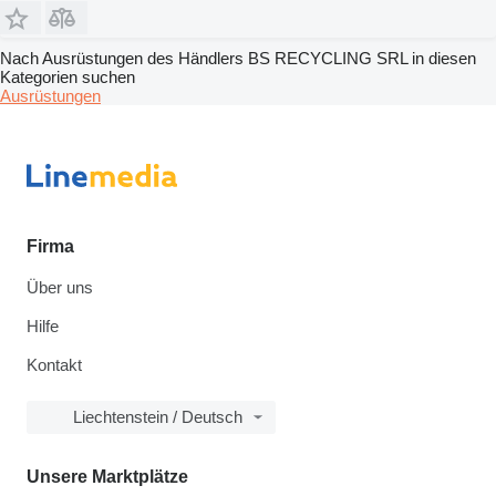
Nach Ausrüstungen des Händlers BS RECYCLING SRL in diesen
Kategorien suchen
Ausrüstungen
Firma
Über uns
Hilfe
Kontakt
Liechtenstein / Deutsch
Unsere Marktplätze