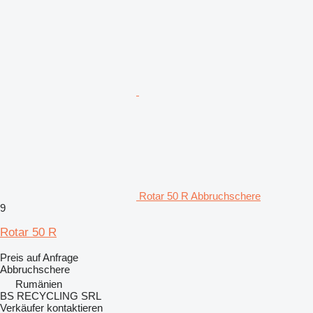
Rotar 50 R Abbruchschere
9
Rotar 50 R
Preis auf Anfrage
Abbruchschere
Rumänien
BS RECYCLING SRL
Verkäufer kontaktieren