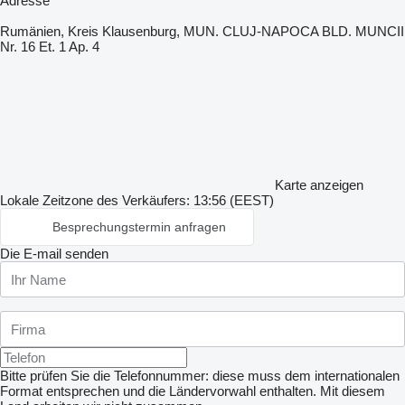
Adresse
Rumänien, Kreis Klausenburg, MUN. CLUJ-NAPOCA BLD. MUNCII
Nr. 16 Et. 1 Ap. 4
Karte anzeigen
Lokale Zeitzone des Verkäufers: 13:56 (EEST)
Besprechungstermin anfragen
Die E-mail senden
Bitte prüfen Sie die Telefonnummer: diese muss dem internationalen
Format entsprechen und die Ländervorwahl enthalten.
Mit diesem