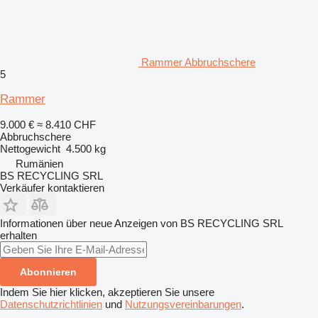
Rammer Abbruchschere
5
Rammer
9.000 €
≈ 8.410 CHF
Abbruchschere
Nettogewicht
4.500 kg
Rumänien
BS RECYCLING SRL
Verkäufer kontaktieren
Informationen über neue Anzeigen von BS RECYCLING SRL
erhalten
Abonnieren
Indem Sie hier klicken, akzeptieren Sie unsere
Datenschutzrichtlinien
und
Nutzungsvereinbarungen
.