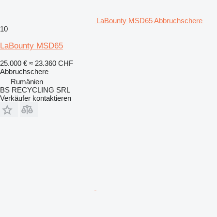
LaBounty MSD65 Abbruchschere
10
LaBounty MSD65
25.000 €
≈ 23.360 CHF
Abbruchschere
Rumänien
BS RECYCLING SRL
Verkäufer kontaktieren