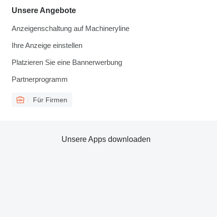
Unsere Angebote
Anzeigenschaltung auf Machineryline
Ihre Anzeige einstellen
Platzieren Sie eine Bannerwerbung
Partnerprogramm
Für Firmen
Unsere Apps downloaden