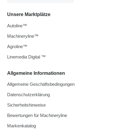
Unsere Marktplätze
Autoline™
Machineryline™
Agroline™
Linemedia Digital ™
Allgemeine Informationen
Allgemeine Geschäftsbedingungen
Datenschutzerklärung
Sicherheitshinweise
Bewertungen für Machineryline
Markenkatalog