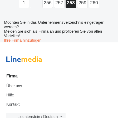
1
…
256
257
259
260
258
Möchten Sie in das Unternehmensverzeichnis eingetragen
werden?
Melden Sie sich als Firma an und profitieren Sie von allen
Vorteilen!
Ihre Firma hinzufügen
Firma
Über uns
Hilfe
Kontakt
Liechtenstein / Deutsch