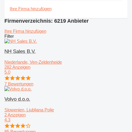
Ihre Firma hinzufügen
Firmenverzeichnis: 6219 Anbieter
Ihre Firma hinzufügen
Filter
NH Sales B.V.
Niederlande, Ven-Zeldenheide
282 Anzeigen
5.0
7 Bewertungen
Volvo d.o.o.
Slowenien, Ljubljana Polje
2 Anzeigen
4.3
85 Bewertungen