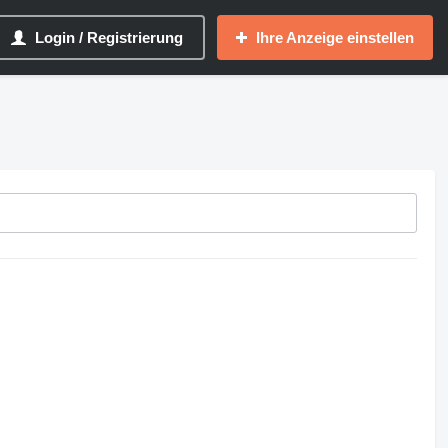
Login / Registrierung
Ihre Anzeige einstellen