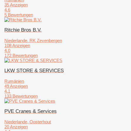
35 Anzeigen
4.6
5 Bewertungen
Ritchie Bros B.V.
Niederlande, RK Zevenbergen
108 Anzeigen
4.0
172 Bewertungen
LKW STORE & SERVICES
Rumänien
49 Anzeigen
4.1
133 Bewertungen
PVE Cranes & Services
Niederlande, Oosterhout
20 Anzeigen