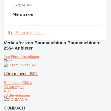
Ukraine
152
Alle anzeigen
Ihre Firma hinzufügen
Verkäufer von Baumaschinen Baumaschinen:
2554 Anbieter
Ihre Firma hinzufügen
Filter
Utirom Invest SRL
Rumänien, Chitila
60 Anzeigen
4.3
78 Bewertungen
CONMACH