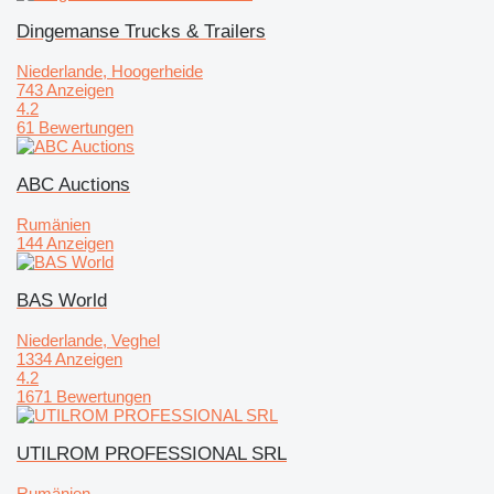
Dingemanse Trucks & Trailers
Niederlande, Hoogerheide
743 Anzeigen
4.2
61 Bewertungen
ABC Auctions
Rumänien
144 Anzeigen
BAS World
Niederlande, Veghel
1334 Anzeigen
4.2
1671 Bewertungen
UTILROM PROFESSIONAL SRL
Rumänien