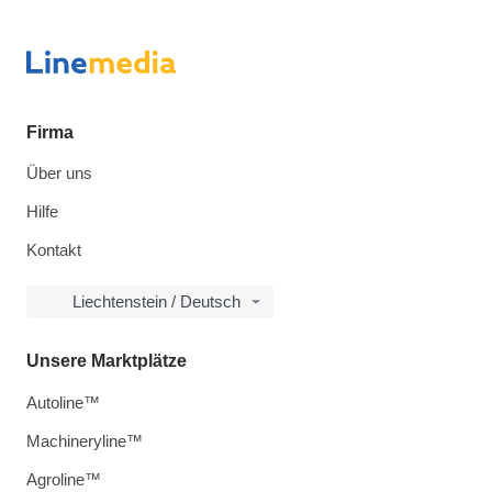
Firma
Über uns
Hilfe
Kontakt
Liechtenstein / Deutsch
Unsere Marktplätze
Autoline™
Machineryline™
Agroline™