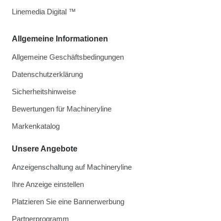
Linemedia Digital ™
Allgemeine Informationen
Allgemeine Geschäftsbedingungen
Datenschutzerklärung
Sicherheitshinweise
Bewertungen für Machineryline
Markenkatalog
Unsere Angebote
Anzeigenschaltung auf Machineryline
Ihre Anzeige einstellen
Platzieren Sie eine Bannerwerbung
Partnerprogramm