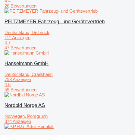
4.4
28 Bewertungen
PEITZMEYER Fahrzeug- und Gerätevertrieb
Deutschland, Delbrück
111 Anzeigen
4.7
47 Bewertungen
Hanselmann GmbH
Deutschland, Crailsheim
798 Anzeigen
4.6
59 Bewertungen
Nordbid Norge AS
Norwegen, Porsgrunn
374 Anzeigen