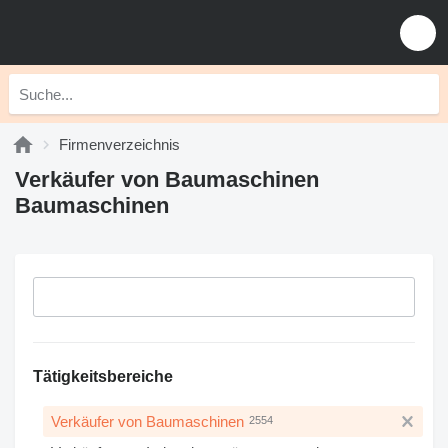
Firmenverzeichnis
Verkäufer von Baumaschinen
Baumaschinen
Tätigkeitsbereiche
Verkäufer von Baumaschinen
2554