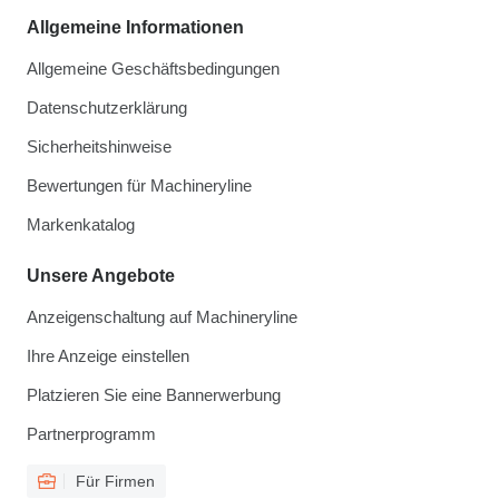
Allgemeine Informationen
Allgemeine Geschäftsbedingungen
Datenschutzerklärung
Sicherheitshinweise
Bewertungen für Machineryline
Markenkatalog
Unsere Angebote
Anzeigenschaltung auf Machineryline
Ihre Anzeige einstellen
Platzieren Sie eine Bannerwerbung
Partnerprogramm
Für Firmen