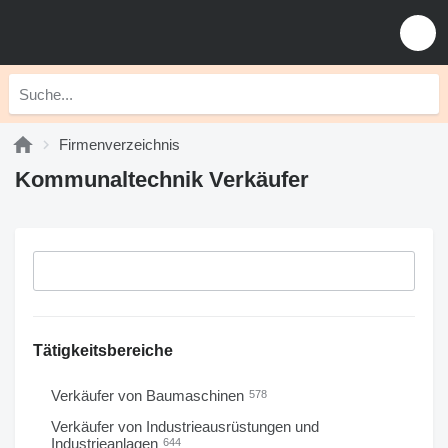
Firmenverzeichnis
Kommunaltechnik Verkäufer
Tätigkeitsbereiche
Verkäufer von Baumaschinen
578
Verkäufer von Industrieausrüstungen und
Industrieanlagen
644