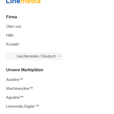
Firma
Über uns
Hilfe
Kontakt
Liechtenstein / Deutsch
Unsere Marktplätze
Autoline™
Machineryline™
Agroline™
Linemedia Digital ™