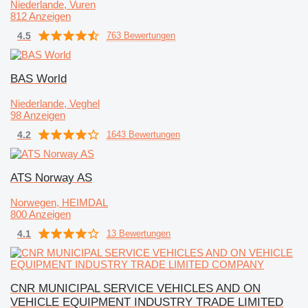
Niederlande, Vuren
812 Anzeigen
4.5
763 Bewertungen
BAS World
Niederlande, Veghel
98 Anzeigen
4.2
1643 Bewertungen
ATS Norway AS
Norwegen, HEIMDAL
800 Anzeigen
4.1
13 Bewertungen
CNR MUNICIPAL SERVICE VEHICLES AND ON
VEHICLE EQUIPMENT INDUSTRY TRADE LIMITED