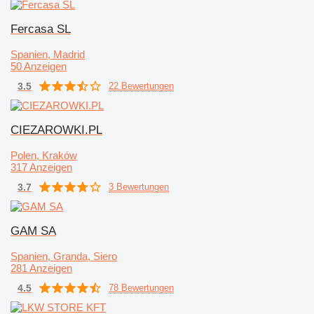
Fercasa SL
Spanien, Madrid
50 Anzeigen
3.5
22 Bewertungen
CIEZAROWKI.PL
Polen, Kraków
317 Anzeigen
3.7
3 Bewertungen
GAM SA
Spanien, Granda, Siero
281 Anzeigen
4.5
78 Bewertungen