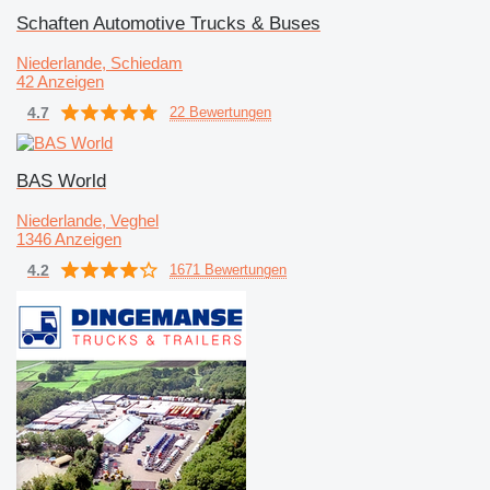
Schaften Automotive Trucks & Buses
Niederlande, Schiedam
42 Anzeigen
4.7
22 Bewertungen
BAS World
Niederlande, Veghel
1346 Anzeigen
4.2
1671 Bewertungen