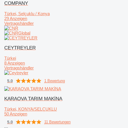
COMPANY
Türkei, Selçuklu / Konya
29 Anzeigen
Vertragshändler
CEYTREYLER
Türkei
8 Anzeigen
Vertragshändler
5.0
1 Bewertung
KARAOVA TARIM MAKİNA
Türkei, KONYA/SELÇUKLU
50 Anzeigen
5.0
11 Bewertungen