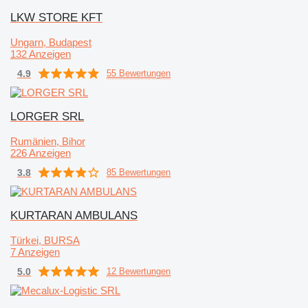
LKW STORE KFT
Ungarn, Budapest
132 Anzeigen
4.9
55 Bewertungen
LORGER SRL
Rumänien, Bihor
226 Anzeigen
3.8
85 Bewertungen
KURTARAN AMBULANS
Türkei, BURSA
7 Anzeigen
5.0
12 Bewertungen