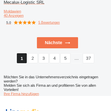
Mecalux-Logistic SRL
Moldawien
40 Anzeigen
5.0
5 Bewertungen
Nächste
2
3
4
5
…
37
1
Möchten Sie in das Unternehmensverzeichnis eingetragen
werden?
Melden Sie sich als Firma an und profitieren Sie von allen
Vorteilen!
Ihre Firma hinzufügen