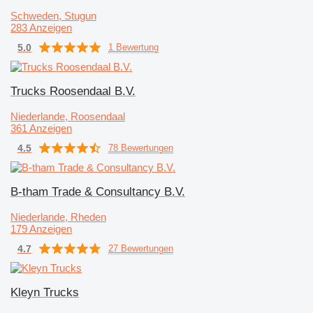
Schweden, Stugun
283 Anzeigen
5.0
1 Bewertung
Trucks Roosendaal B.V.
Niederlande, Roosendaal
361 Anzeigen
4.5
78 Bewertungen
B-tham Trade & Consultancy B.V.
Niederlande, Rheden
179 Anzeigen
4.7
27 Bewertungen
Kleyn Trucks