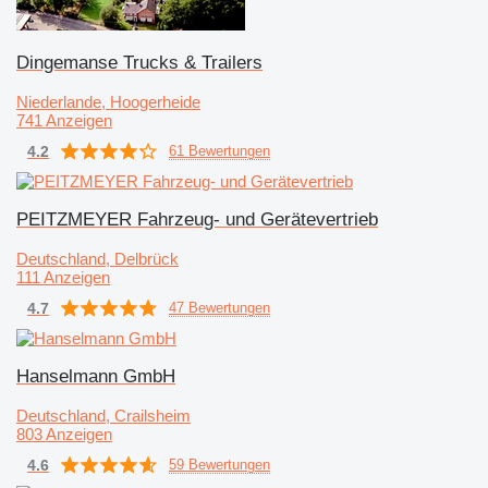
Dingemanse Trucks & Trailers
Niederlande, Hoogerheide
741 Anzeigen
4.2
61 Bewertungen
PEITZMEYER Fahrzeug- und Gerätevertrieb
Deutschland, Delbrück
111 Anzeigen
4.7
47 Bewertungen
Hanselmann GmbH
Deutschland, Crailsheim
803 Anzeigen
4.6
59 Bewertungen