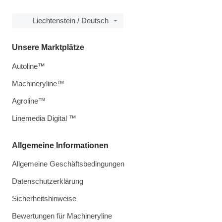
Liechtenstein / Deutsch
Unsere Marktplätze
Autoline™
Machineryline™
Agroline™
Linemedia Digital ™
Allgemeine Informationen
Allgemeine Geschäftsbedingungen
Datenschutzerklärung
Sicherheitshinweise
Bewertungen für Machineryline