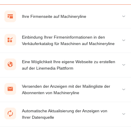
Ihre Firmenseite auf Machineryline
Einbindung Ihrer Firmeninformationen in den
Verkäuferkatalog für Maschinen auf Machineryline
Eine Möglichkeit Ihre eigene Webseite zu erstellen
auf der Linemedia Plattform
Versenden der Anzeigen mit der Mailingliste der
Abonnenten von Machineryline
Automatische Aktualisierung der Anzeigen von
Ihrer Datenquelle