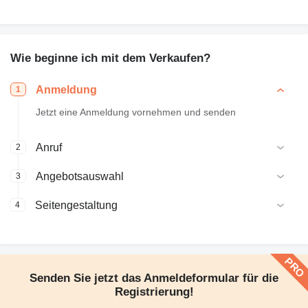
Wie beginne ich mit dem Verkaufen?
Anmeldung
1
Jetzt eine Anmeldung vornehmen und senden
Anruf
2
Angebotsauswahl
3
Seitengestaltung
4
Senden Sie jetzt das Anmeldeformular für die
Registrierung!