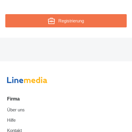
Registrierung
Firma
Über uns
Hilfe
Kontakt