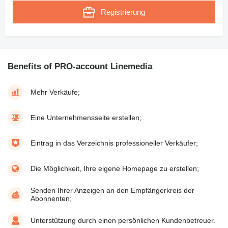
Registrierung
Benefits of PRO-account Linemedia
Mehr Verkäufe;
Eine Unternehmensseite erstellen;
Eintrag in das Verzeichnis professioneller Verkäufer;
Die Möglichkeit, Ihre eigene Homepage zu erstellen;
Senden Ihrer Anzeigen an den Empfängerkreis der
Abonnenten;
Unterstützung durch einen persönlichen Kundenbetreuer.