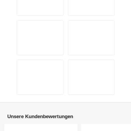
Unsere Kundenbewertungen