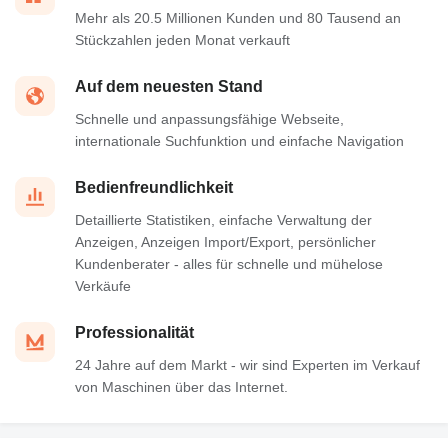
Mehr als 20.5 Millionen Kunden und 80 Tausend an
Stückzahlen jeden Monat verkauft
Auf dem neuesten Stand
Schnelle und anpassungsfähige Webseite,
internationale Suchfunktion und einfache Navigation
Bedienfreundlichkeit
Detaillierte Statistiken, einfache Verwaltung der
Anzeigen, Anzeigen Import/Export, persönlicher
Kundenberater - alles für schnelle und mühelose
Verkäufe
Professionalität
24 Jahre auf dem Markt - wir sind Experten im Verkauf
von Maschinen über das Internet.