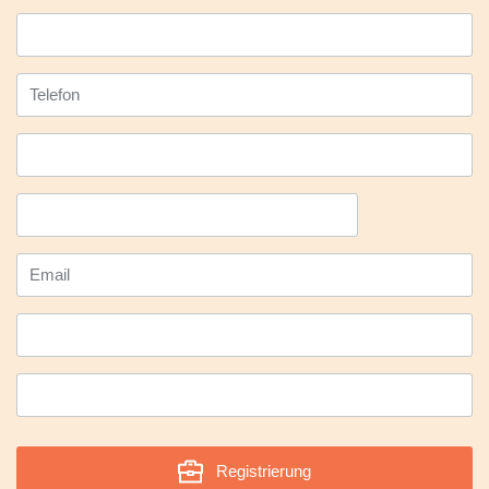
Registrierung