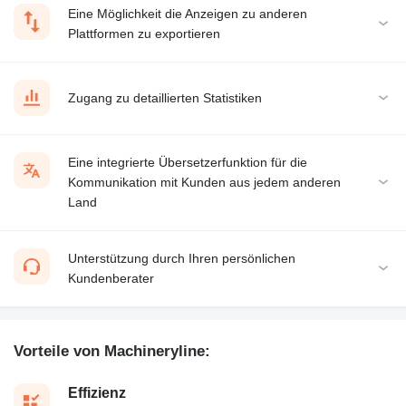
Eine Möglichkeit die Anzeigen zu anderen
Plattformen zu exportieren
Zugang zu detaillierten Statistiken
Eine integrierte Übersetzerfunktion für die
Kommunikation mit Kunden aus jedem anderen
Land
Unterstützung durch Ihren persönlichen
Kundenberater
Vorteile von Machineryline:
Effizienz