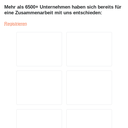
Mehr als 6500+ Unternehmen haben sich bereits für
eine Zusammenarbeit mit uns entschieden:
Registrieren