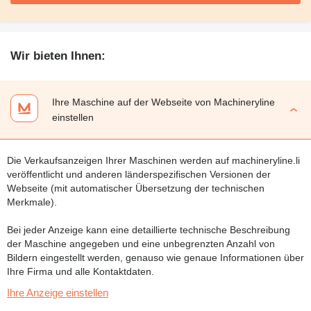
Wir bieten Ihnen:
Ihre Maschine auf der Webseite von Machineryline
einstellen
Die Verkaufsanzeigen Ihrer Maschinen werden auf machineryline.li
veröffentlicht und anderen länderspezifischen Versionen der
Webseite (mit automatischer Übersetzung der technischen
Merkmale).
Bei jeder Anzeige kann eine detaillierte technische Beschreibung
der Maschine angegeben und eine unbegrenzten Anzahl von
Bildern eingestellt werden, genauso wie genaue Informationen über
Ihre Firma und alle Kontaktdaten.
Ihre Anzeige einstellen