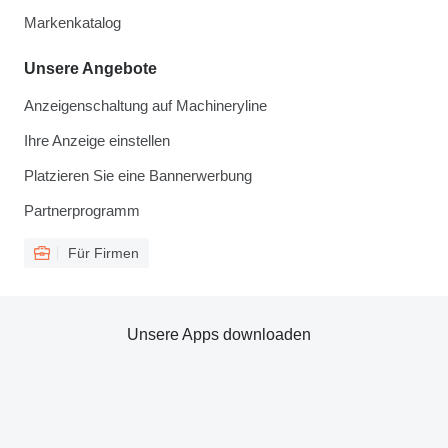
Markenkatalog
Unsere Angebote
Anzeigenschaltung auf Machineryline
Ihre Anzeige einstellen
Platzieren Sie eine Bannerwerbung
Partnerprogramm
Für Firmen
Unsere Apps downloaden