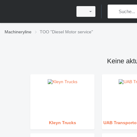
Machineryline
TOO "Diesel Motor service"
Keine akt
Kleyn Trucks