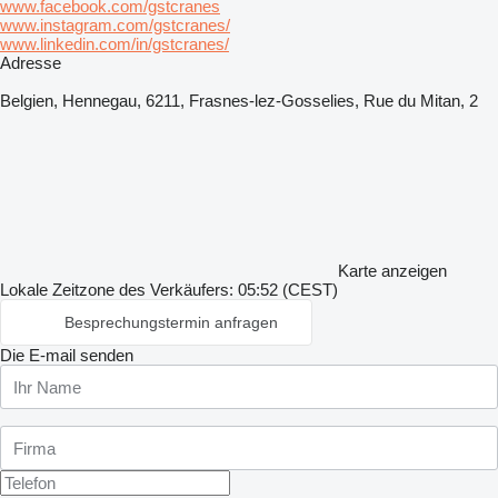
www.facebook.com/gstcranes
www.instagram.com/gstcranes/
www.linkedin.com/in/gstcranes/
Adresse
Belgien, Hennegau, 6211, Frasnes-lez-Gosselies, Rue du Mitan, 2
Karte anzeigen
Lokale Zeitzone des Verkäufers: 05:52 (CEST)
Besprechungstermin anfragen
Die E-mail senden