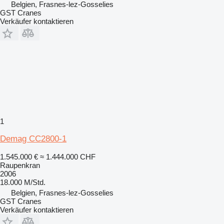
Belgien, Frasnes-lez-Gosselies
GST Cranes
Verkäufer kontaktieren
1
Demag CC2800-1
1.545.000 €
≈ 1.444.000 CHF
Raupenkran
2006
18.000 M/Std.
Belgien, Frasnes-lez-Gosselies
GST Cranes
Verkäufer kontaktieren