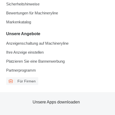
Sicherheitshinweise
Bewertungen für Machineryline
Markenkatalog
Unsere Angebote
Anzeigenschaltung auf Machineryline
Ihre Anzeige einstellen
Platzieren Sie eine Bannerwerbung
Partnerprogramm
Für Firmen
Unsere Apps downloaden