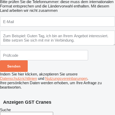
Bitte prüfen Sie die Telefonnummer: diese muss dem internationalen
Format entsprechen und die Ländervorwahl enthalten.
Mit diesem
Land arbeiten wir nicht zusammen
Indem Sie hier klicken, akzeptieren Sie unsere
Datenschutzrichtlinien
und
Nutzungsvereinbarungen
.
Ihre persönlichen Daten werden erhoben, um Ihre Anfrage zu
beantworten.
Anzeigen GST Cranes
Suche