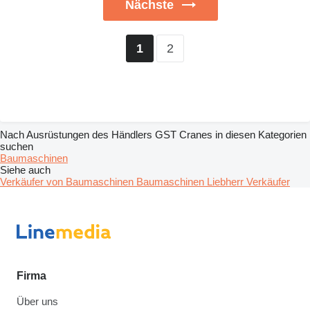
Nächste
2
1
Nach Ausrüstungen des Händlers GST Cranes in diesen Kategorien
suchen
Baumaschinen
Siehe auch
Verkäufer von Baumaschinen Baumaschinen
Liebherr Verkäufer
Firma
Über uns