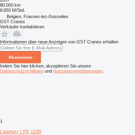
80.000 km
8.650 M/Std.
Belgien, Frasnes-lez-Gosselies
GST Cranes
Verkäufer kontaktieren
Informationen über neue Anzeigen von GST Cranes erhalten
Abonnieren
Indem Sie hier klicken, akzeptieren Sie unsere
Datenschutzrichtlinien
und
Nutzungsvereinbarungen
.
1
Liebherr LTR 1100