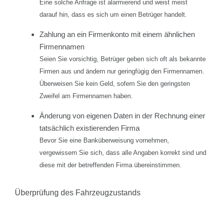
Eine solche Anfrage ist alarmierend und weist meist
darauf hin, dass es sich um einen Betrüger handelt.
Zahlung an ein Firmenkonto mit einem ähnlichen
Firmennamen
Seien Sie vorsichtig, Betrüger geben sich oft als bekannte
Firmen aus und ändern nur geringfügig den Firmennamen.
Überweisen Sie kein Geld, sofern Sie den geringsten
Zweifel am Firmennamen haben.
Änderung von eigenen Daten in der Rechnung einer
tatsächlich existierenden Firma
Bevor Sie eine Banküberweisung vornehmen,
vergewissern Sie sich, dass alle Angaben korrekt sind und
diese mit der betreffenden Firma übereinstimmen.
Überprüfung des Fahrzeugzustands