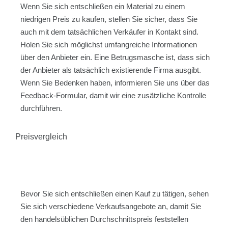
Wenn Sie sich entschließen ein Material zu einem
niedrigen Preis zu kaufen, stellen Sie sicher, dass Sie
auch mit dem tatsächlichen Verkäufer in Kontakt sind.
Holen Sie sich möglichst umfangreiche Informationen
über den Anbieter ein. Eine Betrugsmasche ist, dass sich
der Anbieter als tatsächlich existierende Firma ausgibt.
Wenn Sie Bedenken haben, informieren Sie uns über das
Feedback-Formular, damit wir eine zusätzliche Kontrolle
durchführen.
Preisvergleich
Bevor Sie sich entschließen einen Kauf zu tätigen, sehen
Sie sich verschiedene Verkaufsangebote an, damit Sie
den handelsüblichen Durchschnittspreis feststellen