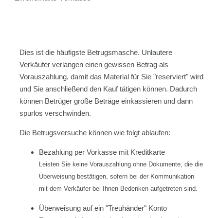
Dies ist die häufigste Betrugsmasche. Unlautere
Verkäufer verlangen einen gewissen Betrag als
Vorauszahlung, damit das Material für Sie "reserviert" wird
und Sie anschließend den Kauf tätigen können. Dadurch
können Betrüger große Beträge einkassieren und dann
spurlos verschwinden.
Die Betrugsversuche können wie folgt ablaufen:
Bezahlung per Vorkasse mit Kreditkarte
Leisten Sie keine Vorauszahlung ohne Dokumente, die die
Überweisung bestätigen, sofern bei der Kommunikation
mit dem Verkäufer bei Ihnen Bedenken aufgetreten sind.
Überweisung auf ein "Treuhänder" Konto