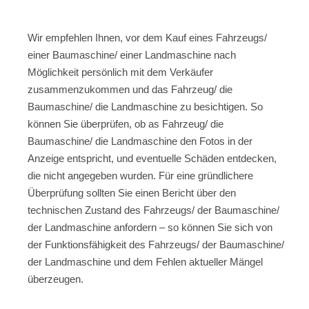
Wir empfehlen Ihnen, vor dem Kauf eines Fahrzeugs/
einer Baumaschine/ einer Landmaschine nach
Möglichkeit persönlich mit dem Verkäufer
zusammenzukommen und das Fahrzeug/ die
Baumaschine/ die Landmaschine zu besichtigen. So
können Sie überprüfen, ob as Fahrzeug/ die
Baumaschine/ die Landmaschine den Fotos in der
Anzeige entspricht, und eventuelle Schäden entdecken,
die nicht angegeben wurden. Für eine gründlichere
Überprüfung sollten Sie einen Bericht über den
technischen Zustand des Fahrzeugs/ der Baumaschine/
der Landmaschine anfordern – so können Sie sich von
der Funktionsfähigkeit des Fahrzeugs/ der Baumaschine/
der Landmaschine und dem Fehlen aktueller Mängel
überzeugen.