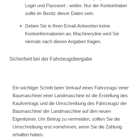
Login und Passwort - weiter. Nur der Kontoinhaber
sollte im Besitz dieser Daten sein.
Geben Sie in Ihren Email-Antworten keine
Kontoinformationen an. Machineryline wird Sie
niemals nach diesen Angaben fragen.
Sicherheit bei der Fahrzeugübergabe
Ein wichtiger Schritt beim Verkauf eines Fahrzeugs/ einer
Baumaschine/ einer Landmaschine ist die Erstellung des
Kaufvertrags und die Umschreibung des Fahrzeugs/ der
Baumaschine/ der Landmaschine auf den neuen
Eigentümer. Um Betrug zu vermeiden, sollten Sie die
Umschreibung erst vornehmen, wenn Sie die Zahlung
erhalten haben.