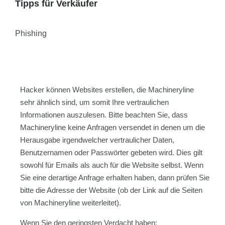
Tipps für Verkäufer
Phishing
Hacker können Websites erstellen, die Machineryline
sehr ähnlich sind, um somit Ihre vertraulichen
Informationen auszulesen. Bitte beachten Sie, dass
Machineryline keine Anfragen versendet in denen um die
Herausgabe irgendwelcher vertraulicher Daten,
Benutzernamen oder Passwörter gebeten wird. Dies gilt
sowohl für Emails als auch für die Website selbst. Wenn
Sie eine derartige Anfrage erhalten haben, dann prüfen Sie
bitte die Adresse der Website (ob der Link auf die Seiten
von Machineryline weiterleitet).
Wenn Sie den geringsten Verdacht haben: