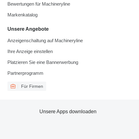
Bewertungen für Machineryline
Markenkatalog
Unsere Angebote
Anzeigenschaltung auf Machineryline
Ihre Anzeige einstellen
Platzieren Sie eine Bannerwerbung
Partnerprogramm
Für Firmen
Unsere Apps downloaden