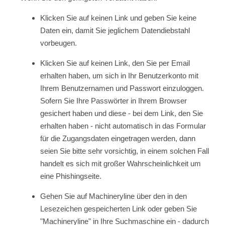
Klicken Sie auf keinen Link und geben Sie keine
Daten ein, damit Sie jeglichem Datendiebstahl
vorbeugen.
Klicken Sie auf keinen Link, den Sie per Email
erhalten haben, um sich in Ihr Benutzerkonto mit
Ihrem Benutzernamen und Passwort einzuloggen.
Sofern Sie Ihre Passwörter in Ihrem Browser
gesichert haben und diese - bei dem Link, den Sie
erhalten haben - nicht automatisch in das Formular
für die Zugangsdaten eingetragen werden, dann
seien Sie bitte sehr vorsichtig, in einem solchen Fall
handelt es sich mit großer Wahrscheinlichkeit um
eine Phishingseite.
Gehen Sie auf Machineryline über den in den
Lesezeichen gespeicherten Link oder geben Sie
"Machineryline" in Ihre Suchmaschine ein - dadurch