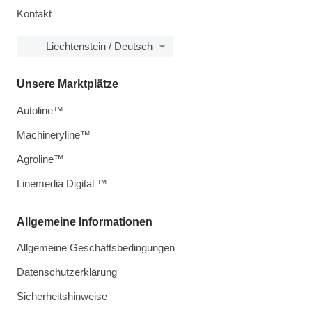
Kontakt
Liechtenstein / Deutsch
Unsere Marktplätze
Autoline™
Machineryline™
Agroline™
Linemedia Digital ™
Allgemeine Informationen
Allgemeine Geschäftsbedingungen
Datenschutzerklärung
Sicherheitshinweise