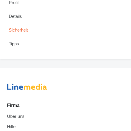
Profil
Details
Sicherheit
Tipps
Firma
Über uns
Hilfe