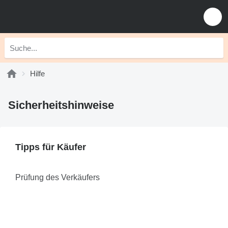
Hilfe
Sicherheitshinweise
Tipps für Käufer
Prüfung des Verkäufers