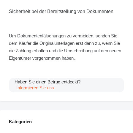
Sicherheit bei der Bereitstellung von Dokumenten
Um Dokumentenfälschungen zu vermeiden, senden Sie
dem Käufer die Originalunterlagen erst dann zu, wenn Sie
die Zahlung erhalten und die Umschreibung auf den neuen
Eigentümer vorgenommen haben.
Haben Sie einen Betrug entdeckt?
Informieren Sie uns
Kategorien