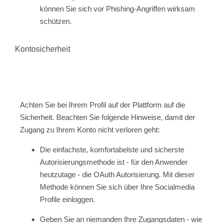
können Sie sich vor Phishing-Angriffen wirksam
schützen.
Kontosicherheit
Achten Sie bei Ihrem Profil auf der Plattform auf die
Sicherheit. Beachten Sie folgende Hinweise, damit der
Zugang zu Ihrem Konto nicht verloren geht:
Die einfachste, komfortabelste und sicherste
Autorisierungsmethode ist - für den Anwender
heutzutage - die OAuth Autorisierung. Mit dieser
Methode können Sie sich über Ihre Socialmedia
Profile einloggen.
Geben Sie an niemanden Ihre Zugangsdaten - wie