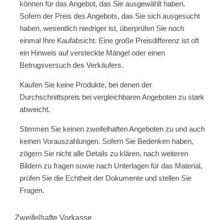
können für das Angebot, das Sie ausgewählt haben.
Sofern der Preis des Angebots, das Sie sich ausgesucht
haben, wesentlich niedriger ist, überprüfen Sie noch
einmal Ihre Kaufabsicht. Eine große Preisdifferenz ist oft
ein Hinweis auf versteckte Mängel oder einen
Betrugsversuch des Verkäufers.
Kaufen Sie keine Produkte, bei denen der
Durchschnittspreis bei vergleichbaren Angeboten zu stark
abweicht.
Stimmen Sie keinen zweifelhaften Angeboten zu und auch
keinen Vorauszahlungen. Sofern Sie Bedenken haben,
zögern Sie nicht alle Details zu klären, nach weiteren
Bildern zu fragen sowie nach Unterlagen für das Material,
prüfen Sie die Echtheit der Dokumente und stellen Sie
Fragen.
Zweifelhafte Vorkasse