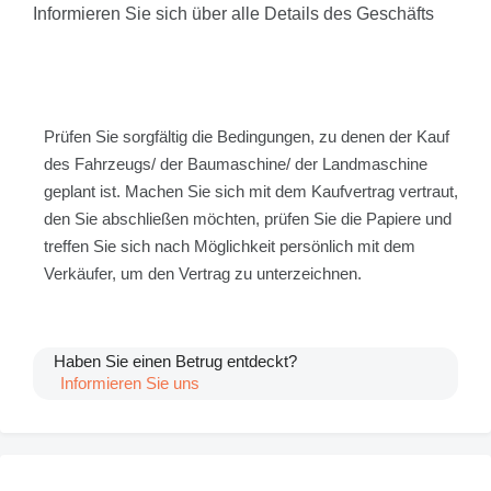
Informieren Sie sich über alle Details des Geschäfts
Prüfen Sie sorgfältig die Bedingungen, zu denen der Kauf
des Fahrzeugs/ der Baumaschine/ der Landmaschine
geplant ist. Machen Sie sich mit dem Kaufvertrag vertraut,
den Sie abschließen möchten, prüfen Sie die Papiere und
treffen Sie sich nach Möglichkeit persönlich mit dem
Verkäufer, um den Vertrag zu unterzeichnen.
Haben Sie einen Betrug entdeckt?
Informieren Sie uns