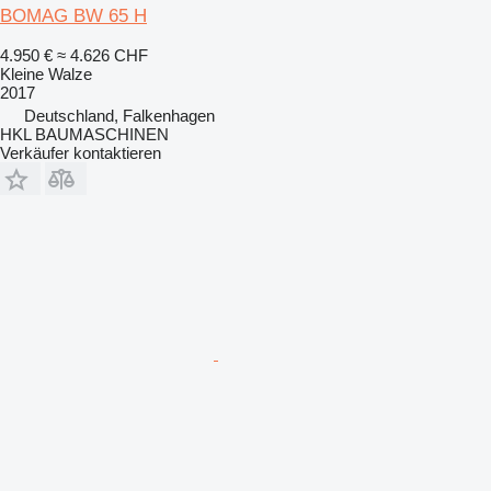
BOMAG BW 65 H
4.950 €
≈ 4.626 CHF
Kleine Walze
2017
Deutschland, Falkenhagen
HKL BAUMASCHINEN
Verkäufer kontaktieren