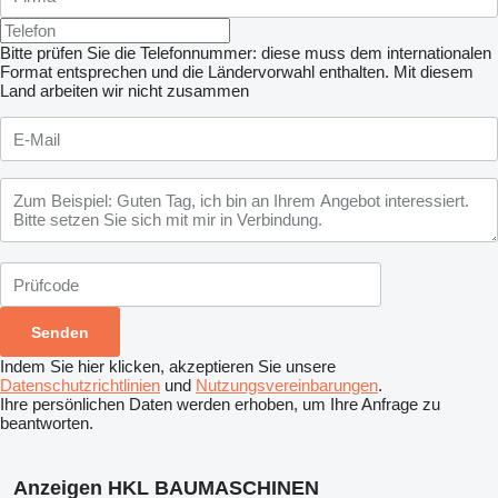
Bitte prüfen Sie die Telefonnummer: diese muss dem internationalen
Format entsprechen und die Ländervorwahl enthalten.
Mit diesem
Land arbeiten wir nicht zusammen
Indem Sie hier klicken, akzeptieren Sie unsere
Datenschutzrichtlinien
und
Nutzungsvereinbarungen
.
Ihre persönlichen Daten werden erhoben, um Ihre Anfrage zu
beantworten.
Anzeigen HKL BAUMASCHINEN