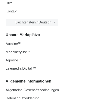
Hilfe
Kontakt
Liechtenstein / Deutsch
Unsere Marktplätze
Autoline™
Machineryline™
Agroline™
Linemedia Digital ™
Allgemeine Informationen
Allgemeine Geschäftsbedingungen
Datenschutzerklärung