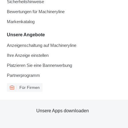
Sicherheitshinweise
Bewertungen für Machineryline
Markenkatalog
Unsere Angebote
Anzeigenschaltung auf Machineryline
Ihre Anzeige einstellen
Platzieren Sie eine Bannerwerbung
Partnerprogramm
Für Firmen
Unsere Apps downloaden