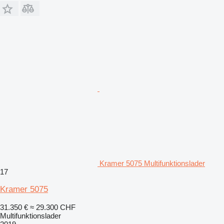
Kramer 5075 Multifunktionslader
17
Kramer 5075
31.350 €
≈ 29.300 CHF
Multifunktionslader