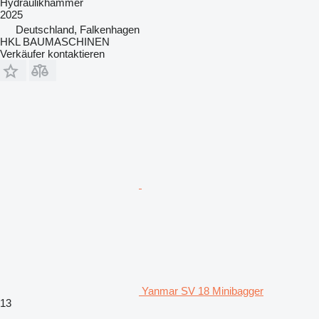
Hydraulikhammer
2025
Deutschland, Falkenhagen
HKL BAUMASCHINEN
Verkäufer kontaktieren
Yanmar SV 18 Minibagger
13