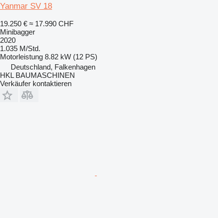
Yanmar SV 18
19.250 €
≈ 17.990 CHF
Minibagger
2020
1.035 M/Std.
Motorleistung
8.82 kW (12 PS)
Deutschland, Falkenhagen
HKL BAUMASCHINEN
Verkäufer kontaktieren