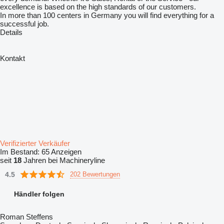
excellence is based on the high standards of our customers.
In more than 100 centers in Germany you will find everything for a
successful job.
Details
Kontakt
Verifizierter Verkäufer
Im Bestand:
65 Anzeigen
seit
18
Jahren bei Machineryline
4.5
202 Bewertungen
Händler folgen
Roman Steffens