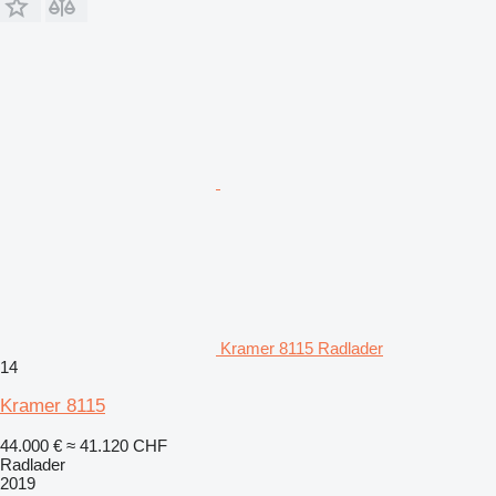
Kramer 8115 Radlader
14
Kramer 8115
44.000 €
≈ 41.120 CHF
Radlader
2019