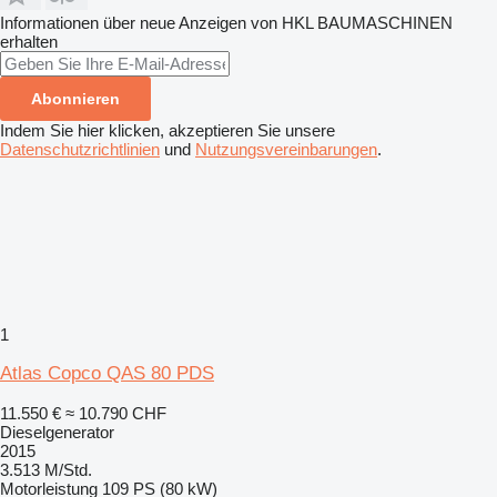
Informationen über neue Anzeigen von HKL BAUMASCHINEN
erhalten
Abonnieren
Indem Sie hier klicken, akzeptieren Sie unsere
Datenschutzrichtlinien
und
Nutzungsvereinbarungen
.
1
Atlas Copco QAS 80 PDS
11.550 €
≈ 10.790 CHF
Dieselgenerator
2015
3.513 M/Std.
Motorleistung
109 PS (80 kW)