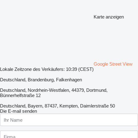
Karte anzeigen
Google Street View
Lokale Zeitzone des Verkäufers: 10:39 (CEST)
Deutschland, Brandenburg, Falkenhagen
Deutschland, Nordrhein-Westfalen, 44379, Dortmund,
Bünnerhelfstraße 12
Deutschland, Bayern, 87437, Kempten, Daimlerstraße 50
Die E-mail senden