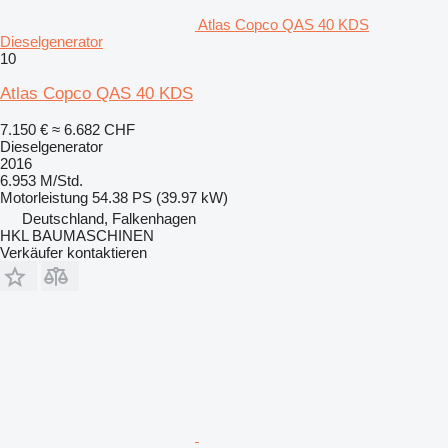
Atlas Copco QAS 40 KDS
Dieselgenerator
10
Atlas Copco QAS 40 KDS
7.150 €
≈ 6.682 CHF
Dieselgenerator
2016
6.953 M/Std.
Motorleistung
54.38 PS (39.97 kW)
Deutschland, Falkenhagen
HKL BAUMASCHINEN
Verkäufer kontaktieren