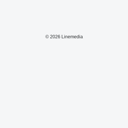
© 2026 Linemedia