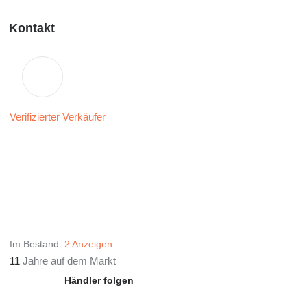
Kontakt
Verifizierter Verkäufer
Im Bestand:
2 Anzeigen
11
Jahre auf dem Markt
Händler folgen