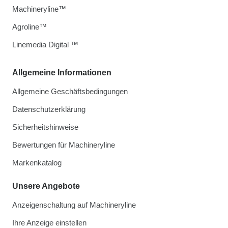
Machineryline™
Agroline™
Linemedia Digital ™
Allgemeine Informationen
Allgemeine Geschäftsbedingungen
Datenschutzerklärung
Sicherheitshinweise
Bewertungen für Machineryline
Markenkatalog
Unsere Angebote
Anzeigenschaltung auf Machineryline
Ihre Anzeige einstellen