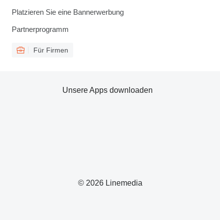
Platzieren Sie eine Bannerwerbung
Partnerprogramm
Für Firmen
Unsere Apps downloaden
© 2026 Linemedia