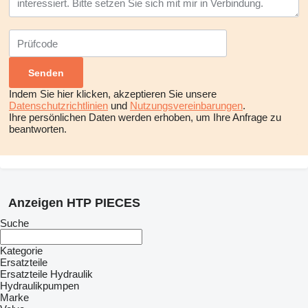
Indem Sie hier klicken, akzeptieren Sie unsere
Datenschutzrichtlinien
und
Nutzungsvereinbarungen
.
Ihre persönlichen Daten werden erhoben, um Ihre Anfrage zu
beantworten.
Anzeigen HTP PIECES
Suche
Kategorie
Ersatzteile
Ersatzteile Hydraulik
Hydraulikpumpen
Marke