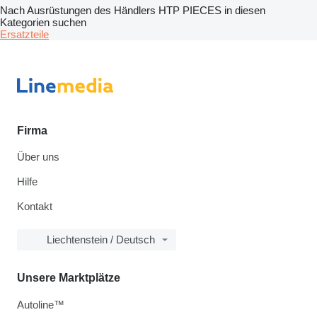
Nach Ausrüstungen des Händlers HTP PIECES in diesen
Kategorien suchen
Ersatzteile
Firma
Über uns
Hilfe
Kontakt
Liechtenstein / Deutsch
Unsere Marktplätze
Autoline™