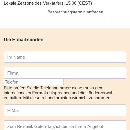
Lokale Zeitzone des Verkäufers: 15:06 (CEST)
Besprechungstermin anfragen
Die E-mail senden
Bitte prüfen Sie die Telefonnummer: diese muss dem
internationalen Format entsprechen und die Ländervorwahl
enthalten.
Mit diesem Land arbeiten wir nicht zusammen