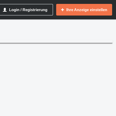
Login / Registrierung
Ihre Anzeige einstellen