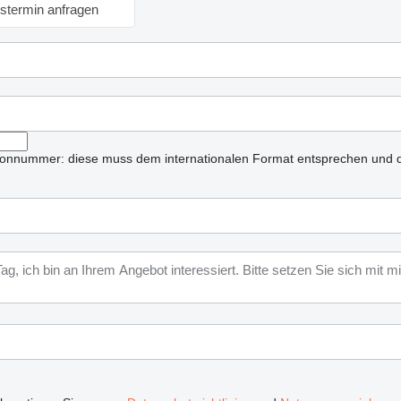
stermin anfragen
lefonnummer: diese muss dem internationalen Format entsprechen und d