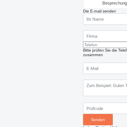
Besprechung
Die E-mail senden
Bitte prüfen Sie die Te
zusammen