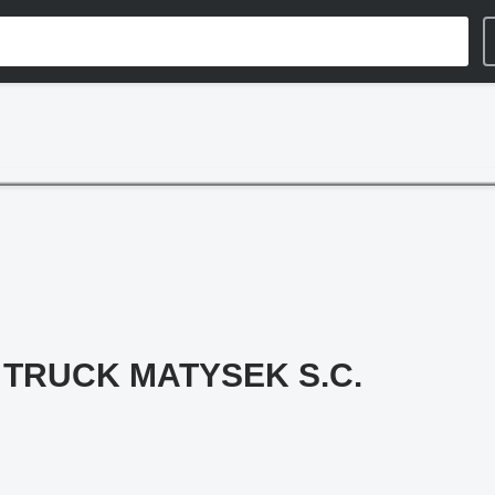
 TRUCK MATYSEK S.C.