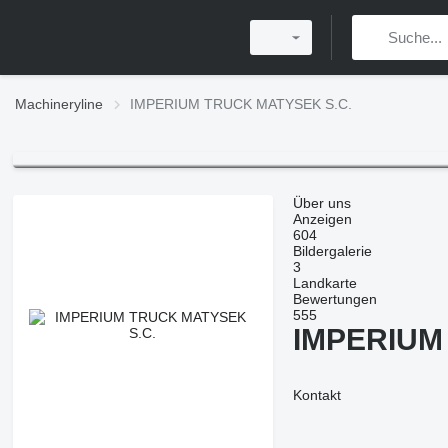
Machineryline
IMPERIUM TRUCK MATYSEK S.C.
Über uns
Anzeigen
604
Bildergalerie
3
Landkarte
Bewertungen
555
IMPERIUM
Kontakt