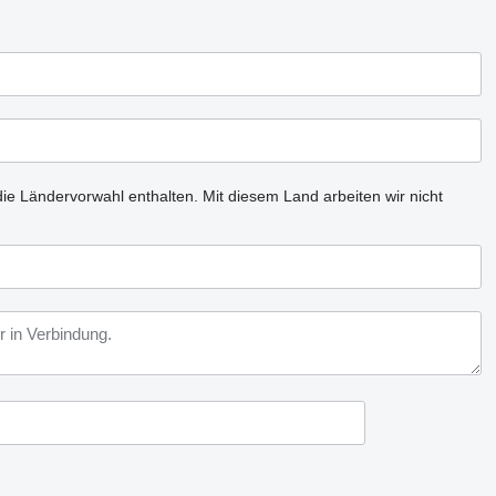
ie Ländervorwahl enthalten.
Mit diesem Land arbeiten wir nicht