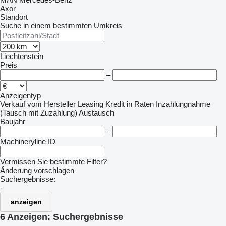
Axor
Standort
Suche in einem bestimmten Umkreis
Liechtenstein
Preis
–
Anzeigentyp
Verkauf
vom Hersteller
Leasing
Kredit
in Raten
Inzahlungnahme
(Tausch mit Zuzahlung)
Austausch
Baujahr
–
Machineryline ID
Vermissen Sie bestimmte Filter?
Änderung vorschlagen
Suchergebnisse:
-
anzeigen
6 Anzeigen:
Suchergebnisse