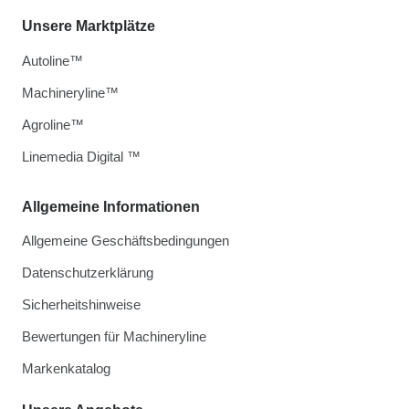
Unsere Marktplätze
Autoline™
Machineryline™
Agroline™
Linemedia Digital ™
Allgemeine Informationen
Allgemeine Geschäftsbedingungen
Datenschutzerklärung
Sicherheitshinweise
Bewertungen für Machineryline
Markenkatalog