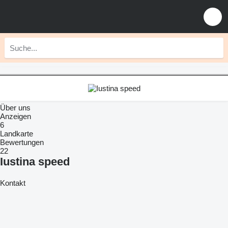
Über uns
Anzeigen
6
Landkarte
Bewertungen
22
Iustina speed
Kontakt