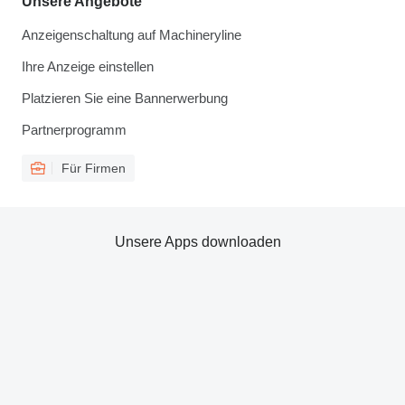
Unsere Angebote
Anzeigenschaltung auf Machineryline
Ihre Anzeige einstellen
Platzieren Sie eine Bannerwerbung
Partnerprogramm
Für Firmen
Unsere Apps downloaden