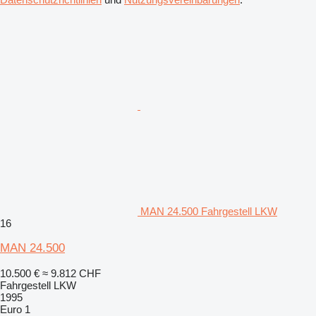
MAN 24.500 Fahrgestell LKW
16
MAN 24.500
10.500 €
≈ 9.812 CHF
Fahrgestell LKW
1995
Euro 1