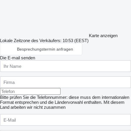
Karte anzeigen
Lokale Zeitzone des Verkäufers: 10:53 (EEST)
Besprechungstermin anfragen
Die E-mail senden
Bitte prüfen Sie die Telefonnummer: diese muss dem internationalen
Format entsprechen und die Ländervorwahl enthalten.
Mit diesem
Land arbeiten wir nicht zusammen