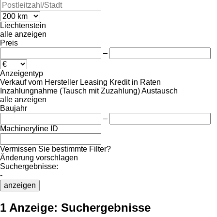
Liechtenstein
alle anzeigen
Preis
–
Anzeigentyp
Verkauf
vom Hersteller
Leasing
Kredit
in Raten
Inzahlungnahme (Tausch mit Zuzahlung)
Austausch
alle anzeigen
Baujahr
–
Machineryline ID
Vermissen Sie bestimmte Filter?
Änderung vorschlagen
Suchergebnisse:
-
anzeigen
1 Anzeige:
Suchergebnisse