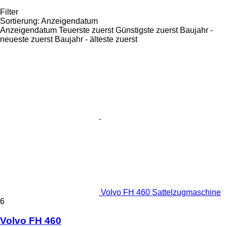
Filter
Sortierung
:
Anzeigendatum
Anzeigendatum
Teuerste zuerst
Günstigste zuerst
Baujahr -
neueste zuerst
Baujahr - älteste zuerst
Volvo FH 460 Sattelzugmaschine
6
Volvo FH 460