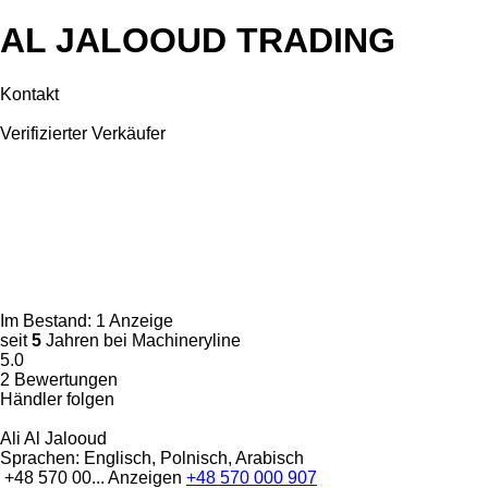
AL JALOOUD TRADING
Kontakt
Verifizierter Verkäufer
Im Bestand:
1 Anzeige
seit
5
Jahren bei Machineryline
5.0
2 Bewertungen
Händler folgen
Ali Al Jalooud
Sprachen:
Englisch, Polnisch, Arabisch
+48 570 00...
Anzeigen
+48 570 000 907