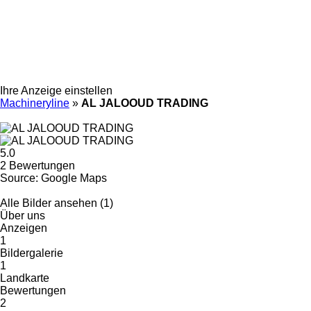
Ihre Anzeige einstellen
Machineryline
»
AL JALOOUD TRADING
5.0
2 Bewertungen
Source: Google Maps
Alle Bilder ansehen (1)
Über uns
Anzeigen
1
Bildergalerie
1
Landkarte
Bewertungen
2