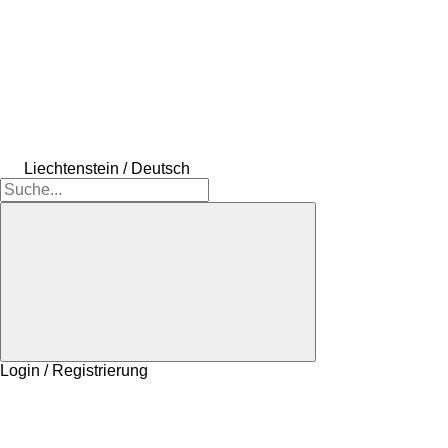
Liechtenstein / Deutsch
Login / Registrierung