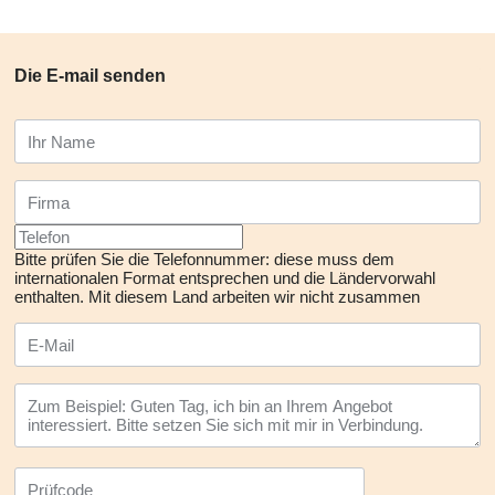
Die E-mail senden
Bitte prüfen Sie die Telefonnummer: diese muss dem
internationalen Format entsprechen und die Ländervorwahl
enthalten.
Mit diesem Land arbeiten wir nicht zusammen