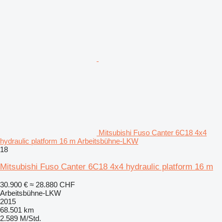
Mitsubishi Fuso Canter 6C18 4x4
hydraulic platform 16 m Arbeitsbühne-LKW
18
Mitsubishi Fuso Canter 6C18 4x4 hydraulic platform 16 m
30.900 €
≈ 28.880 CHF
Arbeitsbühne-LKW
2015
68.501 km
2.589 M/Std.