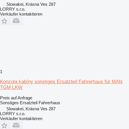
Slowakei, Krásna Ves 287
LORRY s.r.o.
Verkäufer kontaktieren
1
Konzola kabíny sonstiges Ersatzteil Fahrerhaus für MAN
TGM LKW
Preis auf Anfrage
Sonstiges Ersatzteil Fahrerhaus
Slowakei, Krásna Ves 287
LORRY s.r.o.
Verkäufer kontaktieren