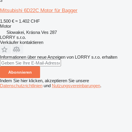
3
Mitsubishi 6D22C Motor für Bagger
1.500 €
≈ 1.402 CHF
Motor
Slowakei, Krásna Ves 287
LORRY s.r.o.
Verkäufer kontaktieren
Informationen über neue Anzeigen von LORRY s.r.o. erhalten
Abonnieren
Indem Sie hier klicken, akzeptieren Sie unsere
Datenschutzrichtlinien
und
Nutzungsvereinbarungen
.