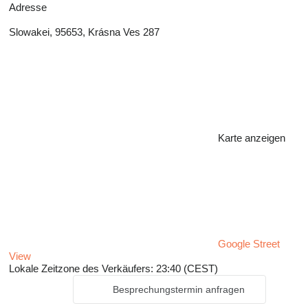
Adresse
Slowakei, 95653, Krásna Ves 287
Karte anzeigen
Google Street
View
Lokale Zeitzone des Verkäufers: 23:40 (CEST)
Besprechungstermin anfragen