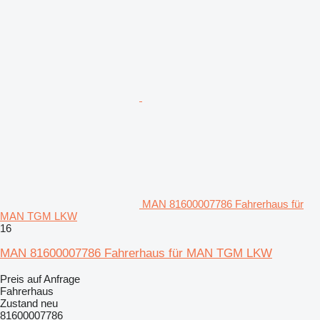
MAN 81600007786 Fahrerhaus für
MAN TGM LKW
16
MAN 81600007786 Fahrerhaus für MAN TGM LKW
Preis auf Anfrage
Fahrerhaus
Zustand
neu
81600007786