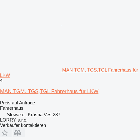
MAN TGM, TGS,TGL Fahrerhaus für
LKW
4
MAN TGM, TGS,TGL Fahrerhaus für LKW
Preis auf Anfrage
Fahrerhaus
Slowakei, Krásna Ves 287
LORRY s.r.o.
Verkäufer kontaktieren