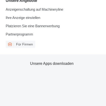
Unsere Angebote
Anzeigenschaltung auf Machineryline
Ihre Anzeige einstellen
Platzieren Sie eine Bannerwerbung
Partnerprogramm
Für Firmen
Unsere Apps downloaden