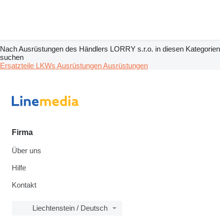
Nach Ausrüstungen des Händlers LORRY s.r.o. in diesen Kategorien
suchen
Ersatzteile
LKWs
Ausrüstungen
Ausrüstungen
Firma
Über uns
Hilfe
Kontakt
Liechtenstein / Deutsch