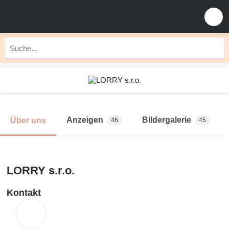
Anzeigen
Bildergalerie
Über uns
46
45
LORRY s.r.o.
Kontakt