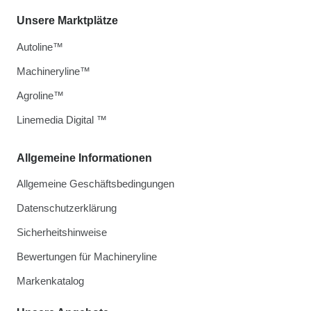
Unsere Marktplätze
Autoline™
Machineryline™
Agroline™
Linemedia Digital ™
Allgemeine Informationen
Allgemeine Geschäftsbedingungen
Datenschutzerklärung
Sicherheitshinweise
Bewertungen für Machineryline
Markenkatalog