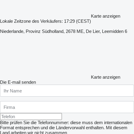
Karte anzeigen
Lokale Zeitzone des Verkäufers: 17:29 (CEST)
Niederlande, Provinz Südholland, 2678 ME, De Lier, Leemidden 6
Karte anzeigen
Die E-mail senden
Bitte prüfen Sie die Telefonnummer: diese muss dem internationalen
Format entsprechen und die Ländervorwahl enthalten.
Mit diesem
Land arbeiten wir nicht zusammen