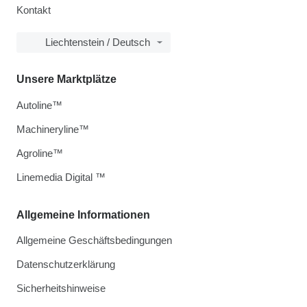
Kontakt
Liechtenstein / Deutsch
Unsere Marktplätze
Autoline™
Machineryline™
Agroline™
Linemedia Digital ™
Allgemeine Informationen
Allgemeine Geschäftsbedingungen
Datenschutzerklärung
Sicherheitshinweise