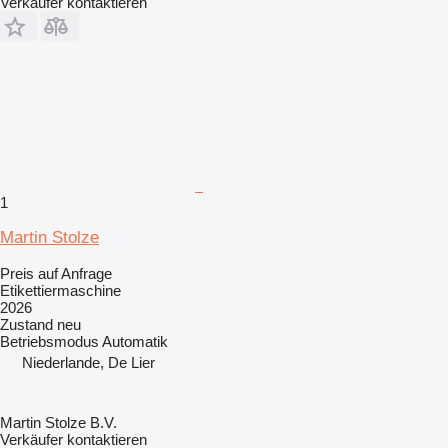
Verkäufer kontaktieren
1
Martin Stolze
Preis auf Anfrage
Etikettiermaschine
2026
Zustand
neu
Betriebsmodus
Automatik
Niederlande, De Lier
Martin Stolze B.V.
Verkäufer kontaktieren