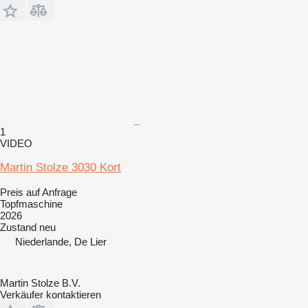
1
VIDEO
Martin Stolze 3030 Kort
Preis auf Anfrage
Topfmaschine
2026
Zustand
neu
Niederlande, De Lier
Martin Stolze B.V.
Verkäufer kontaktieren