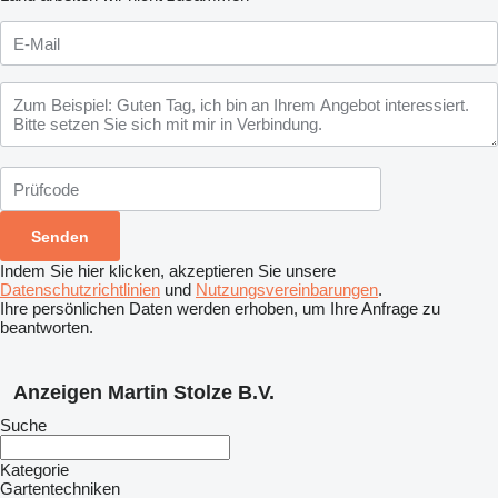
Indem Sie hier klicken, akzeptieren Sie unsere
Datenschutzrichtlinien
und
Nutzungsvereinbarungen
.
Ihre persönlichen Daten werden erhoben, um Ihre Anfrage zu
beantworten.
Anzeigen Martin Stolze B.V.
Suche
Kategorie
Gartentechniken