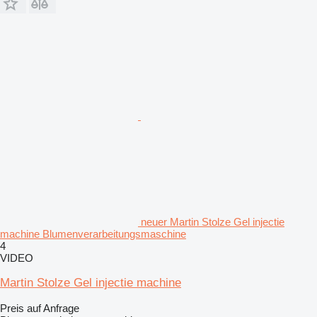
neuer Martin Stolze Gel injectie
machine Blumenverarbeitungsmaschine
4
VIDEO
Martin Stolze Gel injectie machine
Preis auf Anfrage