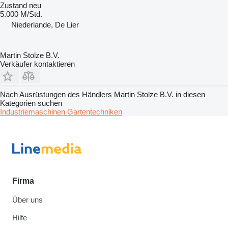
Zustand
neu
5.000 M/Std.
Niederlande, De Lier
Martin Stolze B.V.
Verkäufer kontaktieren
Nach Ausrüstungen des Händlers Martin Stolze B.V. in diesen
Kategorien suchen
Industriemaschinen
Gartentechniken
Firma
Über uns
Hilfe