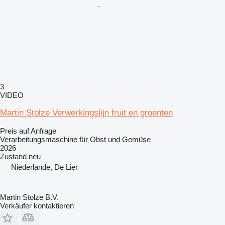
3
VIDEO
Martin Stolze Verwerkingslijn fruit en groenten
Preis auf Anfrage
Verarbeitungsmaschine für Obst und Gemüse
2026
Zustand
neu
Niederlande, De Lier
Martin Stolze B.V.
Verkäufer kontaktieren