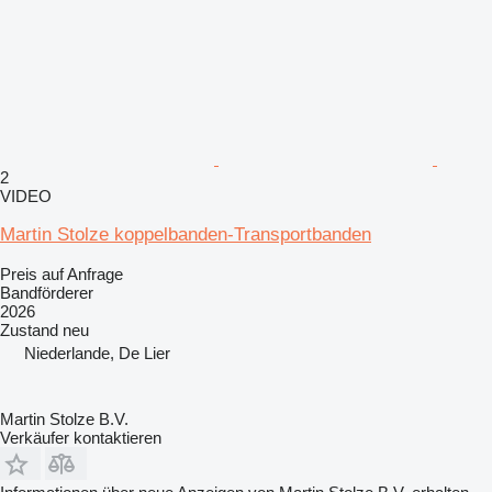
2
VIDEO
Martin Stolze koppelbanden-Transportbanden
Preis auf Anfrage
Bandförderer
2026
Zustand
neu
Niederlande, De Lier
Martin Stolze B.V.
Verkäufer kontaktieren