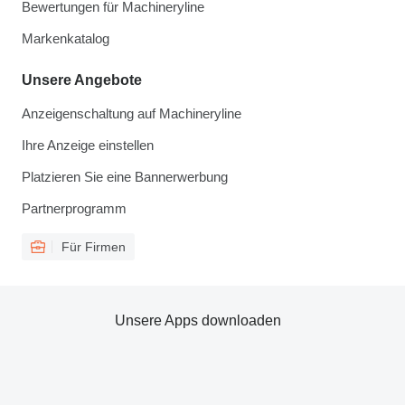
Bewertungen für Machineryline
Markenkatalog
Unsere Angebote
Anzeigenschaltung auf Machineryline
Ihre Anzeige einstellen
Platzieren Sie eine Bannerwerbung
Partnerprogramm
Für Firmen
Unsere Apps downloaden