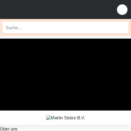
Über uns