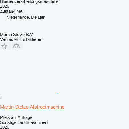
Blumenverarbeitungsmaschine
2026
Zustand
neu
Niederlande, De Lier
Martin Stolze B.V.
Verkäufer kontaktieren
1
Martin Stolze Afstrooimachine
Preis auf Anfrage
Sonstige Landmaschinen
2026